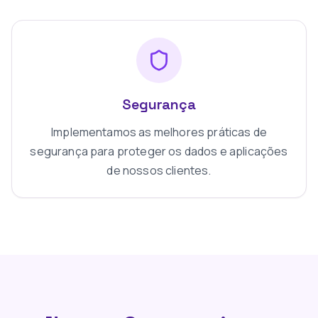
Segurança
Implementamos as melhores práticas de
segurança para proteger os dados e aplicações
de nossos clientes.