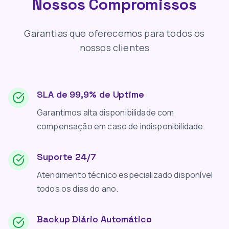
Nossos Compromissos
Garantias que oferecemos para todos os
nossos clientes
SLA de 99,9% de Uptime
Garantimos alta disponibilidade com
compensação em caso de indisponibilidade.
Suporte 24/7
Atendimento técnico especializado disponível
todos os dias do ano.
Backup Diário Automático