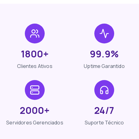
1800+
99.9%
Clientes Ativos
Uptime Garantido
2000+
24/7
Servidores Gerenciados
Suporte Técnico