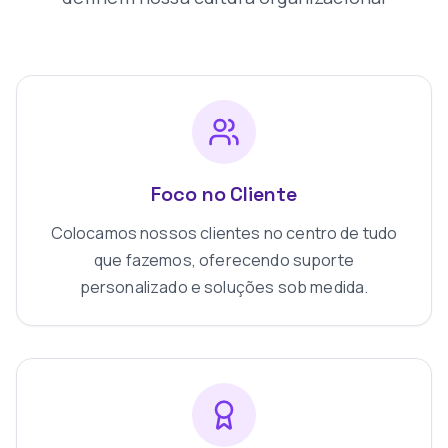
Foco no Cliente
Colocamos nossos clientes no centro de tudo
que fazemos, oferecendo suporte
personalizado e soluções sob medida.