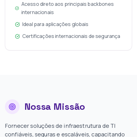
Acesso direto aos principais backbones
internacionais
Ideal para aplicações globais
Certificações internacionais de segurança
Nossa Missão
Fornecer soluções de infraestrutura de TI
confiáveis, seguras e escaláveis, capacitando