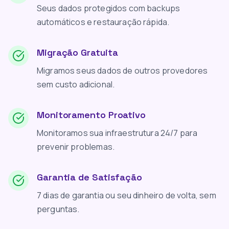
Seus dados protegidos com backups
automáticos e restauração rápida.
Migração Gratuita
Migramos seus dados de outros provedores
sem custo adicional.
Monitoramento Proativo
Monitoramos sua infraestrutura 24/7 para
prevenir problemas.
Garantia de Satisfação
7 dias de garantia ou seu dinheiro de volta, sem
perguntas.