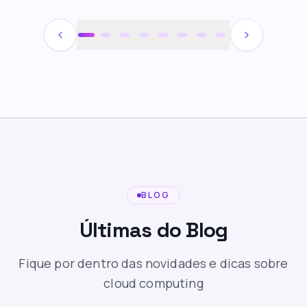
BLOG
Últimas do Blog
Fique por dentro das novidades e dicas sobre
cloud computing