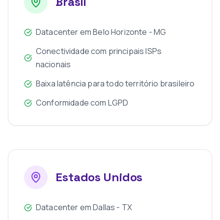
Brasil
Datacenter em Belo Horizonte - MG
Conectividade com principais ISPs
nacionais
Baixa latência para todo território brasileiro
Conformidade com LGPD
Estados Unidos
Datacenter em Dallas - TX