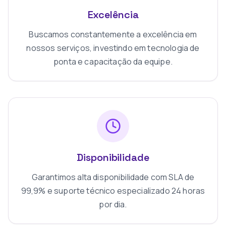
Excelência
Buscamos constantemente a excelência em
nossos serviços, investindo em tecnologia de
ponta e capacitação da equipe.
Disponibilidade
Garantimos alta disponibilidade com SLA de
99,9% e suporte técnico especializado 24 horas
por dia.