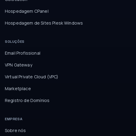
Hospedagem CPanel
Hospedagem de Sites Plesk Windows
SOLUÇÕES
Email Profissional
VPN Gateway
Virtual Private Cloud (VPC)
Marketplace
Registro de Domínios
EMPRESA
Sobre nós