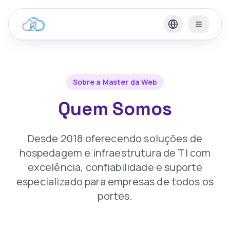
Sobre a Master da Web
Quem Somos
Desde 2018 oferecendo soluções de
hospedagem e infraestrutura de TI com
excelência, confiabilidade e suporte
especializado para empresas de todos os
portes.