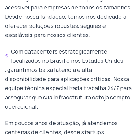
acessível para empresas de todos os tamanhos.
Desde nossa fundação, temos nos dedicado a
oferecer soluções robustas, seguras e
escaláveis para nossos clientes.
Com datacenters estrategicamente
localizados no Brasil e nos Estados Unidos
, garantimos baixa latência e alta
disponibilidade para aplicações críticas. Nossa
equipe técnica especializada trabalha 24/7 para
assegurar que sua infraestrutura esteja sempre
operacional.
Em poucos anos de atuação, já atendemos
centenas de clientes, desde startups