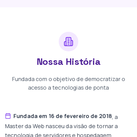
Nossa História
Fundada com o objetivo de democratizar o
acesso a tecnologias de ponta
Fundada em 16 de fevereiro de 2018
, a
Master da Web nasceu da visão de tornar a
tecnologia de servidores e hospedagem