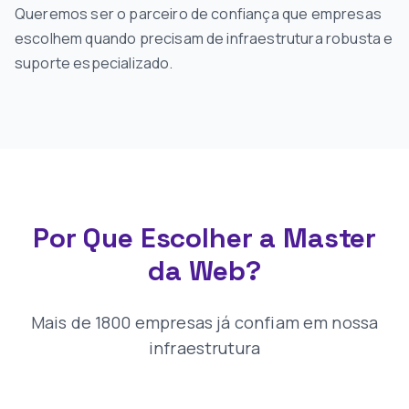
Queremos ser o parceiro de confiança que empresas
escolhem quando precisam de infraestrutura robusta e
suporte especializado.
Por Que Escolher a Master
da Web?
Mais de 1800 empresas já confiam em nossa
infraestrutura