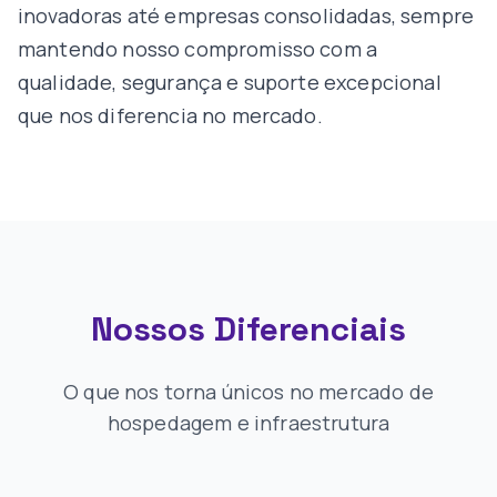
inovadoras até empresas consolidadas, sempre
mantendo nosso compromisso com a
qualidade, segurança e suporte excepcional
que nos diferencia no mercado.
Nossos Diferenciais
O que nos torna únicos no mercado de
hospedagem e infraestrutura