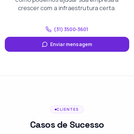
crescer com a infraestrutura certa.
(31) 3500-3601
Enviar mensagem
CLIENTES
Casos de Sucesso