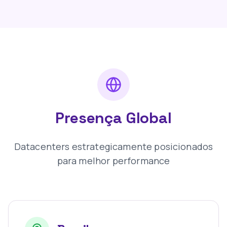
Presença Global
Datacenters estrategicamente posicionados
para melhor performance