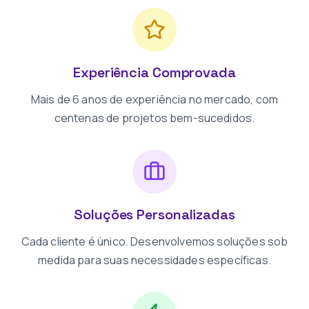
Experiência Comprovada
Mais de 6 anos de experiência no mercado, com
centenas de projetos bem-sucedidos.
Soluções Personalizadas
Cada cliente é único. Desenvolvemos soluções sob
medida para suas necessidades específicas.