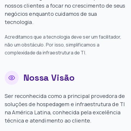
nossos clientes a focar no crescimento de seus
negócios enquanto cuidamos de sua
tecnologia.
Acreditamos que a tecnologia deve ser um facilitador,
não um obstáculo. Por isso, simplificamos a
complexidade da infraestrutura de TI.
Nossa Visão
Ser reconhecida como a principal provedora de
soluções de hospedagem e infraestrutura de TI
na América Latina, conhecida pela excelência
técnica e atendimento ao cliente.