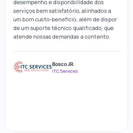
desempenho e disponibilidade dos
serviços bem satisfatório, alinhados a
um bom custo-beneficio, além de dispor
de um suporte técnico qualificado, que
atende nossas demandas a contento.
Bosco JR.
ITC Services