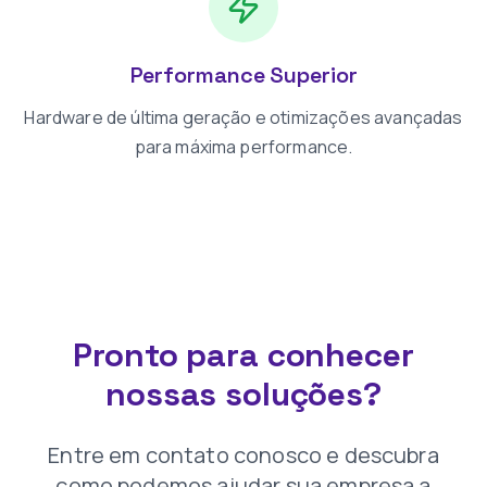
Performance Superior
Hardware de última geração e otimizações avançadas
para máxima performance.
Pronto para conhecer
nossas soluções?
Entre em contato conosco e descubra
como podemos ajudar sua empresa a