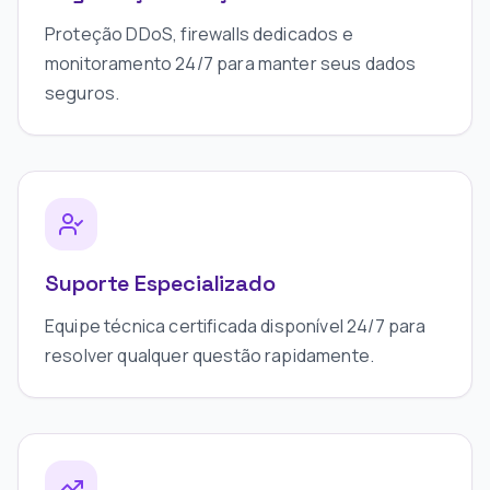
Proteção DDoS, firewalls dedicados e
monitoramento 24/7 para manter seus dados
seguros.
Suporte Especializado
Equipe técnica certificada disponível 24/7 para
resolver qualquer questão rapidamente.