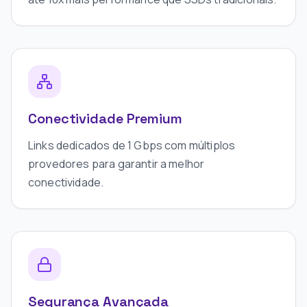
Conectividade Premium
Links dedicados de 1 Gbps com múltiplos
provedores para garantir a melhor
conectividade.
Segurança Avançada