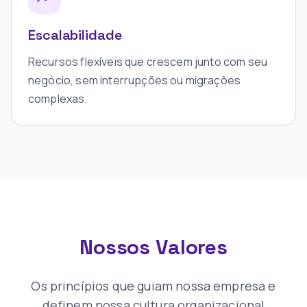
Escalabilidade
Recursos flexíveis que crescem junto com seu
negócio, sem interrupções ou migrações
complexas.
Nossos Valores
Os princípios que guiam nossa empresa e
definem nossa cultura organizacional