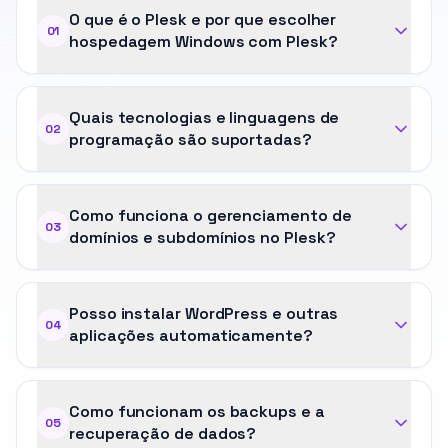
O que é o Plesk e por que escolher
01
hospedagem Windows com Plesk?
Quais tecnologias e linguagens de
02
programação são suportadas?
Como funciona o gerenciamento de
03
domínios e subdomínios no Plesk?
Posso instalar WordPress e outras
04
aplicações automaticamente?
Como funcionam os backups e a
05
recuperação de dados?