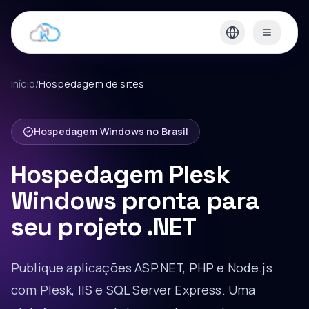
Início
/
Hospedagem de sites
Hospedagem Windows no Brasil
Hospedagem Plesk
Windows pronta para
seu projeto .NET
Publique aplicações ASP.NET, PHP e Node.js
com Plesk, IIS e SQL Server Express. Uma