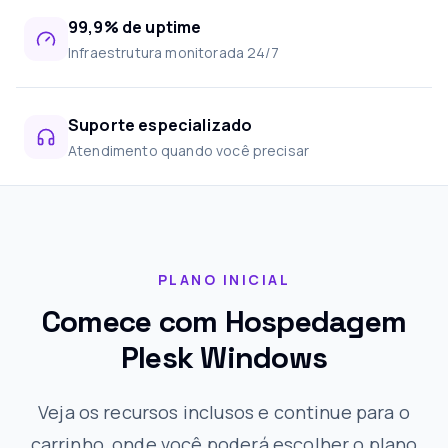
99,9% de uptime
Infraestrutura monitorada 24/7
Suporte especializado
Atendimento quando você precisar
PLANO INICIAL
Comece com Hospedagem
Plesk Windows
Veja os recursos inclusos e continue para o
carrinho, onde você poderá escolher o plano