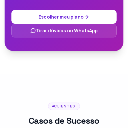
Escolher meu plano
Tirar dúvidas no WhatsApp
CLIENTES
Casos de Sucesso