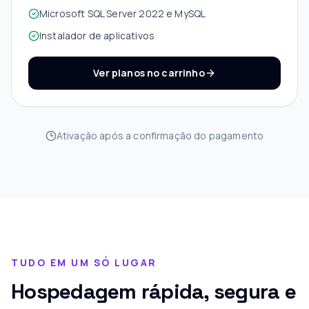
Microsoft SQL Server 2022 e MySQL
Instalador de aplicativos
Ver planos no carrinho
Ativação após a confirmação do pagamento
TUDO EM UM SÓ LUGAR
Hospedagem rápida, segura e