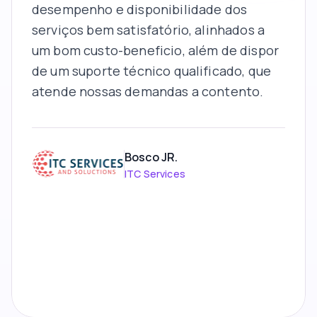
desempenho e disponibilidade dos
serviços bem satisfatório, alinhados a
um bom custo-beneficio, além de dispor
de um suporte técnico qualificado, que
atende nossas demandas a contento.
Bosco JR.
ITC Services