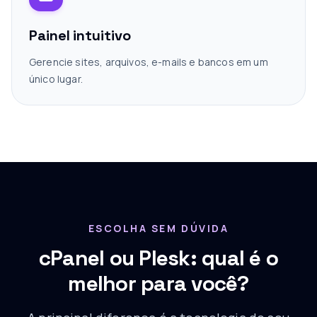
Painel intuitivo
Gerencie sites, arquivos, e-mails e bancos em um
único lugar.
ESCOLHA SEM DÚVIDA
cPanel ou Plesk: qual é o
melhor para você?