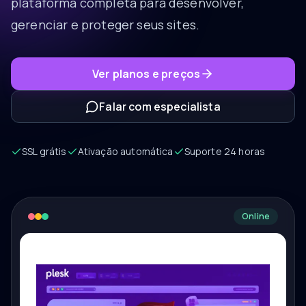
plataforma completa para desenvolver,
gerenciar e proteger seus sites.
Ver planos e preços
Falar com especialista
SSL grátis
Ativação automática
Suporte 24 horas
Online