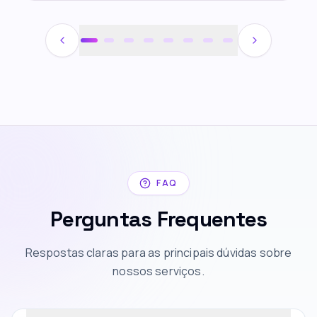
FAQ
Perguntas Frequentes
Respostas claras para as principais dúvidas sobre
nossos serviços.