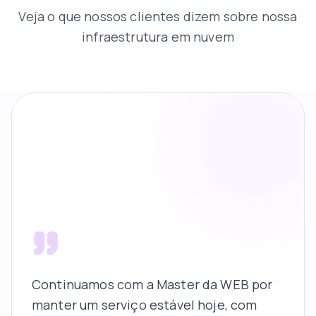
Veja o que nossos clientes dizem sobre nossa
infraestrutura em nuvem
Continuamos com a Master da WEB por
manter um serviço estável hoje, com