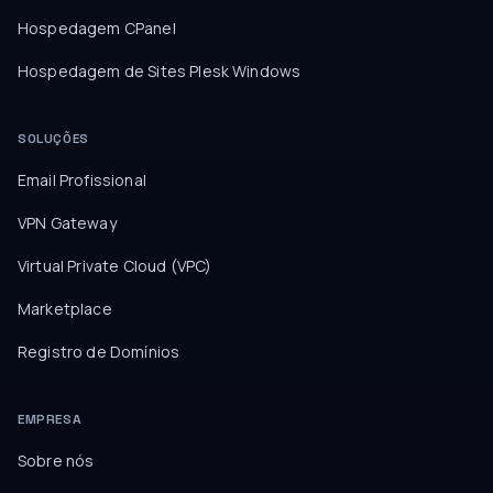
Hospedagem CPanel
Hospedagem de Sites Plesk Windows
SOLUÇÕES
Email Profissional
VPN Gateway
Virtual Private Cloud (VPC)
Marketplace
Registro de Domínios
EMPRESA
Sobre nós