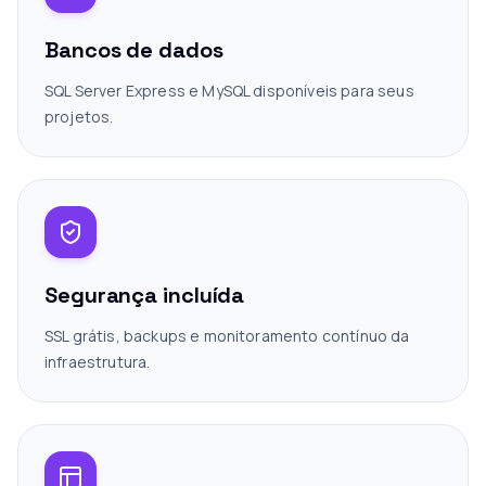
Bancos de dados
SQL Server Express e MySQL disponíveis para seus
projetos.
Segurança incluída
SSL grátis, backups e monitoramento contínuo da
infraestrutura.