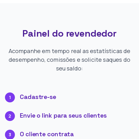
Painel do revendedor
Acompanhe em tempo real as estatísticas de
desempenho, comissões e solicite saques do
seu saldo:
Cadastre-se
1
Envie o link para seus clientes
2
O cliente contrata
3