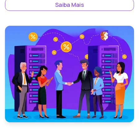
Saiba Mais