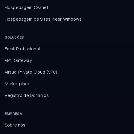
Hospedagem CPanel
Hospedagem de Sites Plesk Windows
SOLUÇÕES
Email Profissional
VPN Gateway
Virtual Private Cloud (VPC)
Marketplace
Registro de Domínios
EMPRESA
Sobre nós