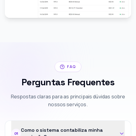
FAQ
Perguntas Frequentes
Respostas claras para as principais dúvidas sobre
nossos serviços.
Como o sistema contabiliza minha
01