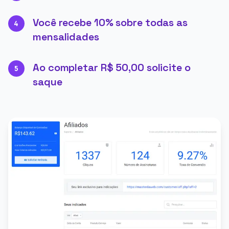
Você recebe 10% sobre todas as
4
mensalidades
Ao completar R$ 50,00 solicite o
5
saque