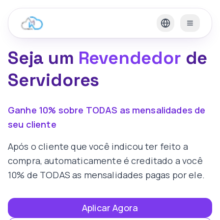
Seja um
Revendedor
de
Servidores
Ganhe 10% sobre TODAS as mensalidades de
seu cliente
Após o cliente que você indicou ter feito a
compra, automaticamente é creditado a você
10% de TODAS as mensalidades pagas por ele.
Aplicar Agora