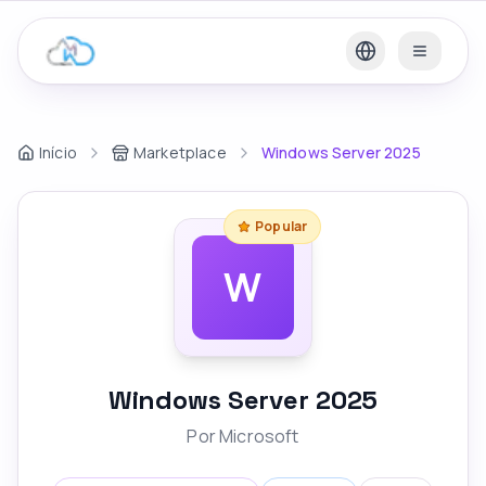
Início
Marketplace
Windows Server 2025
Popular
W
Windows Server 2025
Por
Microsoft