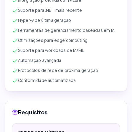
Integração profunda com Azure
Suporte para .NET mais recente
Hyper-V de última geração
Ferramentas de gerenciamento baseadas em IA
Otimizações para edge computing
Suporte para workloads de IA/ML
Automação avançada
Protocolos de rede de próxima geração
Conformidade automatizada
Requisitos