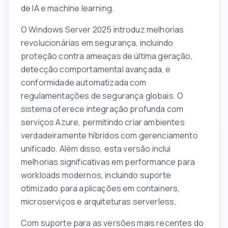
de IA e machine learning.
O Windows Server 2025 introduz melhorias
revolucionárias em segurança, incluindo
proteção contra ameaças de última geração,
detecção comportamental avançada, e
conformidade automatizada com
regulamentações de segurança globais. O
sistema oferece integração profunda com
serviços Azure, permitindo criar ambientes
verdadeiramente híbridos com gerenciamento
unificado. Além disso, esta versão inclui
melhorias significativas em performance para
workloads modernos, incluindo suporte
otimizado para aplicações em containers,
microserviços e arquiteturas serverless.
Com suporte para as versões mais recentes do