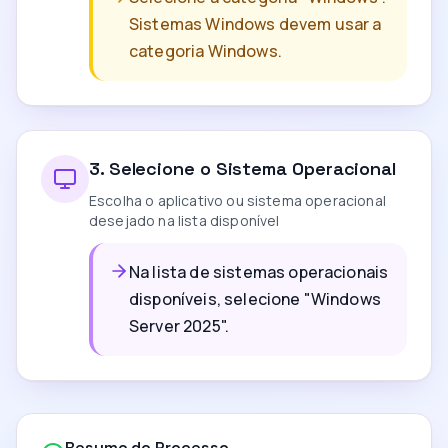
Sistemas Windows devem usar a
categoria Windows.
3
.
Selecione o Sistema Operacional
Escolha o aplicativo ou sistema operacional
desejado na lista disponível
Na lista de sistemas operacionais
disponíveis, selecione "Windows
Server 2025".
Resumo do Processo