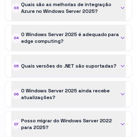
Quais são as melhorias de integração
03
Azure no Windows Server 2025?
O Windows Server 2025 é adequado para
04
edge computing?
Quais versões do .NET são suportadas?
05
O Windows Server 2025 ainda recebe
06
atualizações?
Posso migrar do Windows Server 2022
07
para 2025?