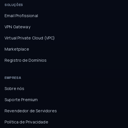
SOLUÇÕES
Email Profissional
VPN Gateway
Virtual Private Cloud (VPC)
Marketplace
Registro de Domínios
EMPRESA
Sobre nós
Suporte Premium
Revendedor de Servidores
Política de Privacidade