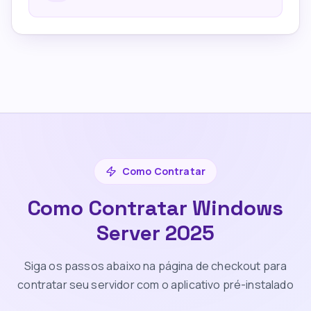
Como Contratar
Como Contratar Windows
Server 2025
Siga os passos abaixo na página de checkout para
contratar seu servidor com o aplicativo pré-instalado