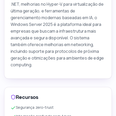
.NET, melhorias no Hyper-V para virtualização de
última geração, e ferramentas de
gerenciamento modernas baseadas em IA, o
Windows Server 2025 é a plataforma ideal para
empresas que buscam a infraestrutura mais
avançada e segura disponível. O sistema
também oferece melhorias em networking,
incluindo suporte para protocolos de próxima
geração e otimizações para ambientes de edge
computing.
Recursos
Segurança zero-trust