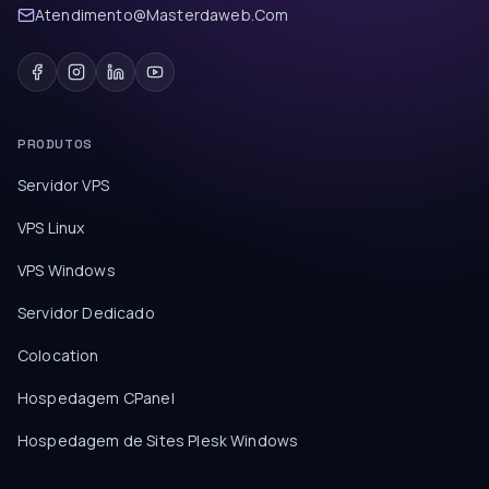
Atendimento@Masterdaweb.Com
PRODUTOS
Servidor VPS
VPS Linux
VPS Windows
Servidor Dedicado
Colocation
Hospedagem CPanel
Hospedagem de Sites Plesk Windows