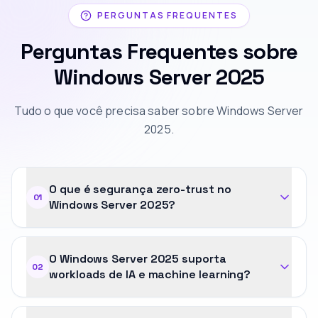
PERGUNTAS FREQUENTES
Perguntas Frequentes sobre
Windows Server 2025
Tudo o que você precisa saber sobre Windows Server
2025.
O que é segurança zero-trust no
01
Windows Server 2025?
O Windows Server 2025 suporta
02
workloads de IA e machine learning?