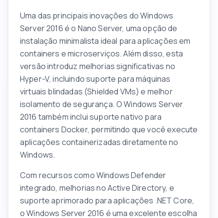
Uma das principais inovações do Windows
Server 2016 é o Nano Server, uma opção de
instalação minimalista ideal para aplicações em
containers e microserviços. Além disso, esta
versão introduz melhorias significativas no
Hyper-V, incluindo suporte para máquinas
virtuais blindadas (Shielded VMs) e melhor
isolamento de segurança. O Windows Server
2016 também inclui suporte nativo para
containers Docker, permitindo que você execute
aplicações containerizadas diretamente no
Windows.
Com recursos como Windows Defender
integrado, melhorias no Active Directory, e
suporte aprimorado para aplicações .NET Core,
o Windows Server 2016 é uma excelente escolha