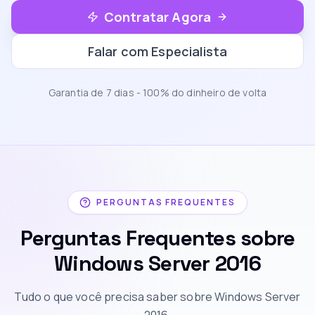
Contratar Agora
Falar com Especialista
Garantia de 7 dias - 100% do dinheiro de volta
PERGUNTAS FREQUENTES
Perguntas Frequentes sobre
Windows Server 2016
Tudo o que você precisa saber sobre Windows Server