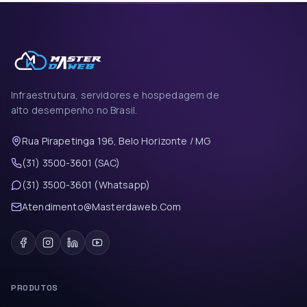
Infraestrutura, servidores e hospedagem de
alto desempenho no Brasil.
Rua Pirapetinga 196, Belo Horizonte / MG
(31) 3500-3601 (SAC)
(31) 3500-3601 (Whatsapp)
Atendimento@Masterdaweb.Com
PRODUTOS