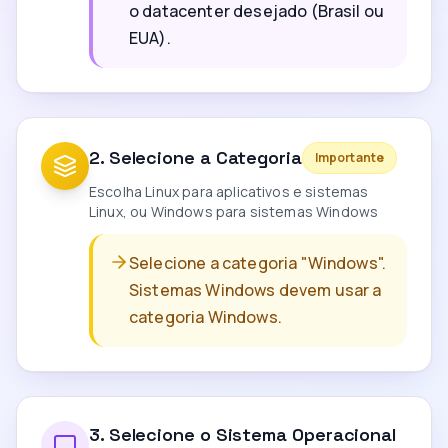
o datacenter desejado (Brasil ou
EUA).
2
.
Selecione a Categoria
Importante
Escolha Linux para aplicativos e sistemas
Linux, ou Windows para sistemas Windows
Selecione a categoria "Windows".
Sistemas Windows devem usar a
categoria Windows.
3
.
Selecione o Sistema Operacional