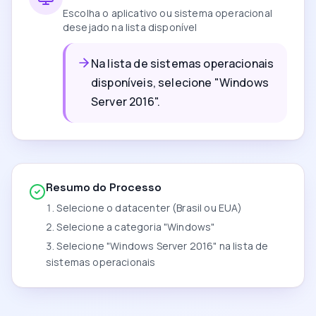
Escolha o aplicativo ou sistema operacional
desejado na lista disponível
Na lista de sistemas operacionais
disponíveis, selecione "Windows
Server 2016".
Resumo do Processo
Selecione o datacenter (Brasil ou EUA)
Selecione a categoria "Windows"
Selecione "Windows Server 2016" na lista de
sistemas operacionais