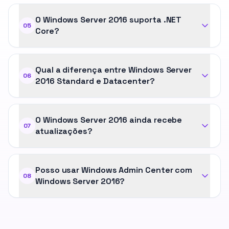
O Windows Server 2016 suporta .NET
05
Core?
Qual a diferença entre Windows Server
06
2016 Standard e Datacenter?
O Windows Server 2016 ainda recebe
07
atualizações?
Posso usar Windows Admin Center com
08
Windows Server 2016?