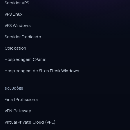
Servidor VPS
VPS Linux
VPS Windows
Servidor Dedicado
Colocation
Hospedagem CPanel
Hospedagem de Sites Plesk Windows
SOLUÇÕES
Email Profissional
VPN Gateway
Virtual Private Cloud (VPC)