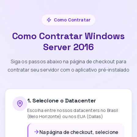
Como Contratar
Como Contratar Windows
Server 2016
Siga os passos abaixo na página de checkout para
contratar seu servidor com o aplicativo pré-instalado
1
.
Selecione o Datacenter
Escolha entre nossos datacenters no Brasil
(Belo Horizonte) ou nos EUA (Dallas)
Na página de checkout, selecione