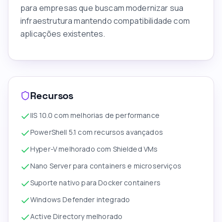
para empresas que buscam modernizar sua
infraestrutura mantendo compatibilidade com
aplicações existentes.
Recursos
IIS 10.0 com melhorias de performance
PowerShell 5.1 com recursos avançados
Hyper-V melhorado com Shielded VMs
Nano Server para containers e microserviços
Suporte nativo para Docker containers
Windows Defender integrado
Active Directory melhorado