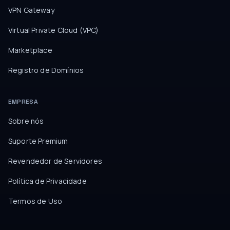
VPN Gateway
Virtual Private Cloud (VPC)
Marketplace
Registro de Domínios
EMPRESA
Sobre nós
Suporte Premium
Revendedor de Servidores
Política de Privacidade
Termos de Uso