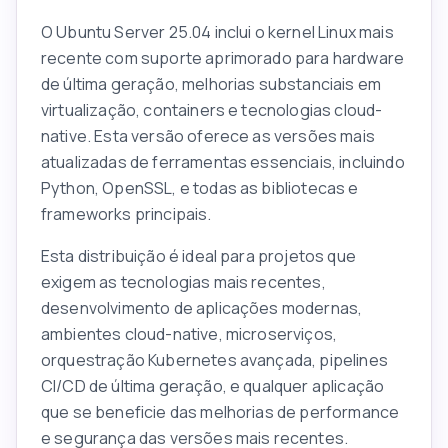
O Ubuntu Server 25.04 inclui o kernel Linux mais
recente com suporte aprimorado para hardware
de última geração, melhorias substanciais em
virtualização, containers e tecnologias cloud-
native. Esta versão oferece as versões mais
atualizadas de ferramentas essenciais, incluindo
Python, OpenSSL, e todas as bibliotecas e
frameworks principais.
Esta distribuição é ideal para projetos que
exigem as tecnologias mais recentes,
desenvolvimento de aplicações modernas,
ambientes cloud-native, microserviços,
orquestração Kubernetes avançada, pipelines
CI/CD de última geração, e qualquer aplicação
que se beneficie das melhorias de performance
e segurança das versões mais recentes.