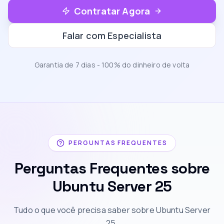
Contratar Agora
Falar com Especialista
Garantia de 7 dias - 100% do dinheiro de volta
PERGUNTAS FREQUENTES
Perguntas Frequentes sobre
Ubuntu Server 25
Tudo o que você precisa saber sobre Ubuntu Server
25.