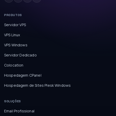
PRODUTOS
Servidor VPS
VPS Linux
VPS Windows
Servidor Dedicado
Colocation
Hospedagem CPanel
Hospedagem de Sites Plesk Windows
SOLUÇÕES
Email Profissional