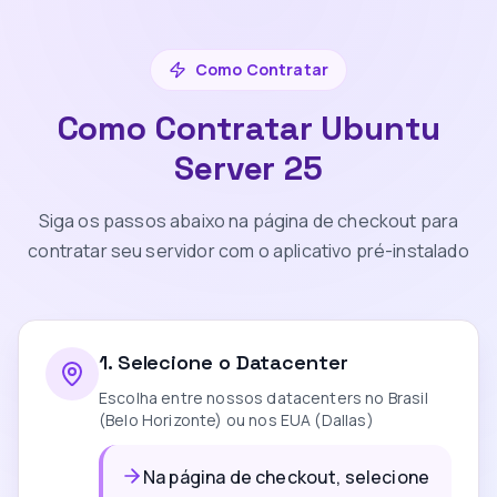
Como Contratar
Como Contratar Ubuntu
Server 25
Siga os passos abaixo na página de checkout para
contratar seu servidor com o aplicativo pré-instalado
1
.
Selecione o Datacenter
Escolha entre nossos datacenters no Brasil
(Belo Horizonte) ou nos EUA (Dallas)
Na página de checkout, selecione