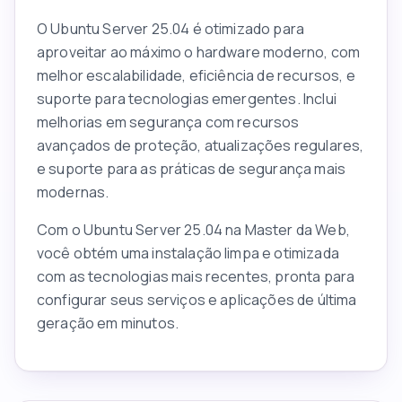
O Ubuntu Server 25.04 é otimizado para
aproveitar ao máximo o hardware moderno, com
melhor escalabilidade, eficiência de recursos, e
suporte para tecnologias emergentes. Inclui
melhorias em segurança com recursos
avançados de proteção, atualizações regulares,
e suporte para as práticas de segurança mais
modernas.
Com o Ubuntu Server 25.04 na Master da Web,
você obtém uma instalação limpa e otimizada
com as tecnologias mais recentes, pronta para
configurar seus serviços e aplicações de última
geração em minutos.