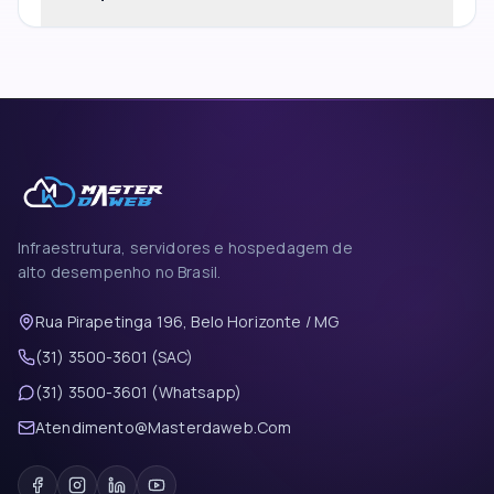
Infraestrutura, servidores e hospedagem de
alto desempenho no Brasil.
Rua Pirapetinga 196, Belo Horizonte / MG
(31) 3500-3601 (SAC)
(31) 3500-3601 (Whatsapp)
Atendimento@Masterdaweb.Com