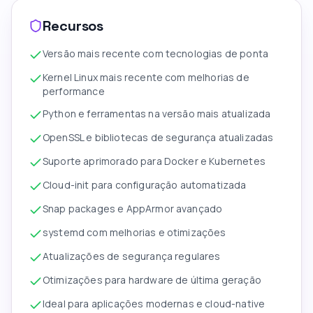
Recursos
Versão mais recente com tecnologias de ponta
Kernel Linux mais recente com melhorias de
performance
Python e ferramentas na versão mais atualizada
OpenSSL e bibliotecas de segurança atualizadas
Suporte aprimorado para Docker e Kubernetes
Cloud-init para configuração automatizada
Snap packages e AppArmor avançado
systemd com melhorias e otimizações
Atualizações de segurança regulares
Otimizações para hardware de última geração
Ideal para aplicações modernas e cloud-native