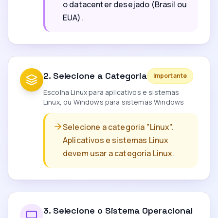
o datacenter desejado (Brasil ou
EUA).
2
.
Selecione a Categoria
Importante
Escolha Linux para aplicativos e sistemas
Linux, ou Windows para sistemas Windows
Selecione a categoria "Linux".
Aplicativos e sistemas Linux
devem usar a categoria Linux.
3
.
Selecione o Sistema Operacional