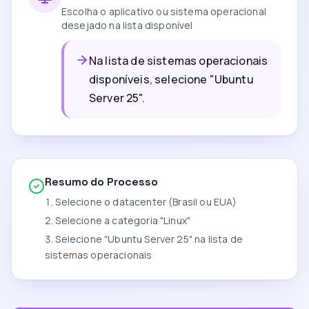
Escolha o aplicativo ou sistema operacional
desejado na lista disponível
Na lista de sistemas operacionais
disponíveis, selecione "Ubuntu
Server 25".
Resumo do Processo
Selecione o datacenter (Brasil ou EUA)
Selecione a categoria "Linux"
Selecione "Ubuntu Server 25" na lista de
sistemas operacionais