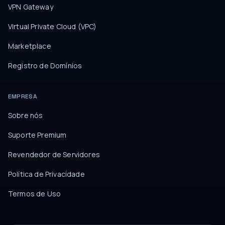
VPN Gateway
Virtual Private Cloud (VPC)
Marketplace
Registro de Domínios
EMPRESA
Sobre nós
Suporte Premium
Revendedor de Servidores
Política de Privacidade
Termos de Uso