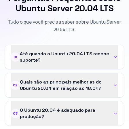
Ubuntu Server 20.04 LTS
Tudo o que você precisa saber sobre Ubuntu Server
20.04 LTS.
Até quando o Ubuntu 20.04 LTS recebe
01
suporte?
Quais são as principais melhorias do
02
Ubuntu 20.04 em relação ao 18.04?
O Ubuntu 20.04 é adequado para
03
produção?