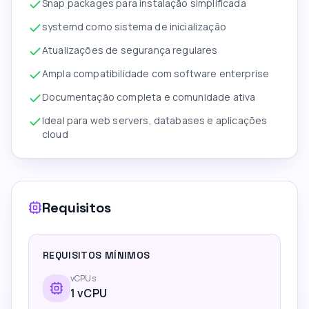
Snap packages para instalação simplificada
systemd como sistema de inicialização
Atualizações de segurança regulares
Ampla compatibilidade com software enterprise
Documentação completa e comunidade ativa
Ideal para web servers, databases e aplicações
cloud
Requisitos
REQUISITOS MÍNIMOS
vCPUs
1
vCPU