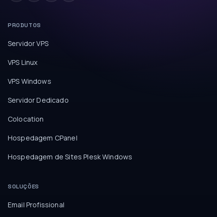
PRODUTOS
Servidor VPS
VPS Linux
VPS Windows
Servidor Dedicado
Colocation
Hospedagem CPanel
Hospedagem de Sites Plesk Windows
SOLUÇÕES
Email Profissional