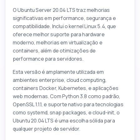
O Ubuntu Server 20.04 LTS traz melhorias
significativas em performance, segurança e
compatibilidade. Inclui o kernel Linux 5.4, que
oferece melhor suporte para hardware
moderno, melhorias em virtualização e
containers, além de otimizações de
performance para servidores.
Esta versão é amplamente utilizada em
ambientes enterprise, cloud computing,
containers Docker, Kubernetes, e aplicações
web modernas. Com Python 3.8 como padrão,
OpenSSL 1.1.1, e suporte nativo para tecnologias
como systemd, snap packages, e cloud-init, o
Ubuntu 20.04 LTS é uma escolha sólida para
qualquer projeto de servidor.