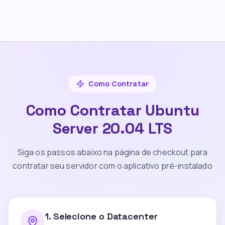
Como Contratar
Como Contratar Ubuntu
Server 20.04 LTS
Siga os passos abaixo na página de checkout para
contratar seu servidor com o aplicativo pré-instalado
1
.
Selecione o Datacenter