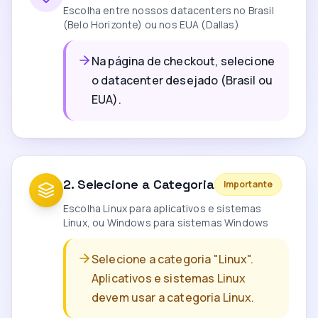
Escolha entre nossos datacenters no Brasil
(Belo Horizonte) ou nos EUA (Dallas)
Na página de checkout, selecione
o datacenter desejado (Brasil ou
EUA).
2
.
Selecione a Categoria
Importante
Escolha Linux para aplicativos e sistemas
Linux, ou Windows para sistemas Windows
Selecione a categoria "Linux".
Aplicativos e sistemas Linux
devem usar a categoria Linux.