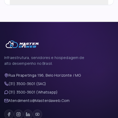
Infraestrutura, servidores e hospedagem de
alto desempenho no Brasil.
Rua Pirapetinga 196, Belo Horizonte / MG
(31) 3500-3601 (SAC)
(31) 3500-3601 (Whatsapp)
Atendimento@Masterdaweb.Com