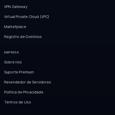
VPN Gateway
Virtual Private Cloud (VPC)
Marketplace
Registro de Domínios
EMPRESA
Sobre nós
Suporte Premium
Revendedor de Servidores
Política de Privacidade
Termos de Uso