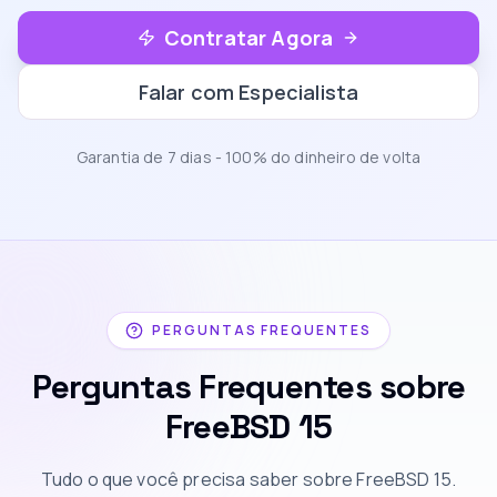
Contratar Agora
Falar com Especialista
Garantia de 7 dias - 100% do dinheiro de volta
PERGUNTAS FREQUENTES
Perguntas Frequentes sobre
FreeBSD 15
Tudo o que você precisa saber sobre FreeBSD 15.