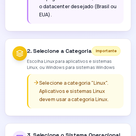
o datacenter desejado (Brasil ou
EUA).
2
.
Selecione a Categoria
Importante
Escolha Linux para aplicativos e sistemas
Linux, ou Windows para sistemas Windows
Selecione a categoria "Linux".
Aplicativos e sistemas Linux
devem usar a categoria Linux.
3
.
Selecione o Sistema Operacional