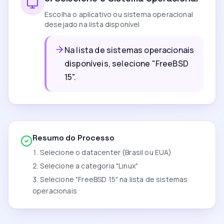
Escolha o aplicativo ou sistema operacional
desejado na lista disponível
Na lista de sistemas operacionais
disponíveis, selecione "FreeBSD
15".
Resumo do Processo
Selecione o datacenter (Brasil ou EUA)
Selecione a categoria "Linux"
Selecione "FreeBSD 15" na lista de sistemas
operacionais