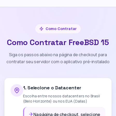
Como Contratar
Como Contratar FreeBSD 15
Siga os passos abaixo na página de checkout para
contratar seu servidor com o aplicativo pré-instalado
1
.
Selecione o Datacenter
Escolha entre nossos datacenters no Brasil
(Belo Horizonte) ou nos EUA (Dallas)
Na página de checkout, selecione