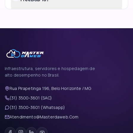
Infraestrutura, servidores e hospedagem de
alto desempenho no Brasil.
Rua Pirapetinga 196, Belo Horizonte / MG
(31) 3500-3601 (SAC)
(31) 3500-3601 (Whatsapp)
Atendimento@Masterdaweb.Com