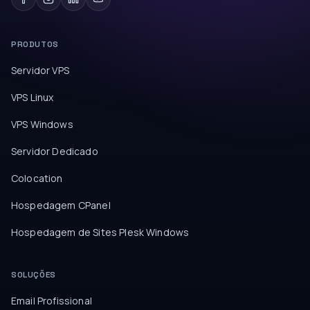
PRODUTOS
Servidor VPS
VPS Linux
VPS Windows
Servidor Dedicado
Colocation
Hospedagem CPanel
Hospedagem de Sites Plesk Windows
SOLUÇÕES
Email Profissional