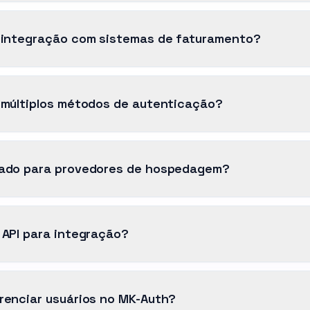
 integração com sistemas de faturamento?
 múltiplos métodos de autenticação?
ado para provedores de hospedagem?
 API para integração?
renciar usuários no MK-Auth?