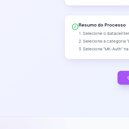
Resumo do Processo
Selecione o datacenter 
Selecione a categoria "
Selecione "MK-Auth" na