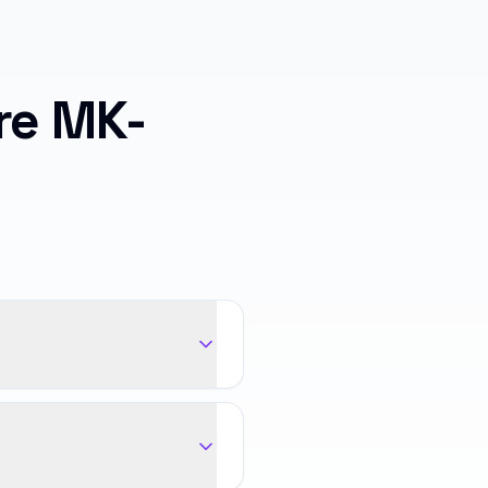
re MK-