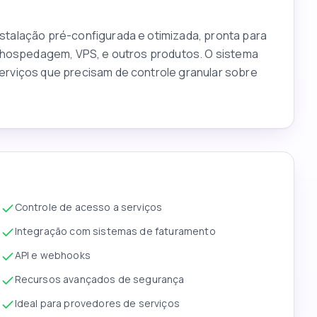
talação pré-configurada e otimizada, pronta para
e hospedagem, VPS, e outros produtos. O sistema
rviços que precisam de controle granular sobre
Controle de acesso a serviços
Integração com sistemas de faturamento
API e webhooks
Recursos avançados de segurança
Ideal para provedores de serviços