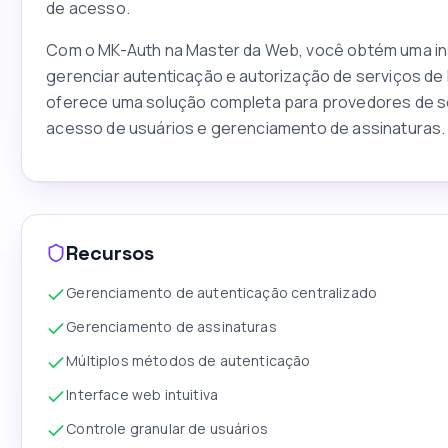
de acesso.
Com o MK-Auth na Master da Web, você obtém uma ins
gerenciar autenticação e autorização de serviços d
oferece uma solução completa para provedores de se
acesso de usuários e gerenciamento de assinaturas.
Recursos
Gerenciamento de autenticação centralizado
Gerenciamento de assinaturas
Múltiplos métodos de autenticação
Interface web intuitiva
Controle granular de usuários