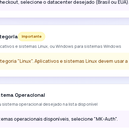
heckout, selecione o datacenter desejado (Brasil ou EUA)
tegoria
Importante
licativos e sistemas Linux, ou Windows para sistemas Windows
tegoria "Linux". Aplicativos e sistemas Linux devem usar a 
stema Operacional
u sistema operacional desejado na lista disponível
stemas operacionais disponíveis, selecione "MK-Auth".