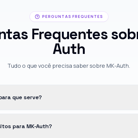
PERGUNTAS FREQUENTES
ntas Frequentes sob
Auth
Tudo o que você precisa saber sobre MK-Auth.
para que serve?
sitos para MK-Auth?