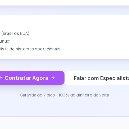
(Brasil ou EUA)
Linux"
 lista de sistemas operacionais
Contratar Agora
Falar com Especialist
Garantia de 7 dias - 100% do dinheiro de volta