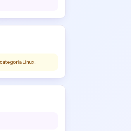
.
categoria Linux.