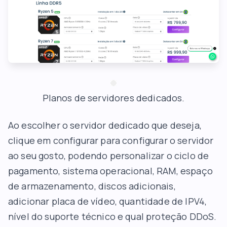
Planos de servidores dedicados.
Ao escolher o servidor dedicado que deseja,
clique em configurar para configurar o servidor
ao seu gosto, podendo personalizar o ciclo de
pagamento, sistema operacional, RAM, espaço
de armazenamento, discos adicionais,
adicionar placa de vídeo, quantidade de IPV4,
nível do suporte técnico e qual proteção DDoS.