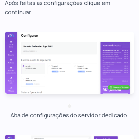
Após feitas as configurações clique em
continuar.
Aba de configurações do servidor dedicado.