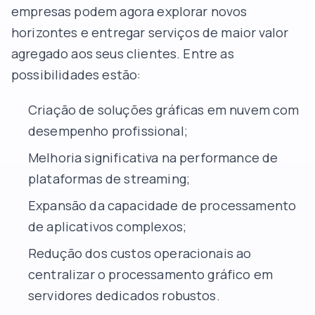
empresas podem agora explorar novos
horizontes e entregar serviços de maior valor
agregado aos seus clientes. Entre as
possibilidades estão:
Criação de soluções gráficas em nuvem com
desempenho profissional;
Melhoria significativa na performance de
plataformas de streaming;
Expansão da capacidade de processamento
de aplicativos complexos;
Redução dos custos operacionais ao
centralizar o processamento gráfico em
servidores dedicados robustos.