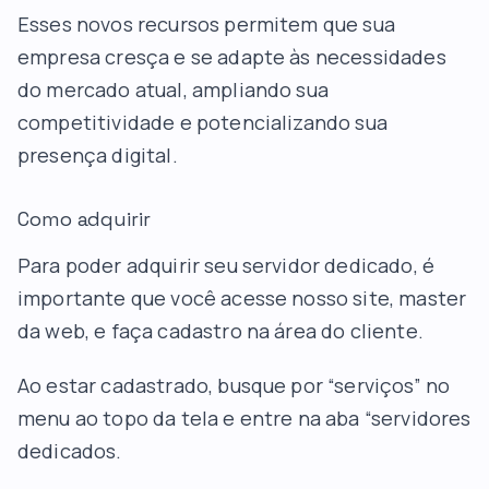
Esses novos recursos permitem que sua
empresa cresça e se adapte às necessidades
do mercado atual, ampliando sua
competitividade e potencializando sua
presença digital.
Como adquirir
Para poder adquirir seu servidor dedicado, é
importante que você acesse nosso site,
master
da web
, e faça cadastro na área do cliente.
Ao estar cadastrado, busque por “serviços” no
menu ao topo da tela e entre na aba “servidores
dedicados.