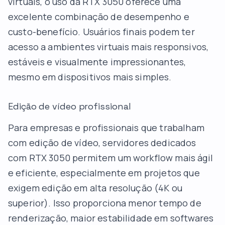
virtuais, o uso da RTX 3050 oferece uma
excelente combinação de desempenho e
custo-benefício. Usuários finais podem ter
acesso a ambientes virtuais mais responsivos,
estáveis e visualmente impressionantes,
mesmo em dispositivos mais simples.
Edição de vídeo profissional
Para empresas e profissionais que trabalham
com edição de vídeo, servidores dedicados
com RTX 3050 permitem um workflow mais ágil
e eficiente, especialmente em projetos que
exigem edição em alta resolução (4K ou
superior). Isso proporciona menor tempo de
renderização, maior estabilidade em softwares