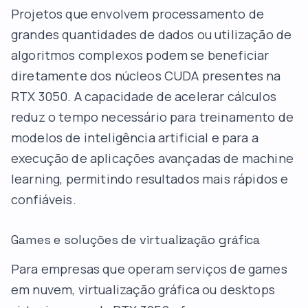
Projetos que envolvem processamento de
grandes quantidades de dados ou utilização de
algoritmos complexos podem se beneficiar
diretamente dos núcleos CUDA presentes na
RTX 3050. A capacidade de acelerar cálculos
reduz o tempo necessário para treinamento de
modelos de inteligência artificial e para a
execução de aplicações avançadas de machine
learning, permitindo resultados mais rápidos e
confiáveis.
Games e soluções de virtualização gráfica
Para empresas que operam serviços de games
em nuvem, virtualização gráfica ou desktops