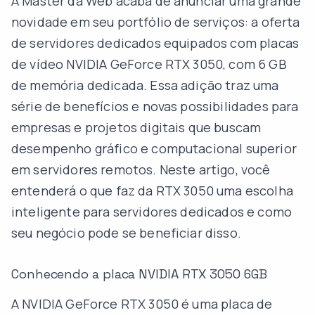
A Master da Web acaba de anunciar uma grande
novidade em seu portfólio de serviços: a oferta
de servidores dedicados equipados com placas
de vídeo NVIDIA GeForce RTX 3050, com 6 GB
de memória dedicada. Essa adição traz uma
série de benefícios e novas possibilidades para
empresas e projetos digitais que buscam
desempenho gráfico e computacional superior
em servidores remotos. Neste artigo, você
entenderá o que faz da RTX 3050 uma escolha
inteligente para servidores dedicados e como
seu negócio pode se beneficiar disso.
Conhecendo a placa NVIDIA RTX 3050 6GB
A NVIDIA GeForce RTX 3050 é uma placa de