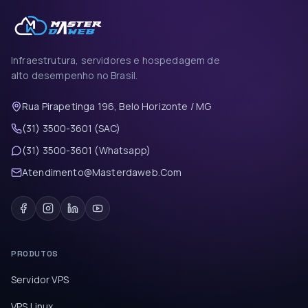
Infraestrutura, servidores e hospedagem de
alto desempenho no Brasil.
Rua Pirapetinga 196, Belo Horizonte / MG
(31) 3500-3601 (SAC)
(31) 3500-3601 (Whatsapp)
Atendimento@Masterdaweb.Com
PRODUTOS
Servidor VPS
VPS Linux