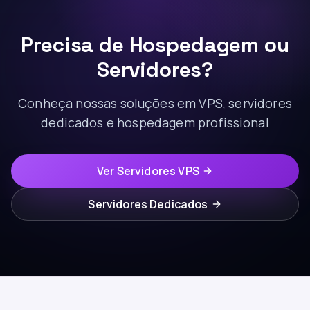
Precisa de Hospedagem ou
Servidores?
Conheça nossas soluções em VPS, servidores
dedicados e hospedagem profissional
Ver Servidores VPS
Servidores Dedicados