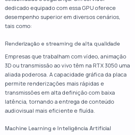
dedicado equipado com essa GPU oferece
desempenho superior em diversos cenários,
tais como:
Renderização e streaming de alta qualidade
Empresas que trabalham com vídeo, animação
3D ou transmissão ao vivo têm na RTX 3050 uma
aliada poderosa. A capacidade gráfica da placa
permite renderizações mais rápidas e
transmissões em alta definição com baixa
latência, tornando a entrega de conteúdo
audiovisual mais eficiente e fluída.
Machine Learning e Inteligência Artificial