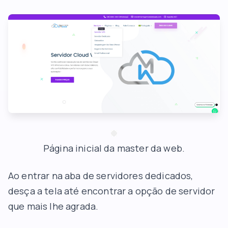
Página inicial da master da web.
Ao entrar na aba de servidores dedicados,
desça a tela até encontrar a opção de servidor
que mais lhe agrada.