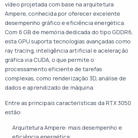
vídeo projetada com base na arquitetura
Ampere, conhecida por oferecer excelente
desempenho gráfico e eficiência energética.
Com 6 GB de memória dedicada do tipo GDDR6,
esta GPU suporta tecnologias avançadas como
ray tracing, inteligência artificial e aceleração
gráfica via CUDA, o que permite o
processamento eficiente de tarefas
complexas, como renderização 3D, análise de
dados e aprendizado de máquina.
Entre as principais características da RTX 3050
estão:
Arquitetura Ampere: mais desempenho e
eficiência energética;