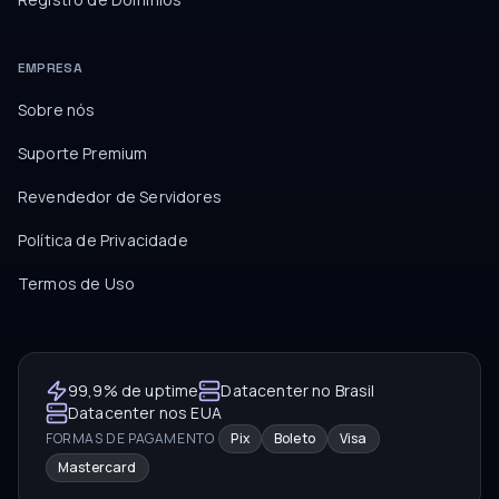
EMPRESA
Sobre nós
Suporte Premium
Revendedor de Servidores
Política de Privacidade
Termos de Uso
99,9% de uptime
Datacenter no Brasil
Datacenter nos EUA
FORMAS DE PAGAMENTO
Pix
Boleto
Visa
Mastercard