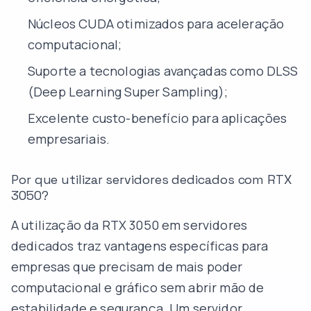
Núcleos CUDA otimizados para aceleração
computacional;
Suporte a tecnologias avançadas como DLSS
(Deep Learning Super Sampling);
Excelente custo-benefício para aplicações
empresariais.
Por que utilizar servidores dedicados com RTX
3050?
A utilização da RTX 3050 em servidores
dedicados traz vantagens específicas para
empresas que precisam de mais poder
computacional e gráfico sem abrir mão de
estabilidade e segurança. Um servidor