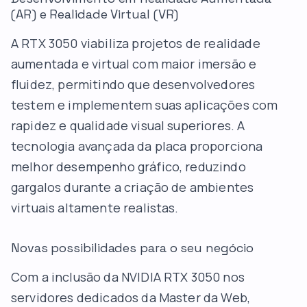
(AR) e Realidade Virtual (VR)
A RTX 3050 viabiliza projetos de realidade
aumentada e virtual com maior imersão e
fluidez, permitindo que desenvolvedores
testem e implementem suas aplicações com
rapidez e qualidade visual superiores. A
tecnologia avançada da placa proporciona
melhor desempenho gráfico, reduzindo
gargalos durante a criação de ambientes
virtuais altamente realistas.
Novas possibilidades para o seu negócio
Com a inclusão da NVIDIA RTX 3050 nos
servidores dedicados da Master da Web,