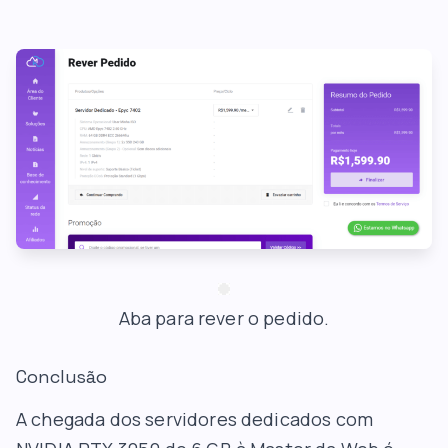
Aba para rever o pedido.
Conclusão
A chegada dos servidores dedicados com