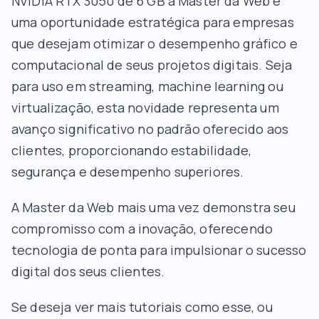
NVIDIA RTX 3050 de 6 GB à Master da Web é
uma oportunidade estratégica para empresas
que desejam otimizar o desempenho gráfico e
computacional de seus projetos digitais. Seja
para uso em streaming, machine learning ou
virtualização, esta novidade representa um
avanço significativo no padrão oferecido aos
clientes, proporcionando estabilidade,
segurança e desempenho superiores.
A Master da Web mais uma vez demonstra seu
compromisso com a inovação, oferecendo
tecnologia de ponta para impulsionar o sucesso
digital dos seus clientes.
Se deseja ver mais tutoriais como esse, ou