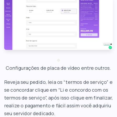
Configurações de placa de vídeo entre outros.
Reveja seu pedido, leia os “termos de serviço” e
se concordar clique em “Li e concordo com os
termos de serviço”, após isso clique em finalizar,
realize o pagamento e fácil assim você adquiriu
seu servidor dedicado.