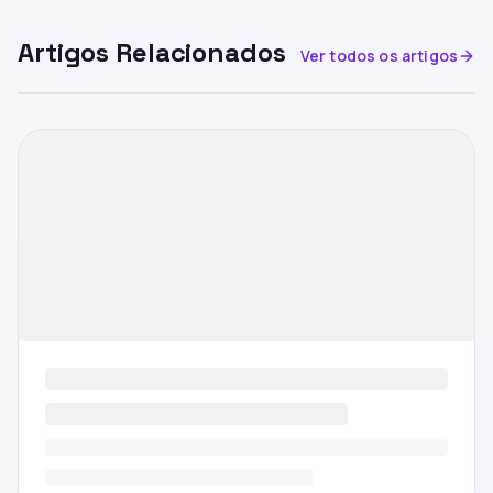
Artigos Relacionados
Ver todos os artigos