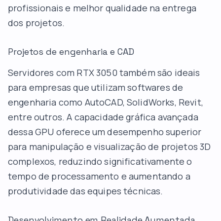
profissionais e melhor qualidade na entrega
dos projetos.
Projetos de engenharia e CAD
Servidores com RTX 3050 também são ideais
para empresas que utilizam softwares de
engenharia como AutoCAD, SolidWorks, Revit,
entre outros. A capacidade gráfica avançada
dessa GPU oferece um desempenho superior
para manipulação e visualização de projetos 3D
complexos, reduzindo significativamente o
tempo de processamento e aumentando a
produtividade das equipes técnicas.
Desenvolvimento em Realidade Aumentada