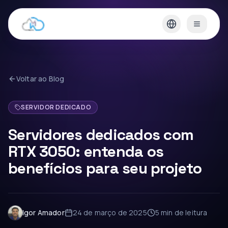
Voltar ao Blog
SERVIDOR DEDICADO
Servidores dedicados com
RTX 3050: entenda os
benefícios para seu projeto
Igor Amador
24 de março de 2025
5 min
de leitura