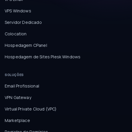
VPS Windows
Servidor Dedicado
Colocation
Hospedagem CPanel
Hospedagem de Sites Plesk Windows
SOLUÇÕES
Email Profissional
VPN Gateway
Virtual Private Cloud (VPC)
Marketplace
Registro de Domínios