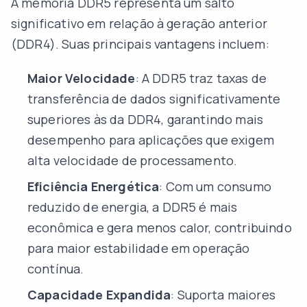
A memória DDR5 representa um salto
significativo em relação à geração anterior
(DDR4). Suas principais vantagens incluem:
Maior Velocidade
: A DDR5 traz taxas de
transferência de dados significativamente
superiores às da DDR4, garantindo mais
desempenho para aplicações que exigem
alta velocidade de processamento.
Eficiência Energética
: Com um consumo
reduzido de energia, a DDR5 é mais
econômica e gera menos calor, contribuindo
para maior estabilidade em operação
contínua.
Capacidade Expandida
: Suporta maiores