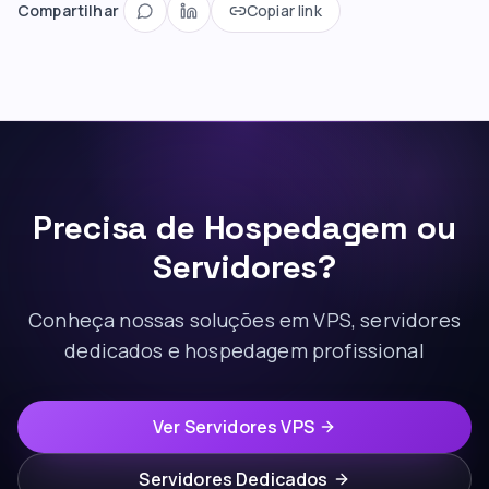
Compartilhar
Copiar link
Precisa de Hospedagem ou
Servidores?
Conheça nossas soluções em VPS, servidores
dedicados e hospedagem profissional
Ver Servidores VPS
Servidores Dedicados