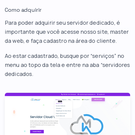
Como adquirir
Para poder adquirir seu servidor dedicado, é
importante que você acesse nosso site,
master
da web
, e faça cadastro na área do cliente.
Ao estar cadastrado, busque por “serviços” no
menu ao topo da tela e entre na aba “servidores
dedicados.