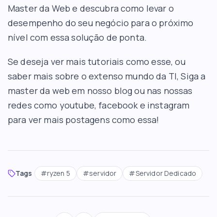
Master da Web e descubra como levar o
desempenho do seu negócio para o próximo
nível com essa solução de ponta.
Se deseja ver mais tutoriais como esse, ou
saber mais sobre o extenso mundo da TI, Siga a
master da web em nosso blog ou nas nossas
redes como youtube, facebook e instagram
para ver mais postagens como essa!
Tags
#
ryzen 5
#
servidor
#
Servidor Dedicado