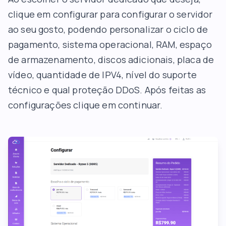
clique em configurar para configurar o servidor
ao seu gosto, podendo personalizar o ciclo de
pagamento, sistema operacional, RAM, espaço
de armazenamento, discos adicionais, placa de
vídeo, quantidade de IPV4, nível do suporte
técnico e qual proteção DDoS. Após feitas as
configurações clique em continuar.