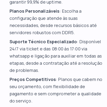
garantir 99,9% de uptime.
Planos Personalizáveis
: Escolha a
configuração que atende às suas
necessidades, desde recursos básicos até
servidores robustos com DDR5.
Suporte Técnico Especializado
: Disponível
24/7 via ticket e das 08:00 às 17:00 via
whatsapp e ligação para auxiliar em todas as
etapas, desde a contratação até a resolução
de problemas.
Preços Competitivos
: Planos que cabem no
seu orçamento, com flexibilidade de
pagamento e sem comprometer a qualidade
do serviço.