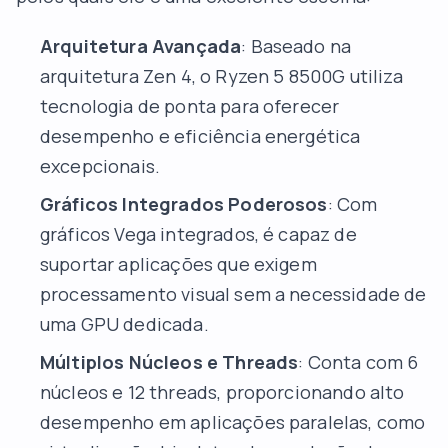
Arquitetura Avançada
: Baseado na
arquitetura Zen 4, o Ryzen 5 8500G utiliza
tecnologia de ponta para oferecer
desempenho e eficiência energética
excepcionais.
Gráficos Integrados Poderosos
: Com
gráficos Vega integrados, é capaz de
suportar aplicações que exigem
processamento visual sem a necessidade de
uma GPU dedicada.
Múltiplos Núcleos e Threads
: Conta com 6
núcleos e 12 threads, proporcionando alto
desempenho em aplicações paralelas, como