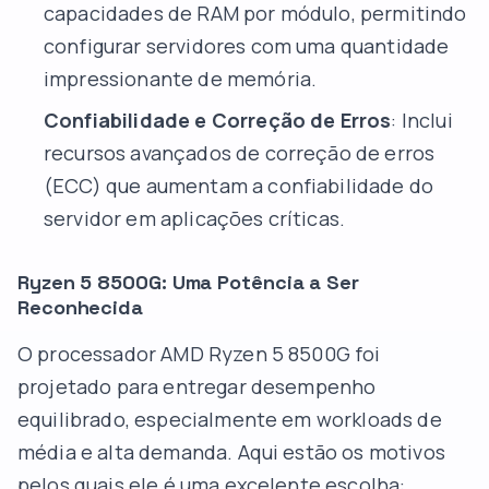
capacidades de RAM por módulo, permitindo
configurar servidores com uma quantidade
impressionante de memória.
Confiabilidade e Correção de Erros
: Inclui
recursos avançados de correção de erros
(ECC) que aumentam a confiabilidade do
servidor em aplicações críticas.
Ryzen 5 8500G: Uma Potência a Ser
Reconhecida
O processador AMD Ryzen 5 8500G foi
projetado para entregar desempenho
equilibrado, especialmente em workloads de
média e alta demanda. Aqui estão os motivos
pelos quais ele é uma excelente escolha: