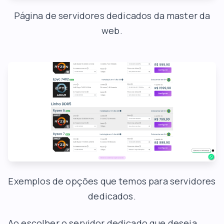
Página de servidores dedicados da master da
web.
Exemplos de opções que temos para servidores
dedicados.
Ao escolher o servidor dedicado que deseja,