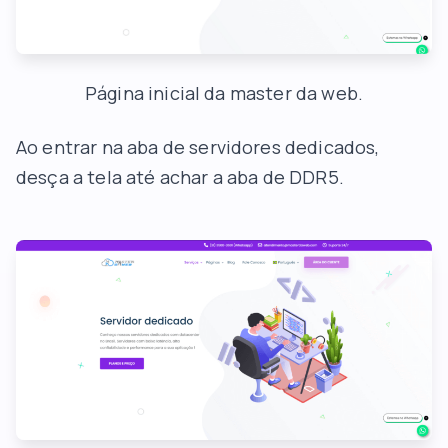
Página inicial da master da web.
Ao entrar na aba de servidores dedicados,
desça a tela até achar a aba de DDR5.