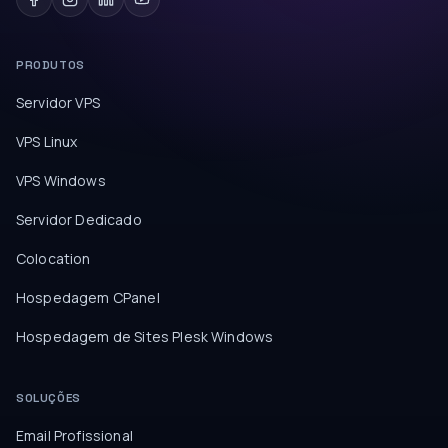
PRODUTOS
Servidor VPS
VPS Linux
VPS Windows
Servidor Dedicado
Colocation
Hospedagem CPanel
Hospedagem de Sites Plesk Windows
SOLUÇÕES
Email Profissional