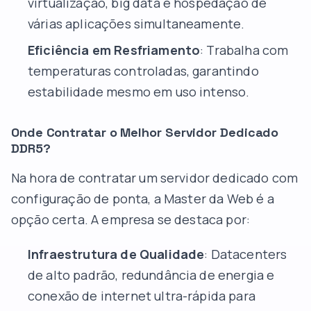
virtualização, big data e hospedação de
várias aplicações simultaneamente.
Eficiência em Resfriamento
: Trabalha com
temperaturas controladas, garantindo
estabilidade mesmo em uso intenso.
Onde Contratar o Melhor Servidor Dedicado
DDR5?
Na hora de contratar um servidor dedicado com
configuração de ponta, a Master da Web é a
opção certa. A empresa se destaca por:
Infraestrutura de Qualidade
: Datacenters
de alto padrão, redundância de energia e
conexão de internet ultra-rápida para