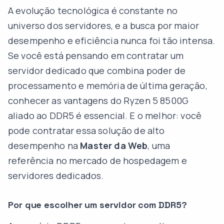
A evolução tecnológica é constante no
universo dos servidores, e a busca por maior
desempenho e eficiência nunca foi tão intensa.
Se você está pensando em contratar um
servidor dedicado que combina poder de
processamento e memória de última geração,
conhecer as vantagens do Ryzen 5 8500G
aliado ao DDR5 é essencial. E o melhor: você
pode contratar essa solução de alto
desempenho na
Master da Web
, uma
referência no mercado de hospedagem e
servidores dedicados.
Por que escolher um servidor com DDR5?