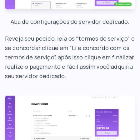
Aba de configurações do servidor dedicado.
Reveja seu pedido, leia os “termos de serviço” e
se concordar clique em “Li e concordo com os
termos de serviço”, após isso clique em finalizar,
realize o pagamento e fácil assim você adquiriu
seu servidor dedicado.