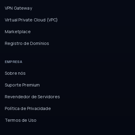
VPN Gateway
Virtual Private Cloud (VPC)
Marketplace
Registro de Domínios
EMPRESA
Sobre nós
Suporte Premium
Revendedor de Servidores
Política de Privacidade
Termos de Uso