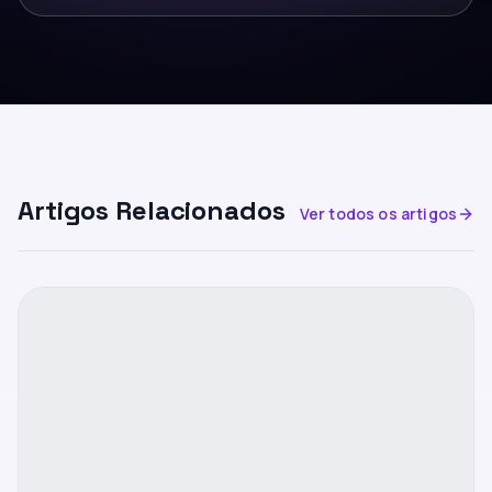
Artigos Relacionados
Ver todos os artigos