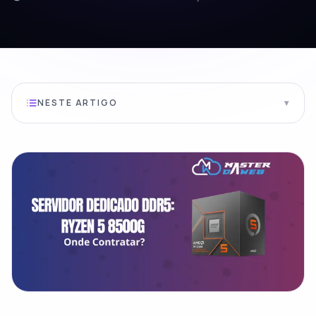
NESTE ARTIGO
▾