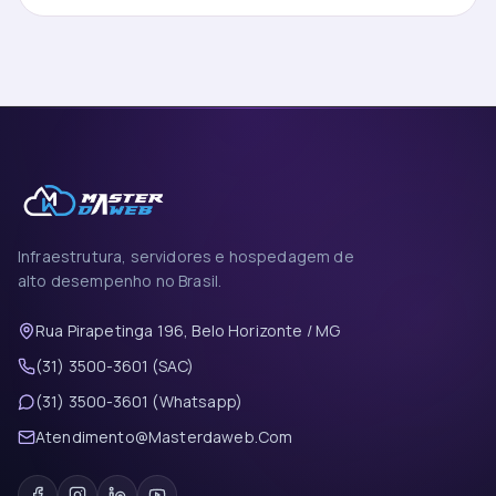
Infraestrutura, servidores e hospedagem de
alto desempenho no Brasil.
Rua Pirapetinga 196, Belo Horizonte / MG
(31) 3500-3601 (SAC)
(31) 3500-3601 (Whatsapp)
Atendimento@Masterdaweb.Com