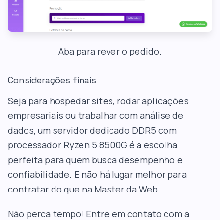
Aba para rever o pedido.
Considerações finais
Seja para hospedar sites, rodar aplicações
empresariais ou trabalhar com análise de
dados, um servidor dedicado DDR5 com
processador Ryzen 5 8500G é a escolha
perfeita para quem busca desempenho e
confiabilidade. E não há lugar melhor para
contratar do que na Master da Web.
Não perca tempo! Entre em contato com a