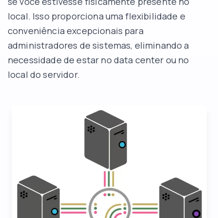
se você estivesse fisicamente presente no
local. Isso proporciona uma flexibilidade e
conveniência excepcionais para
administradores de sistemas, eliminando a
necessidade de estar no data center ou no
local do servidor.