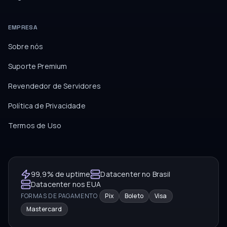
EMPRESA
Sobre nós
Suporte Premium
Revendedor de Servidores
Política de Privacidade
Termos de Uso
99,9% de uptime
Datacenter no Brasil
Datacenter nos EUA
FORMAS DE PAGAMENTO
Pix
Boleto
Visa
Mastercard