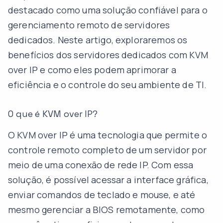
destacado como uma solução confiável para o
gerenciamento remoto de
servidores
dedicados
. Neste artigo, exploraremos os
benefícios dos servidores dedicados com KVM
over IP e como eles podem aprimorar a
eficiência e o controle do seu ambiente de TI.
O que é KVM over IP?
O KVM over IP é uma tecnologia que permite o
controle remoto completo de um servidor por
meio de uma conexão de rede IP. Com essa
solução, é possível acessar a interface gráfica,
enviar comandos de teclado e mouse, e até
mesmo gerenciar a BIOS remotamente, como