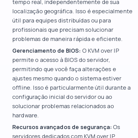
tempo real, independentemente de sua
localização geográfica. Isso é especialmente
útil para equipes distribuídas ou para
profissionais que precisam solucionar
problemas de maneira rápida e eficiente.
Gerenciamento de BIOS:
O KVM over IP
permite o acesso à BIOS do servidor,
permitindo que você faça alterações e
ajustes mesmo quando o sistema estiver
offline. Isso é particularmente útil durante a
configuração inicial do servidor ou ao
solucionar problemas relacionados ao
hardware.
Recursos avançados de segurança:
Os
servidores dedicados com KVM over IP