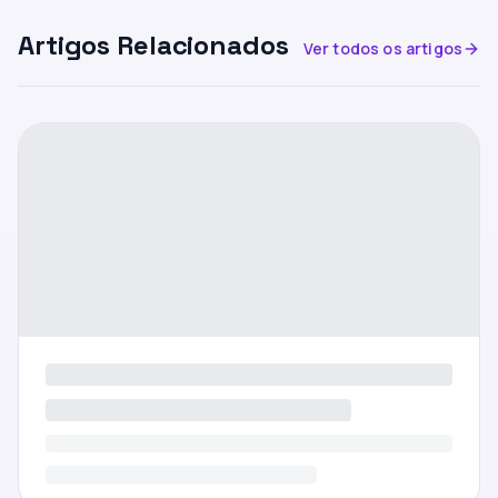
Artigos Relacionados
Ver todos os artigos