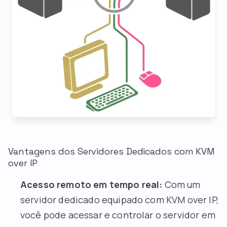
Vantagens dos Servidores Dedicados com KVM
over IP
Acesso remoto em tempo real:
Com um
servidor dedicado equipado com KVM over IP,
você pode acessar e controlar o servidor em