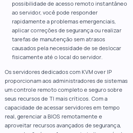
possibilidade de acesso remoto instantâneo
ao servidor, você pode responder
rapidamente a problemas emergenciais,
aplicar correções de segurança ou realizar
tarefas de manutenção sem atrasos
causados pela necessidade de se deslocar
fisicamente até o local do servidor.
Os servidores dedicados com KVM over IP
proporcionam aos administradores de sistemas
um controle remoto completo e seguro sobre
seus recursos de TI mais críticos. Com a
capacidade de acessar servidores em tempo
real, gerenciar a BIOS remotamente e
aproveitar recursos avançados de segurança,