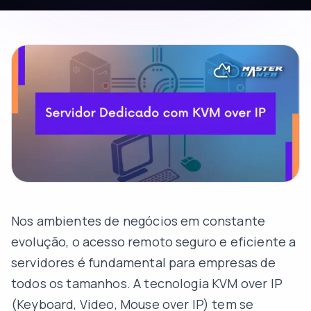
Nos ambientes de negócios em constante
evolução, o acesso remoto seguro e eficiente a
servidores é fundamental para empresas de
todos os tamanhos. A tecnologia KVM over IP
(Keyboard, Video, Mouse over IP) tem se