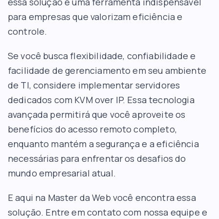
essa solução é uma ferramenta indispensável
para empresas que valorizam eficiência e
controle.
Se você busca flexibilidade, confiabilidade e
facilidade de gerenciamento em seu ambiente
de TI, considere implementar servidores
dedicados com KVM over IP. Essa tecnologia
avançada permitirá que você aproveite os
benefícios do acesso remoto completo,
enquanto mantém a segurança e a eficiência
necessárias para enfrentar os desafios do
mundo empresarial atual.
E aqui na Master da Web você encontra essa
solução.
Entre em contato
com nossa equipe e