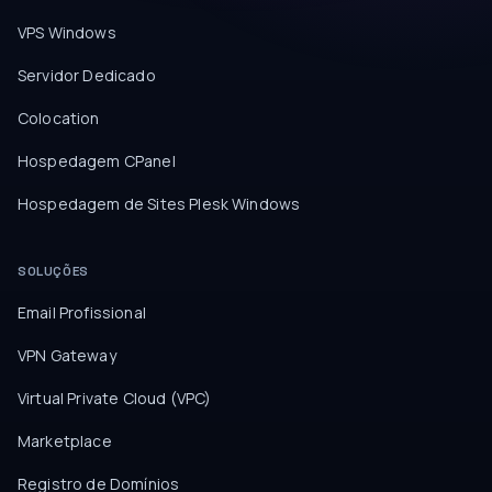
VPS Windows
Servidor Dedicado
Colocation
Hospedagem CPanel
Hospedagem de Sites Plesk Windows
SOLUÇÕES
Email Profissional
VPN Gateway
Virtual Private Cloud (VPC)
Marketplace
Registro de Domínios