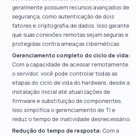
geralmente possuem recursos avançados de
segurança, como autenticação de dois
fatores e criptografia de dados. Isso garante
que suas conexões remotas sejam seguras e
protegidas contra ameaças cibernéticas.
Gerenciamento completo do ciclo de vida:
Com a capacidade de acessar remotamente
o servidor, você pode controlar todas as
etapas do ciclo de vida do hardware, desde a
instalação inicial até atualizações de
firmware e substituição de componentes.
Isso simplifica o gerenciamento de TI e
reduz o tempo de inatividade desnecessário.
Redução do tempo de resposta:
Com a