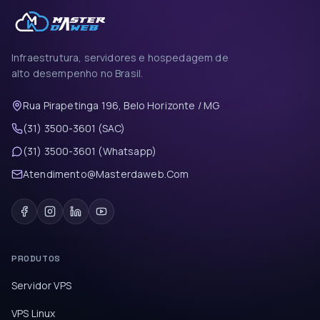
Infraestrutura, servidores e hospedagem de
alto desempenho no Brasil.
Rua Pirapetinga 196, Belo Horizonte / MG
(31) 3500-3601 (SAC)
(31) 3500-3601 (Whatsapp)
Atendimento@Masterdaweb.Com
PRODUTOS
Servidor VPS
VPS Linux