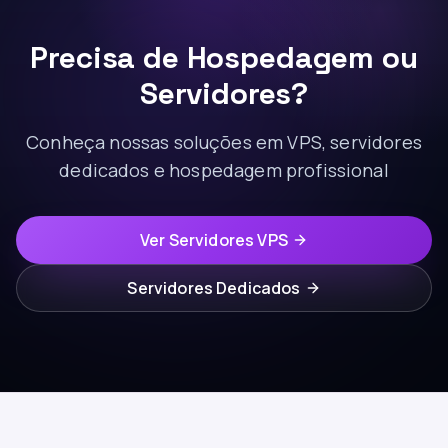
Precisa de Hospedagem ou
Servidores?
Conheça nossas soluções em VPS, servidores
dedicados e hospedagem profissional
Ver Servidores VPS
Servidores Dedicados