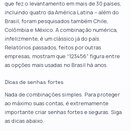
que fez o levantamento em mais de 30 países,
incluindo quatro da América Latina – além do
Brasil, foram pesquisados também Chile,
Colômbia e México. A combinação numérica,
infelizmente, é um clássico já do país.
Relatórios passados, feitos por outras
empresas, mostram que “123456” figura entre
as opções mais usadas no Brasil há anos.
Dicas de senhas fortes
Nada de combinações simples. Para proteger
ao máximo suas contas, é extremamente
importante criar senhas fortes e seguras. Siga
as dicas abaixo.