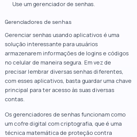
Use um gerenciador de senhas.
Gerenciadores de senhas
Gerenciar senhas usando aplicativos é uma
solução interessante para usuários
armazenarem informações de logins e códigos
no celular de maneira segura. Em vez de
precisar lembrar diversas senhas diferentes,
com esses aplicativos, basta guardar uma chave
principal para ter acesso às suas diversas
contas.
Os gerenciadores de senhas funcionam como
um cofre digital com criptografia, que é uma
técnica matemática de proteção contra