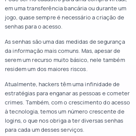
em uma transferência bancária ou durante um
jogo, quase sempre é necessário a criação de
senhas para o acesso.
As senhas são uma das medidas de segurança
da informação mais comuns. Mas, apesar de
serem um recurso muito básico, nele também
residem um dos maiores riscos.
Atualmente, hackers têm uma infinidade de
estratégias para enganar as pessoas e cometer
crimes. Também, com o crescimento do acesso
à tecnologia, temos um número crescente de
logins, o que nos obriga a ter diversas senhas
para cada um desses serviços.