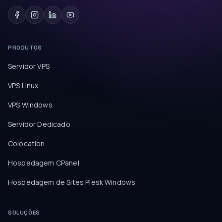
PRODUTOS
Servidor VPS
VPS Linux
VPS Windows
Servidor Dedicado
Colocation
Hospedagem CPanel
Hospedagem de Sites Plesk Windows
SOLUÇÕES