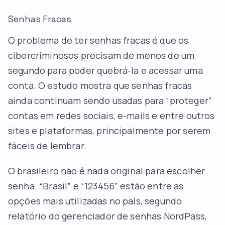
Senhas Fracas
O problema de ter senhas fracas é que os
cibercriminosos precisam de menos de um
segundo para poder quebrá-la e acessar uma
conta. O estudo mostra que senhas fracas
ainda continuam sendo usadas para “proteger”
contas em redes sociais, e-mails e entre outros
sites e plataformas, principalmente por serem
fáceis de lembrar.
O brasileiro não é nada original para escolher
senha. “Brasil” e “123456” estão entre as
opções mais utilizadas no país, segundo
relatório do gerenciador de senhas NordPass,