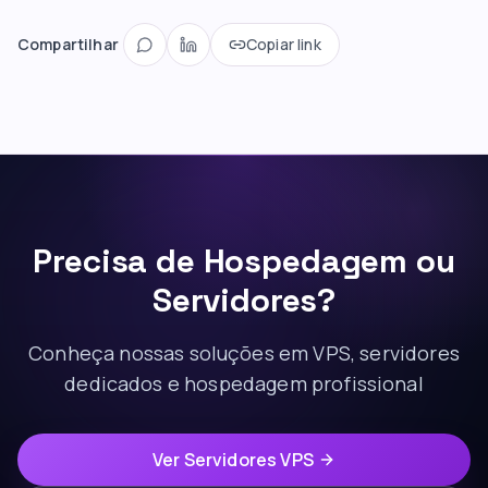
Compartilhar
Copiar link
Precisa de Hospedagem ou
Servidores?
Conheça nossas soluções em VPS, servidores
dedicados e hospedagem profissional
Ver Servidores VPS