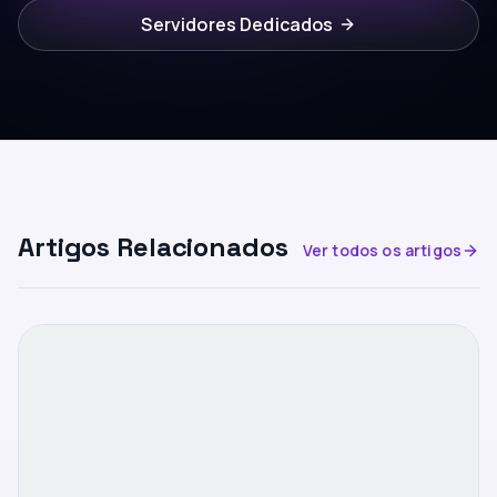
Servidores Dedicados
Artigos Relacionados
Ver todos os artigos