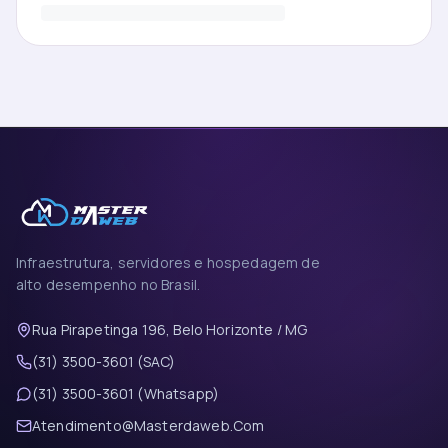
Infraestrutura, servidores e hospedagem de
alto desempenho no Brasil.
Rua Pirapetinga 196, Belo Horizonte / MG
(31) 3500-3601 (SAC)
(31) 3500-3601 (Whatsapp)
Atendimento@Masterdaweb.Com