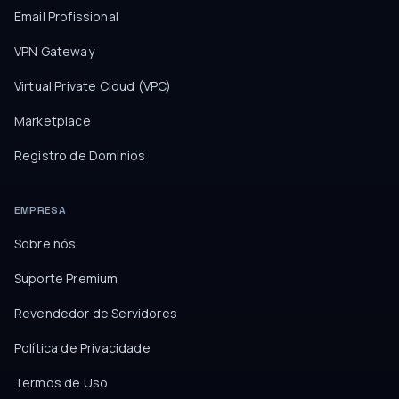
Email Profissional
VPN Gateway
Virtual Private Cloud (VPC)
Marketplace
Registro de Domínios
EMPRESA
Sobre nós
Suporte Premium
Revendedor de Servidores
Política de Privacidade
Termos de Uso