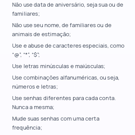
Não use data de aniversário, seja sua ou de
familiares;
Não use seu nome, de familiares ou de
animais de estimação;
Use e abuse de caracteres especiais, como
“@”, “*”, “$”;
Use letras minúsculas e maiúsculas;
Use combinações alfanuméricas, ou seja,
números e letras;
Use senhas diferentes para cada conta.
Nunca a mesma;
Mude suas senhas com uma certa
frequência;