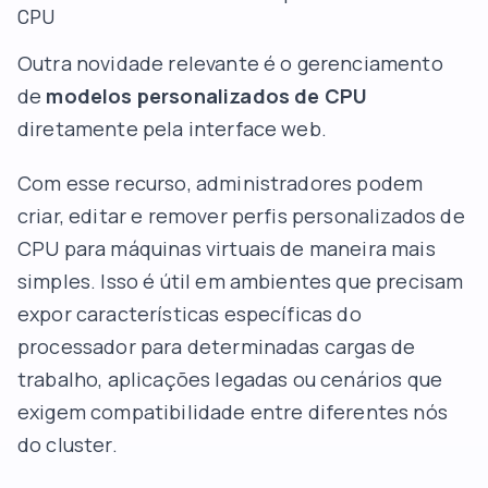
CPU
Outra novidade relevante é o gerenciamento
de
modelos personalizados de CPU
diretamente pela interface web.
Com esse recurso, administradores podem
criar, editar e remover perfis personalizados de
CPU para máquinas virtuais de maneira mais
simples. Isso é útil em ambientes que precisam
expor características específicas do
processador para determinadas cargas de
trabalho, aplicações legadas ou cenários que
exigem compatibilidade entre diferentes nós
do cluster.