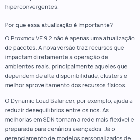
hiperconvergentes.
Por que essa atualização é importante?
O Proxmox VE 9.2 não é apenas uma atualização
de pacotes. A nova versão traz recursos que
impactam diretamente a operação de
ambientes reais, principalmente aqueles que
dependem de alta disponibilidade, clusters e
melhor aproveitamento dos recursos físicos.
O Dynamic Load Balancer, por exemplo, ajuda a
reduzir desequilíbrios entre os nós. As
melhorias em SDN tornam a rede mais flexível e
preparada para cenários avançados. Já o
gerenciamento de modelos personalizados de