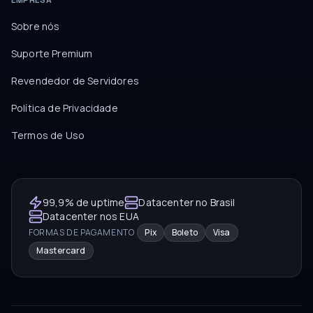
EMPRESA
Sobre nós
Suporte Premium
Revendedor de Servidores
Política de Privacidade
Termos de Uso
99,9% de uptime
Datacenter no Brasil
Datacenter nos EUA
FORMAS DE PAGAMENTO
Pix
Boleto
Visa
Mastercard