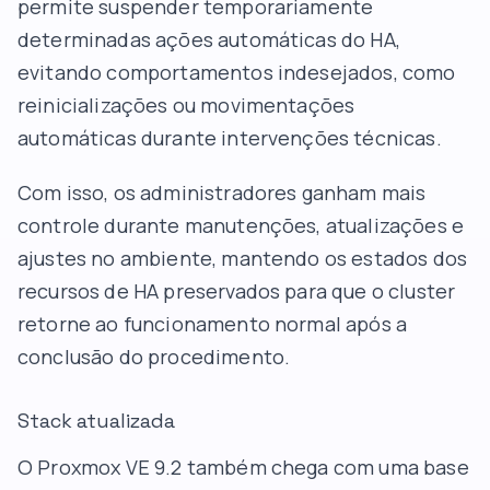
permite suspender temporariamente
determinadas ações automáticas do HA,
evitando comportamentos indesejados, como
reinicializações ou movimentações
automáticas durante intervenções técnicas.
Com isso, os administradores ganham mais
controle durante manutenções, atualizações e
ajustes no ambiente, mantendo os estados dos
recursos de HA preservados para que o cluster
retorne ao funcionamento normal após a
conclusão do procedimento.
Stack atualizada
O Proxmox VE 9.2 também chega com uma base