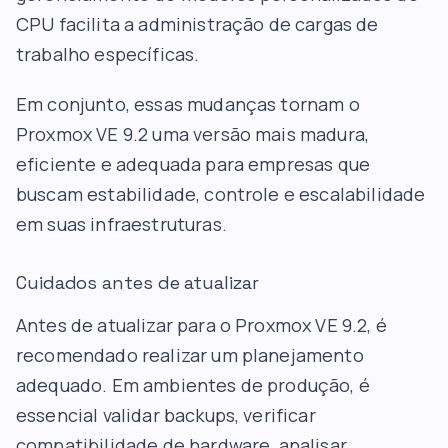
CPU facilita a administração de cargas de
trabalho específicas.
Em conjunto, essas mudanças tornam o
Proxmox VE 9.2 uma versão mais madura,
eficiente e adequada para empresas que
buscam estabilidade, controle e escalabilidade
em suas infraestruturas.
Cuidados antes de atualizar
Antes de atualizar para o Proxmox VE 9.2, é
recomendado realizar um planejamento
adequado. Em ambientes de produção, é
essencial validar backups, verificar
compatibilidade de hardware, analisar