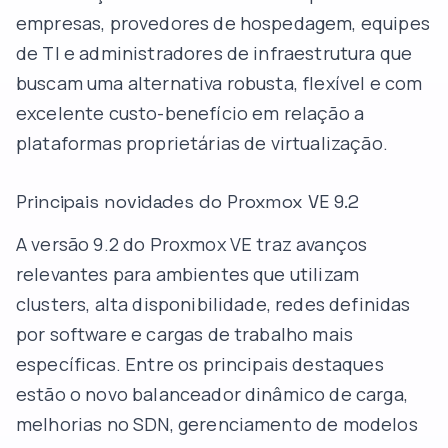
empresas, provedores de hospedagem, equipes
de TI e administradores de infraestrutura que
buscam uma alternativa robusta, flexível e com
excelente custo-benefício em relação a
plataformas proprietárias de virtualização.
Principais novidades do Proxmox VE 9.2
A versão 9.2 do Proxmox VE traz avanços
relevantes para ambientes que utilizam
clusters, alta disponibilidade, redes definidas
por software e cargas de trabalho mais
específicas. Entre os principais destaques
estão o novo balanceador dinâmico de carga,
melhorias no SDN, gerenciamento de modelos