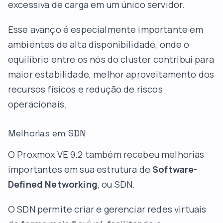
excessiva de carga em um único servidor.
Esse avanço é especialmente importante em
ambientes de alta disponibilidade, onde o
equilíbrio entre os nós do cluster contribui para
maior estabilidade, melhor aproveitamento dos
recursos físicos e redução de riscos
operacionais.
Melhorias em SDN
O Proxmox VE 9.2 também recebeu melhorias
importantes em sua estrutura de
Software-
Defined Networking
, ou SDN.
O SDN permite criar e gerenciar redes virtuais