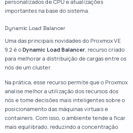
personalizados de CPU e atualizações
importantes na base do sistema.
Dynamic Load Balancer
Uma das principais novidades do Proxmox VE
9.2 é o
Dynamic Load Balancer
, recurso criado
para melhorar a distribuição de cargas entre os
nós de um cluster.
Na prática, esse recurso permite que o Proxmox
analise melhor a utilização dos recursos dos
nós e tome decisões mais inteligentes sobre o
posicionamento das máquinas virtuais e
containers. Com isso, o ambiente tende a ficar
mais equilibrado, reduzindo a concentração