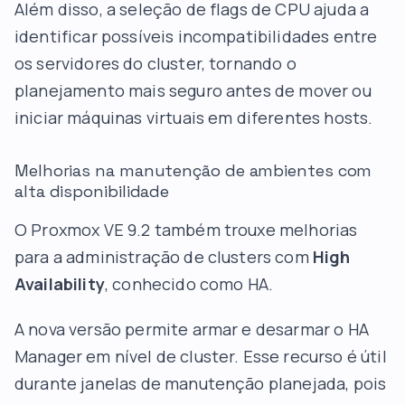
Além disso, a seleção de flags de CPU ajuda a
identificar possíveis incompatibilidades entre
os servidores do cluster, tornando o
planejamento mais seguro antes de mover ou
iniciar máquinas virtuais em diferentes hosts.
Melhorias na manutenção de ambientes com
alta disponibilidade
O Proxmox VE 9.2 também trouxe melhorias
para a administração de clusters com
High
Availability
, conhecido como HA.
A nova versão permite armar e desarmar o HA
Manager em nível de cluster. Esse recurso é útil
durante janelas de manutenção planejada, pois