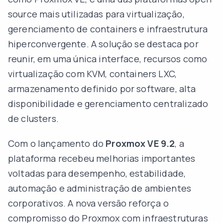
source mais utilizadas para virtualização,
gerenciamento de containers e infraestrutura
hiperconvergente. A solução se destaca por
reunir, em uma única interface, recursos como
virtualização com KVM, containers LXC,
armazenamento definido por software, alta
disponibilidade e gerenciamento centralizado
de clusters.
Com o lançamento do
Proxmox VE 9.2
, a
plataforma recebeu melhorias importantes
voltadas para desempenho, estabilidade,
automação e administração de ambientes
corporativos. A nova versão reforça o
compromisso do Proxmox com infraestruturas