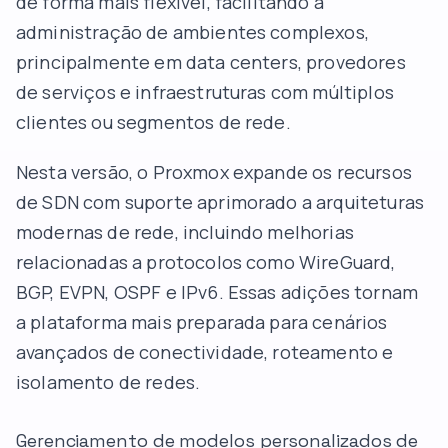
de forma mais flexível, facilitando a
administração de ambientes complexos,
principalmente em data centers, provedores
de serviços e infraestruturas com múltiplos
clientes ou segmentos de rede.
Nesta versão, o Proxmox expande os recursos
de SDN com suporte aprimorado a arquiteturas
modernas de rede, incluindo melhorias
relacionadas a protocolos como WireGuard,
BGP, EVPN, OSPF e IPv6. Essas adições tornam
a plataforma mais preparada para cenários
avançados de conectividade, roteamento e
isolamento de redes.
Gerenciamento de modelos personalizados de