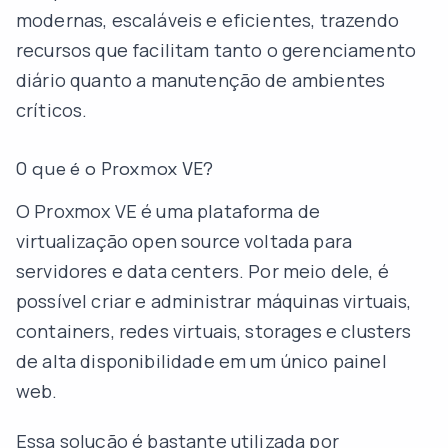
modernas, escaláveis e eficientes, trazendo
recursos que facilitam tanto o gerenciamento
diário quanto a manutenção de ambientes
críticos.
O que é o Proxmox VE?
O Proxmox VE é uma plataforma de
virtualização open source voltada para
servidores e data centers. Por meio dele, é
possível criar e administrar máquinas virtuais,
containers, redes virtuais, storages e clusters
de alta disponibilidade em um único painel
web.
Essa solução é bastante utilizada por