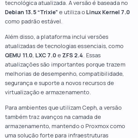
tecnológica atualizada. A versão é baseada no
Debian 13.5 “Trixie”
e utiliza o
Linux Kernel 7.0
como padrão estável.
Além disso, a plataforma inclui versões
atualizadas de tecnologias essenciais, como
QEMU 11.0
,
LXC 7.0
e
ZFS 2.4
. Essas
atualizações são importantes porque trazem
melhorias de desempenho, compatibilidade,
segurança e suporte a novos recursos de
virtualização e armazenamento.
Para ambientes que utilizam Ceph, a versão
também traz avanços na camada de
armazenamento, mantendo o Proxmox como
uma solução forte para infraestruturas