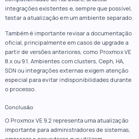
integrações existentes e, sempre que possível,
testar a atualização em um ambiente separado.
Também é importante revisar a documentação
oficial, principalmente em casos de upgrade a
partir de versões anteriores, como Proxmox VE
8.x ou 9.1. Ambientes com clusters, Ceph, HA,
SDN ou integrações externas exigem atenção
especial para evitar indisponibilidades durante
o processo.
Conclusão
O Proxmox VE 9.2 representa uma atualização
importante para administradores de sistemas,