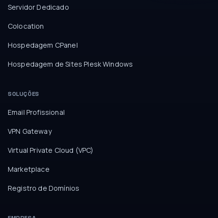
Servidor Dedicado
Colocation
Hospedagem CPanel
Hospedagem de Sites Plesk Windows
SOLUÇÕES
Email Profissional
VPN Gateway
Virtual Private Cloud (VPC)
Marketplace
Registro de Domínios