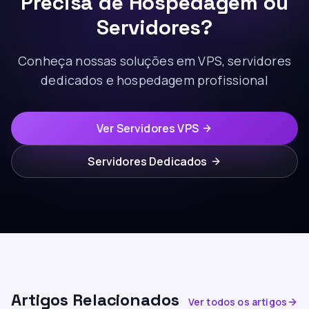
Precisa de Hospedagem ou
Servidores?
Conheça nossas soluções em VPS, servidores
dedicados e hospedagem profissional
Ver Servidores VPS
Servidores Dedicados
Artigos Relacionados
Ver todos os artigos