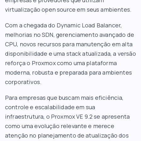
empresas e provedores que utilizam
virtualização open source em seus ambientes.
Com a chegada do Dynamic Load Balancer,
melhorias no SDN, gerenciamento avançado de
CPU, novos recursos para manutenção em alta
disponibilidade e uma stack atualizada, a versão
reforça o Proxmox como uma plataforma
moderna, robusta e preparada para ambientes
corporativos.
Para empresas que buscam mais eficiência,
controle e escalabilidade em sua
infraestrutura, o Proxmox VE 9.2 se apresenta
como uma evolução relevante e merece
atenção no planejamento de atualização dos