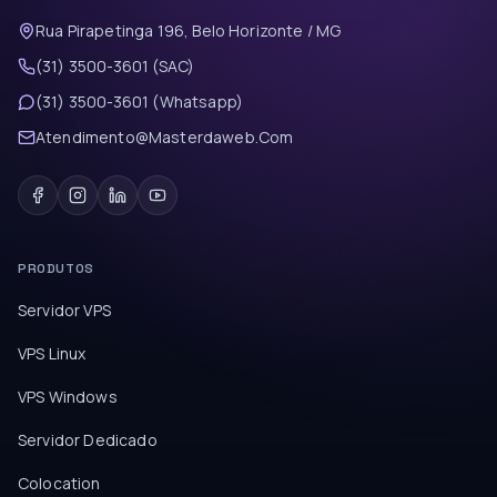
Rua Pirapetinga 196, Belo Horizonte / MG
(31) 3500-3601 (SAC)
(31) 3500-3601 (Whatsapp)
Atendimento@Masterdaweb.Com
PRODUTOS
Servidor VPS
VPS Linux
VPS Windows
Servidor Dedicado
Colocation