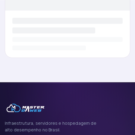
Infraestrutura, servidores e hospedagem de
alto desempenho no Brasil.