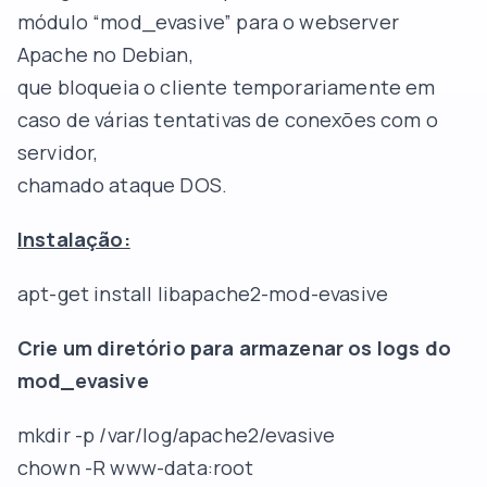
módulo “mod_evasive” para o webserver
Apache no Debian,
que bloqueia o cliente temporariamente em
caso de várias tentativas de conexões com o
servidor,
chamado ataque DOS.
Instalação:
apt-get install libapache2-mod-evasive
Crie um diretório para armazenar os logs do
mod_evasive
mkdir -p /var/log/apache2/evasive
chown -R www-data:root