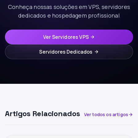
Conheça nossas soluções em VPS, servidores
dedicados e hospedagem profissional
Ver Servidores VPS
Servidores Dedicados
Artigos Relacionados
Ver todos os artigos