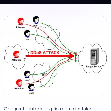
O seguinte tutorial explica como instalar o