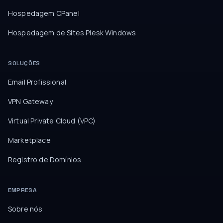
Hospedagem CPanel
Hospedagem de Sites Plesk Windows
SOLUÇÕES
Email Profissional
VPN Gateway
Virtual Private Cloud (VPC)
Marketplace
Registro de Domínios
EMPRESA
Sobre nós