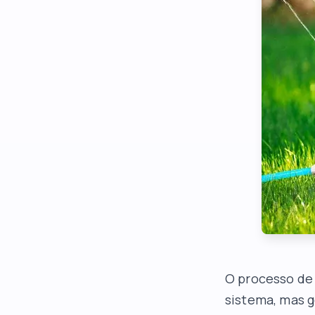
O processo de
sistema, mas g