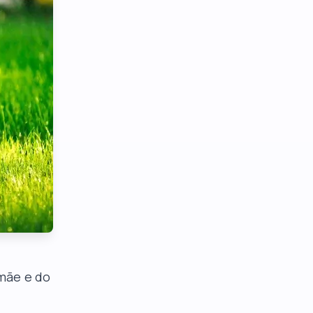
mãe e do