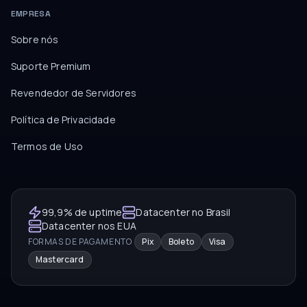
EMPRESA
Sobre nós
Suporte Premium
Revendedor de Servidores
Política de Privacidade
Termos de Uso
99,9% de uptime
Datacenter no Brasil
Datacenter nos EUA
FORMAS DE PAGAMENTO
Pix
Boleto
Visa
Mastercard