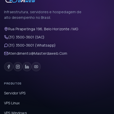
Infraestrutura, servidores e hospedagem de
alto desempenho no Brasil.
Rua Pirapetinga 196, Belo Horizonte / MG
(31) 3500-3601 (SAC)
(31) 3500-3601 (Whatsapp)
Atendimento@Masterdaweb.Com
PRODUTOS
Servidor VPS
VPS Linux
VPS Windows