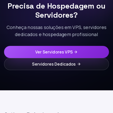
Precisa de Hospedagem ou
Servidores?
Conheça nossas soluções em VPS, servidores
dedicados e hospedagem profissional
Ver Servidores VPS
Servidores Dedicados