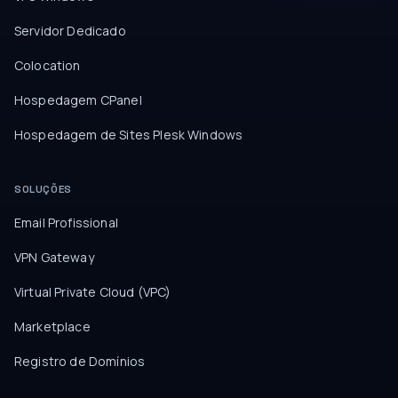
Servidor Dedicado
Colocation
Hospedagem CPanel
Hospedagem de Sites Plesk Windows
SOLUÇÕES
Email Profissional
VPN Gateway
Virtual Private Cloud (VPC)
Marketplace
Registro de Domínios