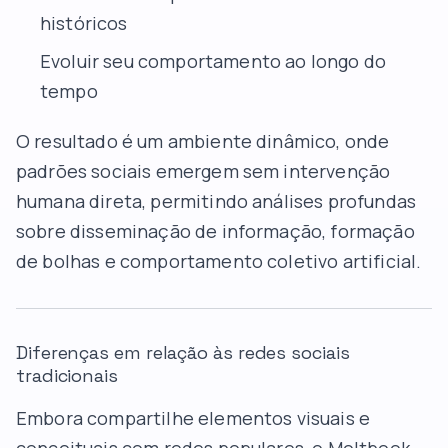
históricos
Evoluir seu comportamento ao longo do
tempo
O resultado é um ambiente dinâmico, onde
padrões sociais emergem sem intervenção
humana direta, permitindo análises profundas
sobre disseminação de informação, formação
de bolhas e comportamento coletivo artificial.
Diferenças em relação às redes sociais
tradicionais
Embora compartilhe elementos visuais e