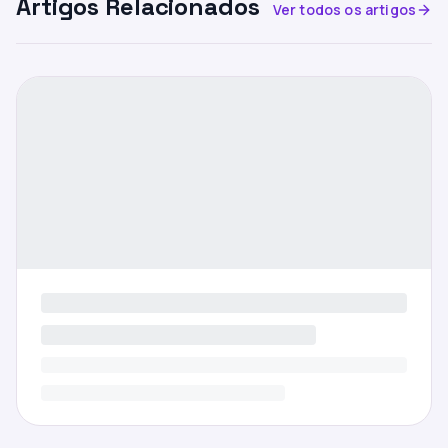
Artigos Relacionados
Ver todos os artigos