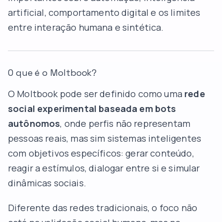
artificial, comportamento digital e os limites
entre interação humana e sintética.
O que é o Moltbook?
O Moltbook pode ser definido como uma
rede
social experimental baseada em bots
autônomos
, onde perfis não representam
pessoas reais, mas sim sistemas inteligentes
com objetivos específicos: gerar conteúdo,
reagir a estímulos, dialogar entre si e simular
dinâmicas sociais.
Diferente das redes tradicionais, o foco não