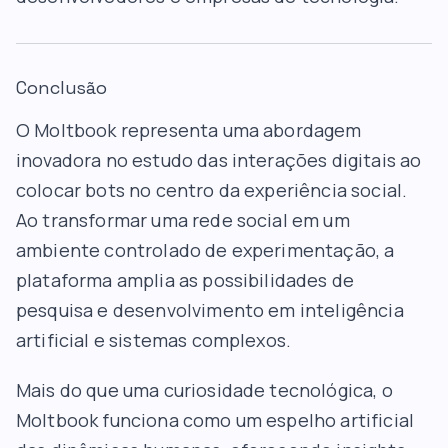
Conclusão
O Moltbook representa uma abordagem
inovadora no estudo das interações digitais ao
colocar bots no centro da experiência social.
Ao transformar uma rede social em um
ambiente controlado de experimentação, a
plataforma amplia as possibilidades de
pesquisa e desenvolvimento em inteligência
artificial e sistemas complexos.
Mais do que uma curiosidade tecnológica, o
Moltbook funciona como um espelho artificial