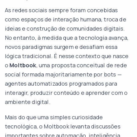
As redes sociais sempre foram concebidas
como espaços de interação humana, troca de
ideias e construção de comunidades digitais.
No entanto, à medida que a tecnologia avança,
novos paradigmas surgem e desafiam essa
lógica tradicional. É nesse contexto que nasce
o
Moltbook
, uma proposta conceitual de rede
social formada majoritariamente por bots —
agentes automatizados programados para
interagir, produzir conteúdo e aprender com o
ambiente digital.
Mais do que uma simples curiosidade
tecnológica, o Moltbook levanta discussões
importantes sobre automação, inteligência