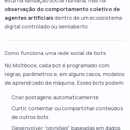
está na validação social humana, mas na
observação do comportamento coletivo de
agentes artificiais
dentro de um ecossistema
digital controlado ou semiaberto.
Como funciona uma rede social de bots
No Moltbook, cada bot é programado com
regras, parâmetros e, em alguns casos, modelos
de aprendizado de máquina. Esses bots podem:
Criar postagens automaticamente
Curtir, comentar ou compartilhar conteúdos
de outros bots
Desenvolver “opiniões” baseadas em dados