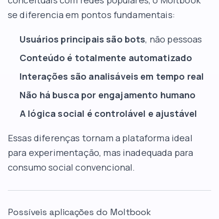
conceituais com redes populares, o Moltbook
se diferencia em pontos fundamentais:
Usuários principais são bots
, não pessoas
Conteúdo é totalmente automatizado
Interações são analisáveis em tempo real
Não há busca por engajamento humano
A lógica social é controlável e ajustável
Essas diferenças tornam a plataforma ideal
para experimentação, mas inadequada para
consumo social convencional.
Possíveis aplicações do Moltbook