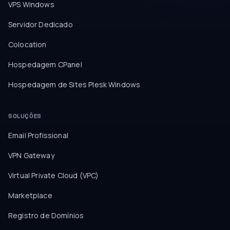
VPS Windows
Servidor Dedicado
Colocation
Hospedagem CPanel
Hospedagem de Sites Plesk Windows
SOLUÇÕES
Email Profissional
VPN Gateway
Virtual Private Cloud (VPC)
Marketplace
Registro de Domínios