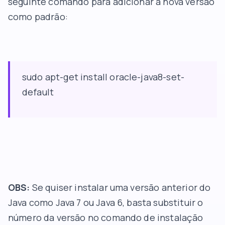
seguinte comando para adicionar a nova versão
como padrão:
sudo apt-get install oracle-java8-set-
default
OBS:
Se quiser instalar uma versão anterior do
Java como Java 7 ou Java 6, basta substituir o
número da versão no comando de instalação