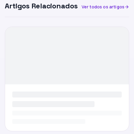
Artigos Relacionados
Ver todos os artigos