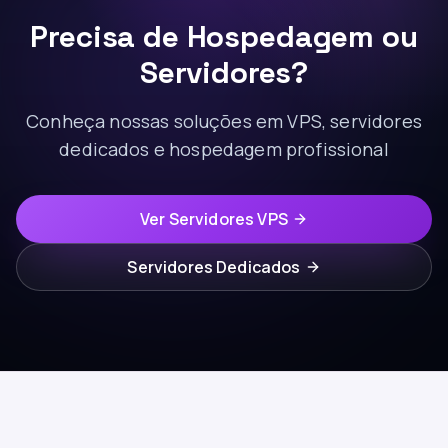
Precisa de Hospedagem ou
Servidores?
Conheça nossas soluções em VPS, servidores
dedicados e hospedagem profissional
Ver Servidores VPS
Servidores Dedicados