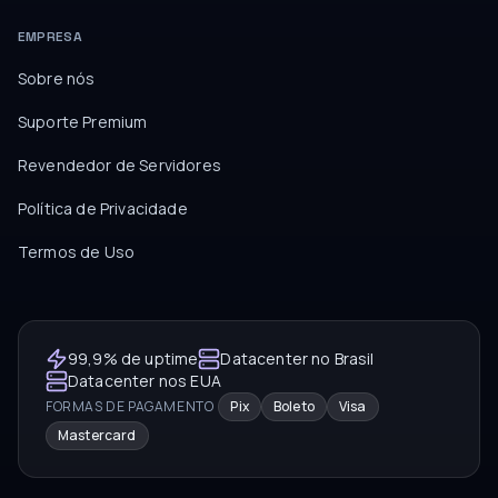
EMPRESA
Sobre nós
Suporte Premium
Revendedor de Servidores
Política de Privacidade
Termos de Uso
99,9% de uptime
Datacenter no Brasil
Datacenter nos EUA
FORMAS DE PAGAMENTO
Pix
Boleto
Visa
Mastercard