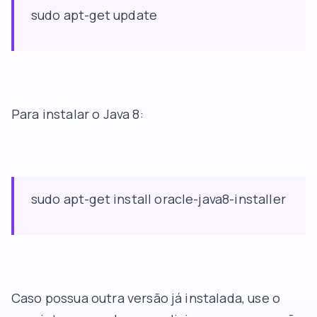
sudo apt-get update
Para instalar o Java 8:
sudo apt-get install oracle-java8-installer
Caso possua outra versão já instalada, use o