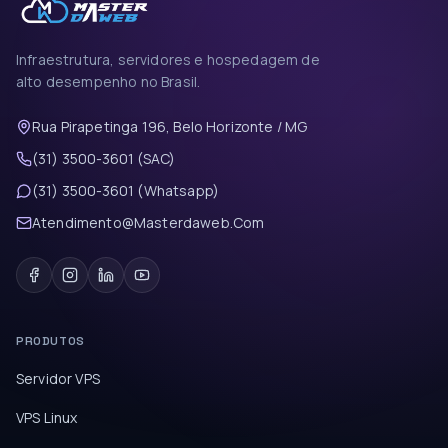
Infraestrutura, servidores e hospedagem de
alto desempenho no Brasil.
Rua Pirapetinga 196, Belo Horizonte / MG
(31) 3500-3601 (SAC)
(31) 3500-3601 (Whatsapp)
Atendimento@Masterdaweb.Com
PRODUTOS
Servidor VPS
VPS Linux