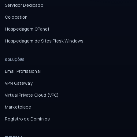
Servidor Dedicado
Colocation
Hospedagem CPanel
Hospedagem de Sites Plesk Windows
SOLUÇÕES
Email Profissional
VPN Gateway
Virtual Private Cloud (VPC)
Marketplace
Registro de Domínios