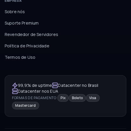
EMPRESA
Sobre nós
Suporte Premium
Revendedor de Servidores
Política de Privacidade
Termos de Uso
99,9% de uptime
Datacenter no Brasil
Datacenter nos EUA
FORMAS DE PAGAMENTO
Pix
Boleto
Visa
Mastercard