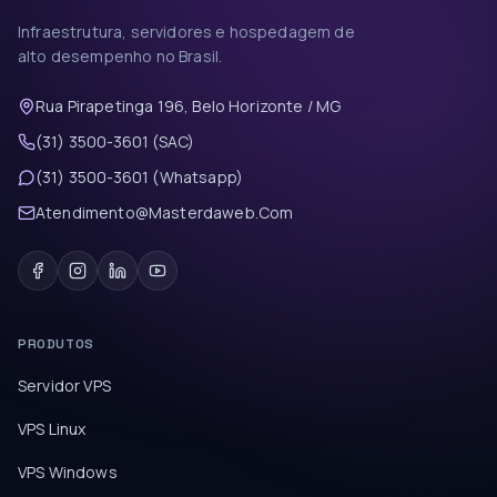
Infraestrutura, servidores e hospedagem de
alto desempenho no Brasil.
Rua Pirapetinga 196, Belo Horizonte / MG
(31) 3500-3601 (SAC)
(31) 3500-3601 (Whatsapp)
Atendimento@Masterdaweb.Com
PRODUTOS
Servidor VPS
VPS Linux
VPS Windows