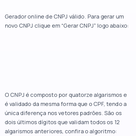
Gerador online de CNPJ válido. Para gerar um
novo CNPJ clique em “Gerar CNPJ” logo abaixo:
O CNPJ é composto por quatorze algarismos e
é validado da mesma forma que o CPF, tendo a
única diferença nos vetores padrões. São os
dois últimos dígitos que validam todos os 12
algarismos anteriores, confira o algoritmo: