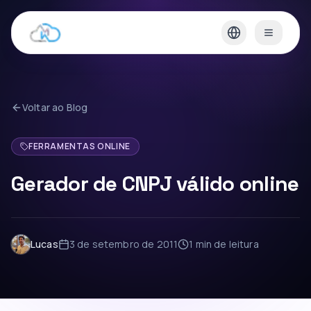
Voltar ao Blog
FERRAMENTAS ONLINE
Gerador de CNPJ válido online
Lucas
3 de setembro de 2011
1 min
de leitura