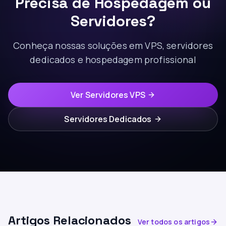
Precisa de Hospedagem ou
Servidores?
Conheça nossas soluções em VPS, servidores
dedicados e hospedagem profissional
Ver Servidores VPS
Servidores Dedicados
Artigos Relacionados
Ver todos os artigos