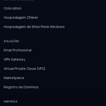
Colocation
Hospedagem CPanel
Hospedagem de Sites Plesk Windows
SOLUÇÕES
Email Profissional
VPN Gateway
Virtual Private Cloud (VPC)
Marketplace
Registro de Domínios
EMPRESA