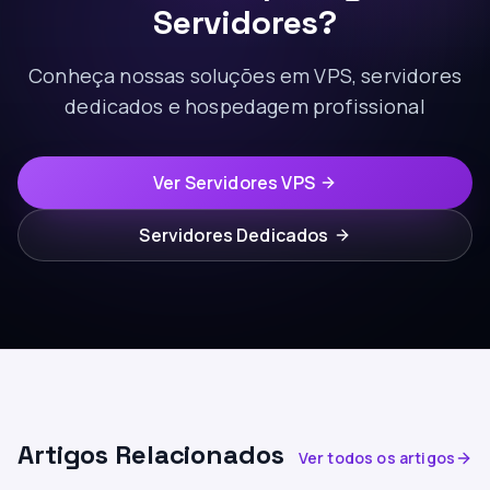
Servidores?
Conheça nossas soluções em VPS, servidores
dedicados e hospedagem profissional
Ver Servidores VPS
Servidores Dedicados
Artigos Relacionados
Ver todos os artigos