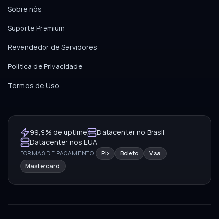
Sobre nós
Suporte Premium
Revendedor de Servidores
Política de Privacidade
Termos de Uso
99,9% de uptime
Datacenter no Brasil
Datacenter nos EUA
FORMAS DE PAGAMENTO
Pix
Boleto
Visa
Mastercard