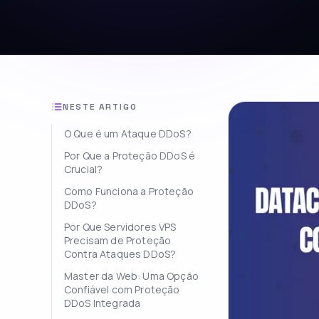
NESTE ARTIGO
O Que é um Ataque DDoS?
Por Que a Proteção DDoS é
Crucial?
Como Funciona a Proteção
DDoS?
Por Que Servidores VPS
Precisam de Proteção
Contra Ataques DDoS?
Master da Web: Uma Opção
Confiável com Proteção
DDoS Integrada