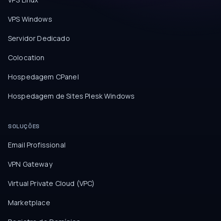
VPS Windows
Servidor Dedicado
Colocation
Hospedagem CPanel
Hospedagem de Sites Plesk Windows
SOLUÇÕES
Email Profissional
VPN Gateway
Virtual Private Cloud (VPC)
Marketplace