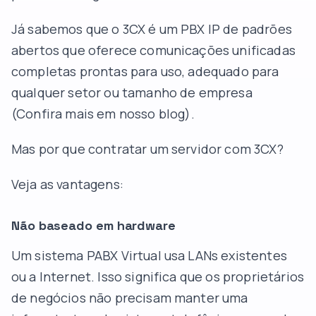
Já sabemos que o 3CX é um PBX IP de padrões
abertos que oferece comunicações unificadas
completas prontas para uso, adequado para
qualquer setor ou tamanho de empresa
(
Confira mais em nosso blog
).
Mas por que contratar um servidor com 3CX?
Veja as vantagens:
Não baseado em hardware
Um sistema PABX Virtual usa LANs existentes
ou a Internet. Isso significa que os proprietários
de negócios não precisam manter uma