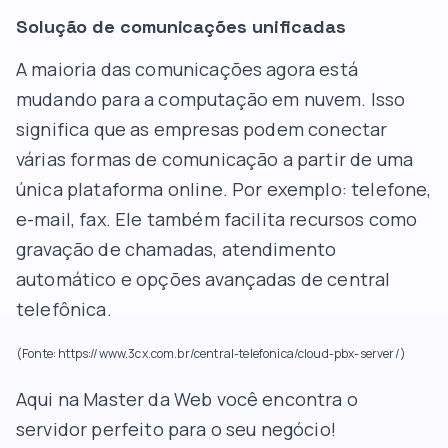
Solução de comunicações unificadas
A maioria das comunicações agora está
mudando para a computação em nuvem. Isso
significa que as empresas podem conectar
várias formas de comunicação a partir de uma
única plataforma online. Por exemplo: telefone,
e-mail, fax. Ele também facilita recursos como
gravação de chamadas, atendimento
automático e opções avançadas de central
telefônica.
(Fonte: https://www.3cx.com.br/central-telefonica/cloud-pbx-server/)
Aqui na
Master da Web
você encontra o
servidor perfeito para o seu negócio!