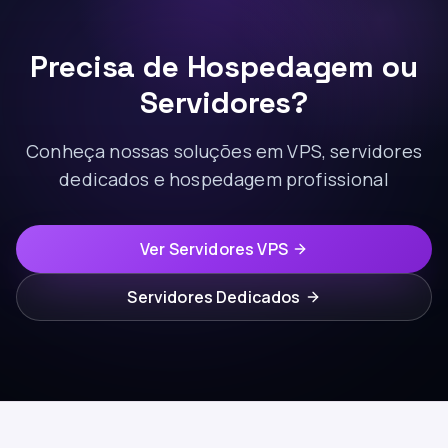
Precisa de Hospedagem ou
Servidores?
Conheça nossas soluções em VPS, servidores
dedicados e hospedagem profissional
Ver Servidores VPS
Servidores Dedicados