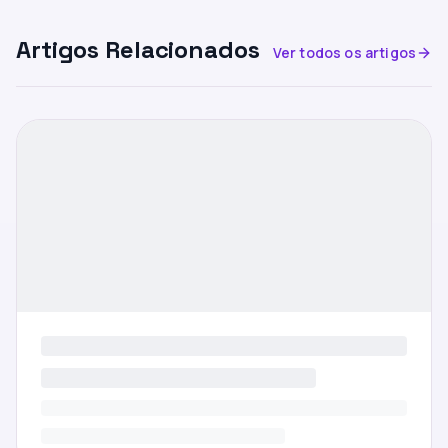
Artigos Relacionados
Ver todos os artigos