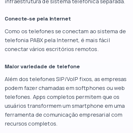
infraestrutura de sistema telefônica separada.
Conecte-se pela Internet
Como os telefones se conectam ao sistema de
telefonia PABX pela Internet, é mais fácil
conectar vários escritórios remotos.
Maior variedade de telefone
Além dos telefones SIP/VoIP fixos, as empresas
podem fazer chamadas em softphones ou web
telefones. Apps completos permitem que os
usuários transformem um smartphone em uma
ferramenta de comunicação empresarial com
recursos completos.