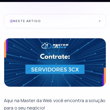
NESTE ARTIGO
▾
Aqui na Master da Web você encontra a solução
para o seu negócio!