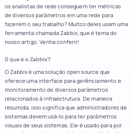
os analistas de rede conseguem ter métricas
de diversos parâmetros em uma rede para
fazerem o seu trabalho? Muitos deles usam uma
ferramenta chamada Zabbix, que é tema do
nosso artigo. Venha conferir!
O que é o Zabbix?
O Zabbix é uma solução open source que
oferece uma interface para gerênciamento e
monitoramento de diversos parâmetros
relacionados à infraestrutura. De maneira
resumida, isso significa que administradores de
sistemas devem usá-lo para ter parâmetros
visuais de seus sistemas. Ele é usado para por