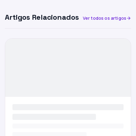
Artigos Relacionados
Ver todos os artigos