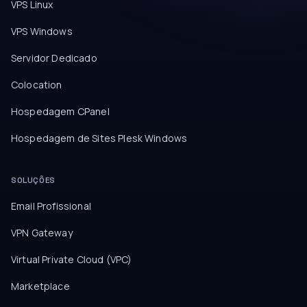
VPS Linux
VPS Windows
Servidor Dedicado
Colocation
Hospedagem CPanel
Hospedagem de Sites Plesk Windows
SOLUÇÕES
Email Profissional
VPN Gateway
Virtual Private Cloud (VPC)
Marketplace