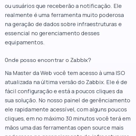
ou usuários que receberão a notificação. Ele
realmente é uma ferramenta muito poderosa
na geração de dados sobre infraestruturas e
essencial no gerenciamento desses
equipamentos.
Onde posso encontrar o Zabbix?
Na Master da Web você tem acesso à uma ISO
atualizada na última versão do Zabbix. Ele é de
fácil configuração e está a poucos cliques da
sua solução. No nosso painel de gerênciamento
ele rapidamente acessível, com alguns poucos
cliques, em no máximo 30 minutos você terá em
mãos uma das ferramentas open source mais