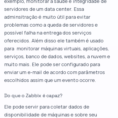
exemplo, monitorar a saúde e integridade de
servidores de um data center. Essa
adminsitração é muito útil para evitar
problemas como a queda de servidores e
possível falha na entrega dos serviços
oferecidos. Além disso ele também é usado
para monitorar máquinas virtuais, aplicações,
serviços, banco de dados, websites, a nuvem e
muito mais. Ele pode ser configurado para
enviar um e-mail de acordo com parâmetros
escolhidos assim que um evento ocorre.
Do que o Zabbix é capaz?
Ele pode servir para coletar dados de
disponibilidade de máquinas e sobre seu