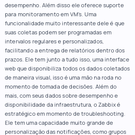
desempenho. Além disso ele oferece suporte
para monitoramento em VM’s. Uma
funcionalidade muito interessante dele é que
suas coletas podem ser programadas em
intervalos regulares e personalizados,
facilitando a entrega de relatórios dentro dos
prazos. Ele tem junto a tudo isso, uma interface
web que disponibiliza todos os dados coletados
de maneira visual, isso é uma mão na roda no
momento de tomada de decisões. Além do
mais, com seus dados sobre desempenho e
disponibilidade da infraestrutura, o Zabbix é
estratégico em momento de troubleshooting.
Ele tem uma capacidade muito grande de
personalização das notificações, como grupos