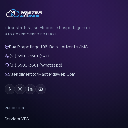
Infraestrutura, servidores e hospedagem de
alto desempenho no Brasil.
Rua Pirapetinga 196, Belo Horizonte / MG
(31) 3500-3601 (SAC)
(31) 3500-3601 (Whatsapp)
Atendimento@Masterdaweb.Com
PRODUTOS
Servidor VPS