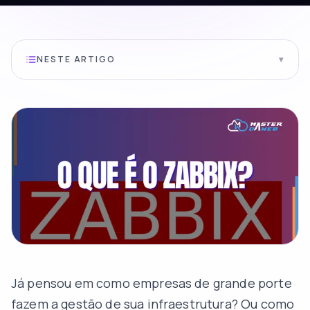
NESTE ARTIGO
▾
Já pensou em como empresas de grande porte
fazem a gestão de sua infraestrutura? Ou como