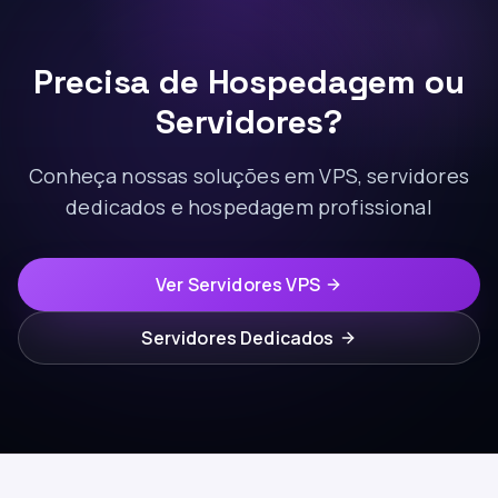
Precisa de Hospedagem ou
Servidores?
Conheça nossas soluções em VPS, servidores
dedicados e hospedagem profissional
Ver Servidores VPS
Servidores Dedicados