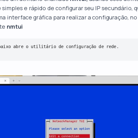
simples e rápido de configurar seu IP secundário,
ma interface gráfica para realizar a configuração, no
ite
nmtui
baixo abre o utilitário de configuração de rede.
