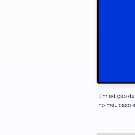
Em edição de 
no meu caso a