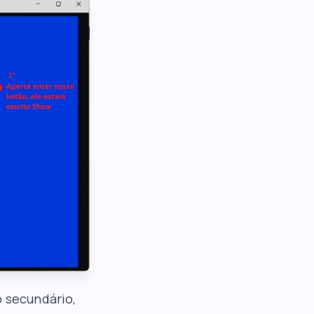
p secundário,