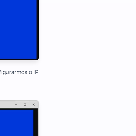
igurarmos o IP