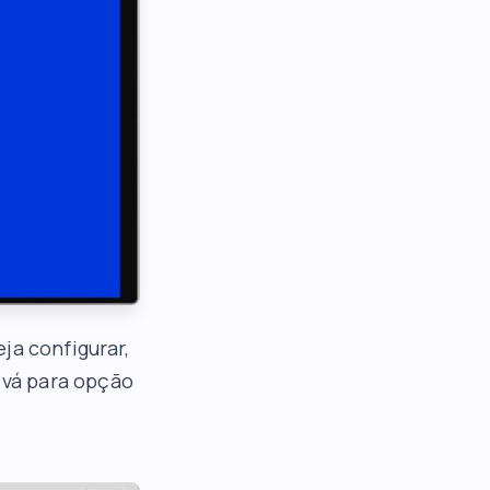
ja configurar,
, vá para opção