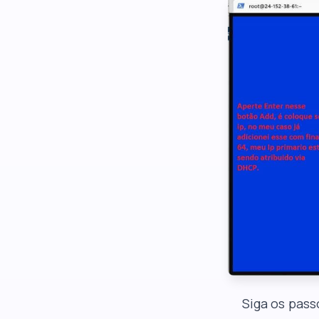
Siga os pass