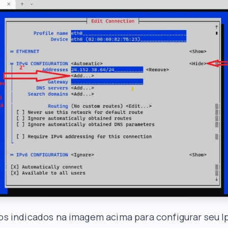
os indicados na imagem acima para configurar seu I