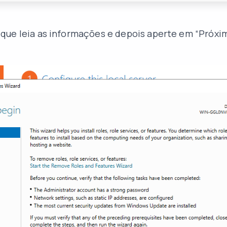
ue leia as informações e depois aperte em “Próxim