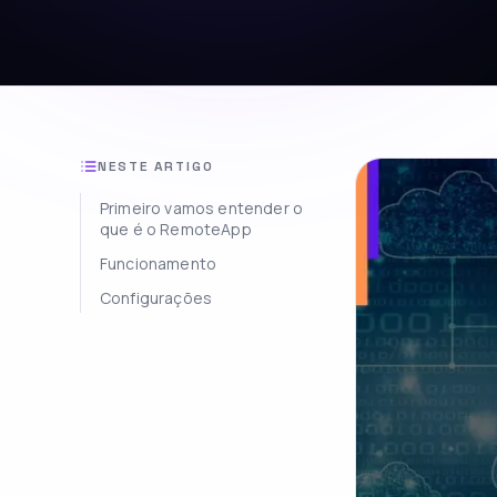
NESTE ARTIGO
Primeiro vamos entender o
que é o RemoteApp
Funcionamento
Configurações