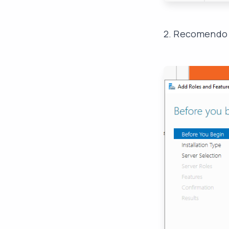
2. Recomendo q