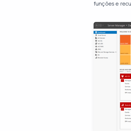
funções e recu