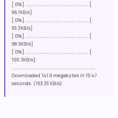
[ 0%] ………. ………. ………. ………. ………. [
96.1KB/s]
[ 0%] ………. ………. ………. ………. ………. [
93.3KB/s]
[ 0%] ………. ………. ………. ………. ………. [
98.9KB/s]
[ 0%] ………. ………. ………. ………. ………. [
100.3KB/s]
………………………………………………………………
Downloaded 141.9 megabytes in 15:47
seconds. (153.33 KB/s)