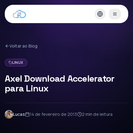
Voltar ao Blog
LINUX
Axel Download Accelerator
para Linux
Lucas
14 de fevereiro de 2013
2 min
de leitura