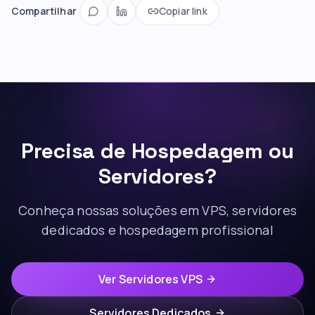
Compartilhar
Copiar link
Precisa de Hospedagem ou
Servidores?
Conheça nossas soluções em VPS, servidores
dedicados e hospedagem profissional
Ver Servidores VPS
Servidores Dedicados