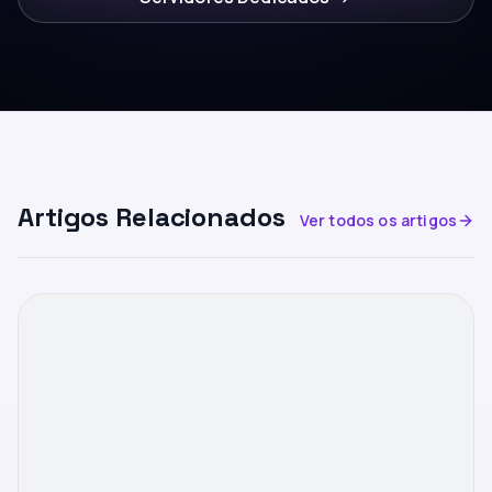
Artigos Relacionados
Ver todos os artigos