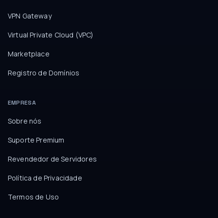
VPN Gateway
Virtual Private Cloud (VPC)
Marketplace
Registro de Domínios
EMPRESA
Sobre nós
Suporte Premium
Revendedor de Servidores
Política de Privacidade
Termos de Uso