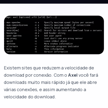
Existem sites que reduzem a velocidade de
download por conexão. Com o
Axel
você fará
downloads muito mais rápido já que ele abre
várias conexões, e assim aumentando a
velocidade do download.