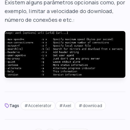
Existem alguns parâmetros opcionais como, por
exemplo, limitar a velocidade do download,
número de conexões e etc.:
Tags
#
Accelerator
#
Axel
#
download