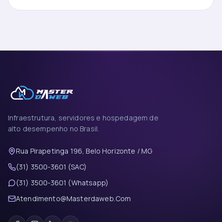
Infraestrutura, servidores e hospedagem de
alto desempenho no Brasil.
Rua Pirapetinga 196, Belo Horizonte / MG
(31) 3500-3601 (SAC)
(31) 3500-3601 (Whatsapp)
Atendimento@Masterdaweb.Com