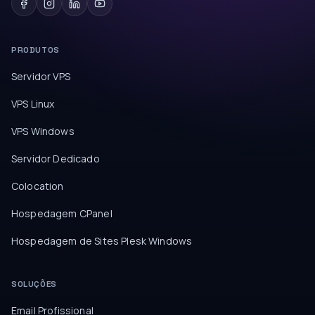
PRODUTOS
Servidor VPS
VPS Linux
VPS Windows
Servidor Dedicado
Colocation
Hospedagem CPanel
Hospedagem de Sites Plesk Windows
SOLUÇÕES
Email Profissional