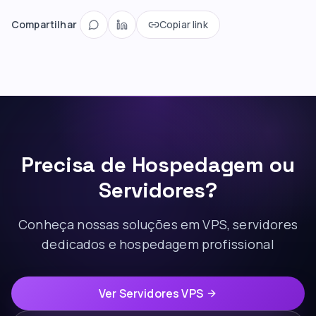
Compartilhar
Copiar link
Precisa de Hospedagem ou
Servidores?
Conheça nossas soluções em VPS, servidores
dedicados e hospedagem profissional
Ver Servidores VPS