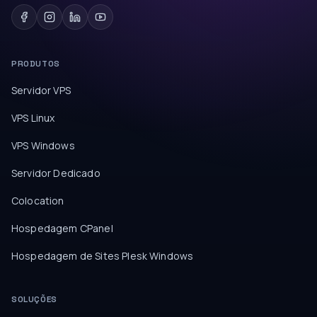
PRODUTOS
Servidor VPS
VPS Linux
VPS Windows
Servidor Dedicado
Colocation
Hospedagem CPanel
Hospedagem de Sites Plesk Windows
SOLUÇÕES