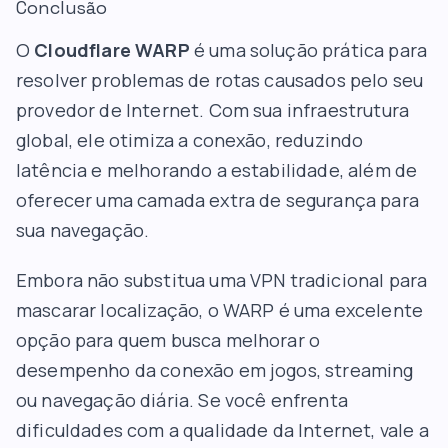
Conclusão
O
Cloudflare WARP
é uma solução prática para
resolver problemas de rotas causados pelo seu
provedor de Internet. Com sua infraestrutura
global, ele otimiza a conexão, reduzindo
latência e melhorando a estabilidade, além de
oferecer uma camada extra de segurança para
sua navegação.
Embora não substitua uma VPN tradicional para
mascarar localização, o WARP é uma excelente
opção para quem busca melhorar o
desempenho da conexão em jogos, streaming
ou navegação diária. Se você enfrenta
dificuldades com a qualidade da Internet, vale a