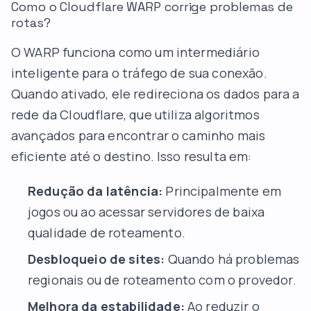
Como o Cloudflare WARP corrige problemas de
rotas?
O WARP funciona como um intermediário
inteligente para o tráfego de sua conexão.
Quando ativado, ele redireciona os dados para a
rede da Cloudflare, que utiliza algoritmos
avançados para encontrar o caminho mais
eficiente até o destino. Isso resulta em:
Redução da latência:
Principalmente em
jogos ou ao acessar servidores de baixa
qualidade de roteamento.
Desbloqueio de sites:
Quando há problemas
regionais ou de roteamento com o provedor.
Melhora da estabilidade:
Ao reduzir o