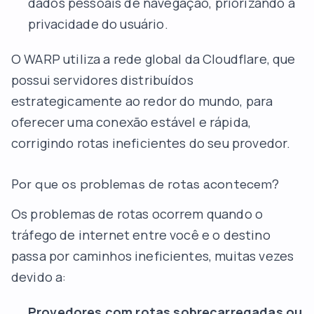
dados pessoais de navegação, priorizando a
privacidade do usuário.
O WARP utiliza a rede global da Cloudflare, que
possui servidores distribuídos
estrategicamente ao redor do mundo, para
oferecer uma conexão estável e rápida,
corrigindo rotas ineficientes do seu provedor.
Por que os problemas de rotas acontecem?
Os problemas de rotas ocorrem quando o
tráfego de internet entre você e o destino
passa por caminhos ineficientes, muitas vezes
devido a:
Provedores com rotas sobrecarregadas ou