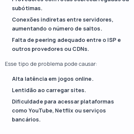
subótimas.
Conexões indiretas entre servidores,
aumentando o número de saltos.
Falta de peering adequado entre o ISP e
outros provedores ou CDNs.
Esse tipo de problema pode causar:
Alta latência em jogos online.
Lentidão ao carregar sites.
Dificuldade para acessar plataformas
como YouTube, Netflix ou serviços
bancários.