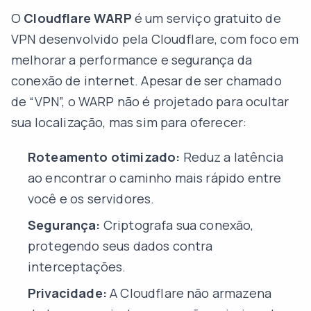
O
Cloudflare WARP
é um serviço gratuito de
VPN desenvolvido pela Cloudflare, com foco em
melhorar a performance e segurança da
conexão de internet. Apesar de ser chamado
de “VPN”, o WARP não é projetado para ocultar
sua localização, mas sim para oferecer:
Roteamento otimizado:
Reduz a latência
ao encontrar o caminho mais rápido entre
você e os servidores.
Segurança:
Criptografa sua conexão,
protegendo seus dados contra
interceptações.
Privacidade:
A Cloudflare não armazena