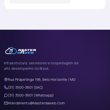
Infraestrutura, servidores e hospedagem de
alto desempenho no Brasil.
Rua Pirapetinga 196, Belo Horizonte / MG
(31) 3500-3601 (SAC)
(31) 3500-3601 (Whatsapp)
Atendimento@Masterdaweb.Com