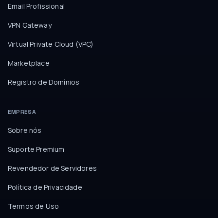
Email Profissional
VPN Gateway
Virtual Private Cloud (VPC)
Marketplace
Registro de Domínios
EMPRESA
Sobre nós
Suporte Premium
Revendedor de Servidores
Política de Privacidade
Termos de Uso