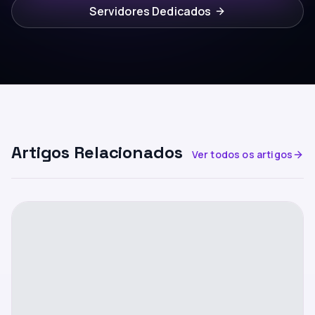
Servidores Dedicados
Artigos Relacionados
Ver todos os artigos