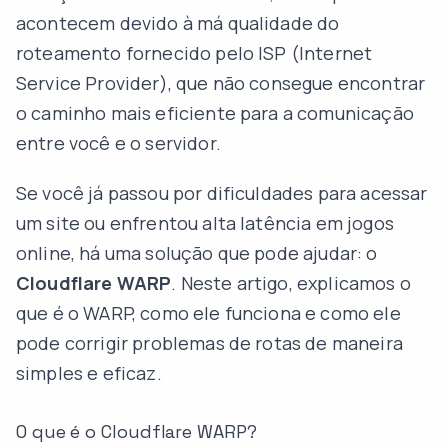
acontecem devido à má qualidade do
roteamento fornecido pelo ISP (Internet
Service Provider), que não consegue encontrar
o caminho mais eficiente para a comunicação
entre você e o servidor.
Se você já passou por dificuldades para acessar
um site ou enfrentou alta latência em jogos
online, há uma solução que pode ajudar: o
Cloudflare WARP
. Neste artigo, explicamos o
que é o WARP, como ele funciona e como ele
pode corrigir problemas de rotas de maneira
simples e eficaz.
O que é o Cloudflare WARP?