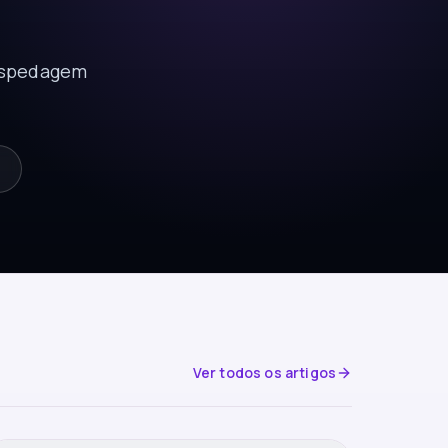
hospedagem
Ver todos os artigos