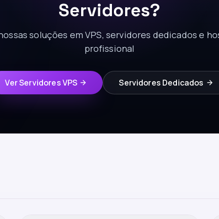
Servidores?
ossas soluções em VPS, servidores dedicados e 
profissional
Ver Servidores VPS
Servidores Dedicados