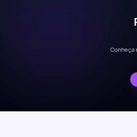
Conheça n