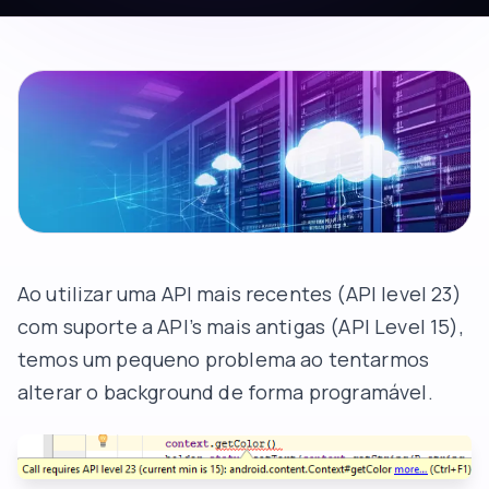
Ao utilizar uma API mais recentes (API level 23)
com suporte a API’s mais antigas (API Level 15),
temos um pequeno problema ao tentarmos
alterar o background de forma programável.