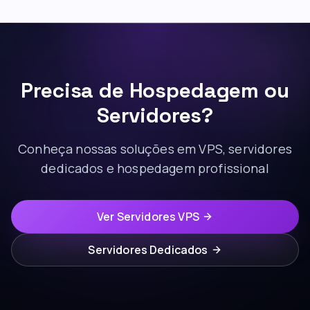
Precisa de Hospedagem ou
Servidores?
Conheça nossas soluções em VPS, servidores
dedicados e hospedagem profissional
Ver Servidores VPS
Servidores Dedicados