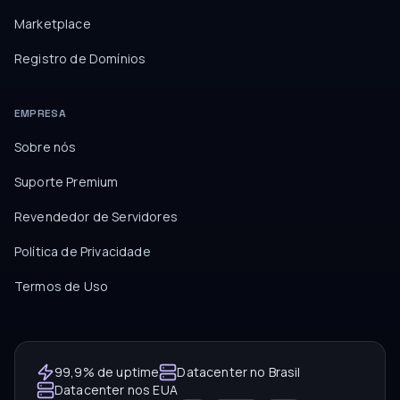
Marketplace
Registro de Domínios
EMPRESA
Sobre nós
Suporte Premium
Revendedor de Servidores
Política de Privacidade
Termos de Uso
99,9% de uptime
Datacenter no Brasil
Datacenter nos EUA