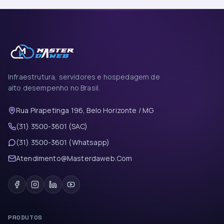
Infraestrutura, servidores e hospedagem de
alto desempenho no Brasil.
Rua Pirapetinga 196, Belo Horizonte / MG
(31) 3500-3601 (SAC)
(31) 3500-3601 (Whatsapp)
Atendimento@Masterdaweb.Com
PRODUTOS