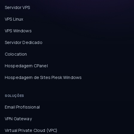
Servidor VPS
VPS Linux
VPS Windows
Servidor Dedicado
Colocation
Hospedagem CPanel
Hospedagem de Sites Plesk Windows
SOLUÇÕES
Email Profissional
VPN Gateway
Virtual Private Cloud (VPC)