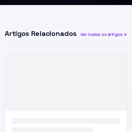
Artigos Relacionados
Ver todos os artigos