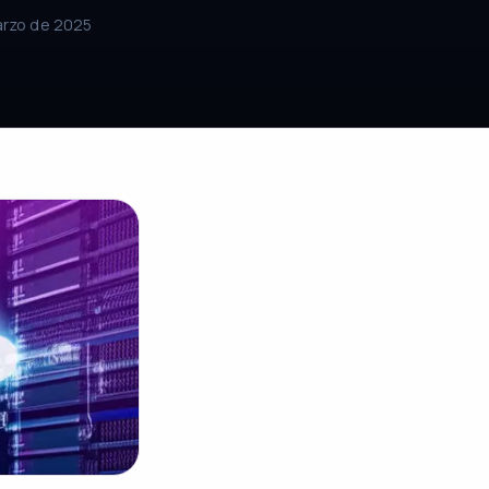
arzo de 2025