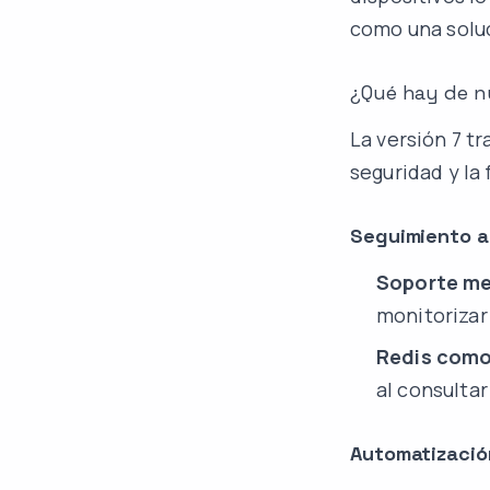
como una solu
¿Qué hay de n
La versión 7 tr
seguridad y la 
Seguimiento a
Soporte me
monitorizar
Redis como
al consulta
Automatizació