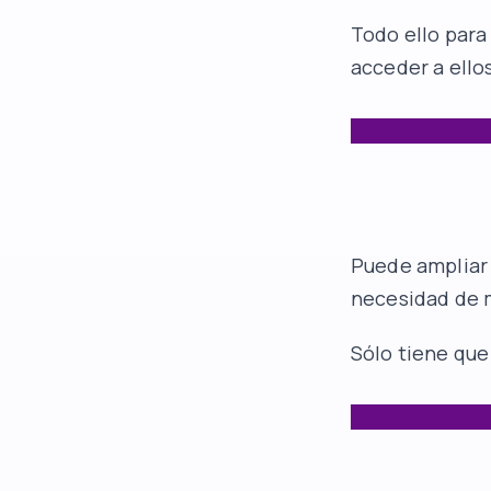
Todo ello para
acceder a ello
Puede ampliar
necesidad de 
Sólo tiene que 