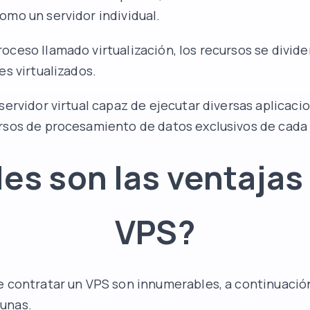
omo un servidor individual.
oceso llamado virtualización, los recursos se divide
es virtualizados.
servidor virtual capaz de ejecutar diversas aplicaci
rsos de procesamiento de datos exclusivos de cada 
es son las ventajas
VPS?
e contratar un VPS son innumerables, a continuació
unas.