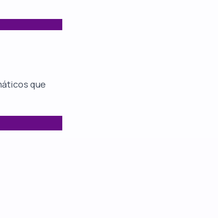
máticos que