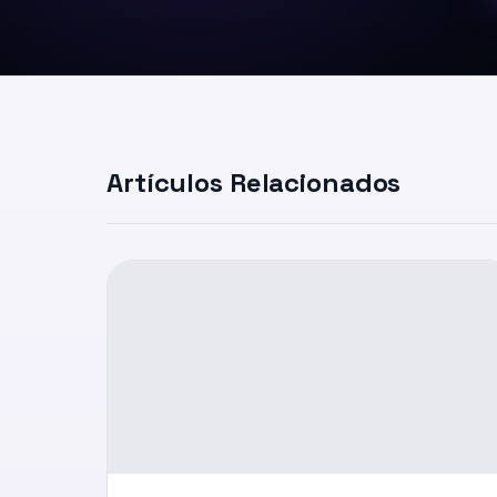
Artículos Relacionados