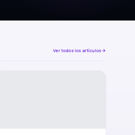
Ver todos los artículos