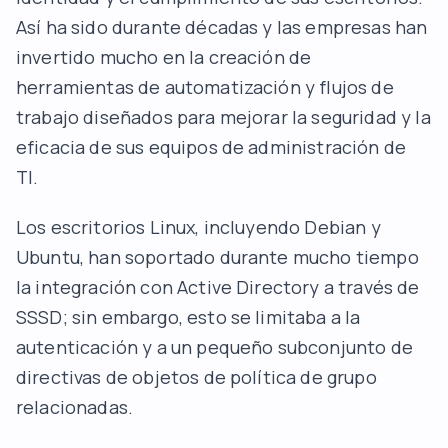
Así ha sido durante décadas y las empresas han
invertido mucho en la creación de
herramientas de automatización y flujos de
trabajo diseñados para mejorar la seguridad y la
eficacia de sus equipos de administración de
TI.
Los escritorios Linux, incluyendo Debian y
Ubuntu, han soportado durante mucho tiempo
la integración con Active Directory a través de
SSSD; sin embargo, esto se limitaba a la
autenticación y a un pequeño subconjunto de
directivas de objetos de política de grupo
relacionadas.