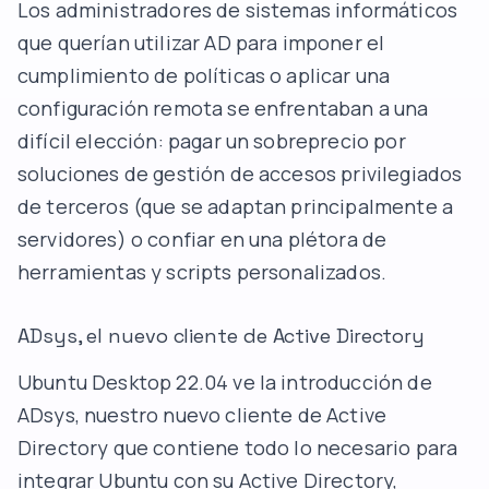
Los administradores de sistemas informáticos
que querían utilizar AD para imponer el
cumplimiento de políticas o aplicar una
configuración remota se enfrentaban a una
difícil elección: pagar un sobreprecio por
soluciones de gestión de accesos privilegiados
de terceros (que se adaptan principalmente a
servidores) o confiar en una plétora de
herramientas y scripts personalizados.
ADsys, el nuevo cliente de Active Directory
Ubuntu Desktop 22.04 ve la introducción de
ADsys, nuestro nuevo cliente de Active
Directory que contiene todo lo necesario para
integrar Ubuntu con su Active Directory,