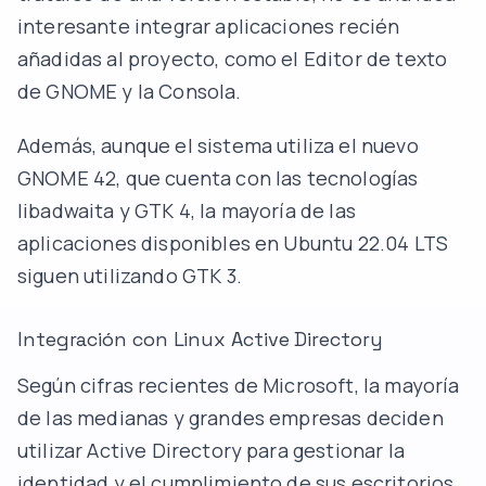
interesante integrar aplicaciones recién
añadidas al proyecto, como el Editor de texto
de GNOME y la Consola.
Además, aunque el sistema utiliza el nuevo
GNOME 42, que cuenta con las tecnologías
libadwaita y GTK 4, la mayoría de las
aplicaciones disponibles en Ubuntu 22.04 LTS
siguen utilizando GTK 3.
Integración con Linux Active Directory
Según cifras recientes de Microsoft, la mayoría
de las medianas y grandes empresas deciden
utilizar Active Directory para gestionar la
identidad y el cumplimiento de sus escritorios.