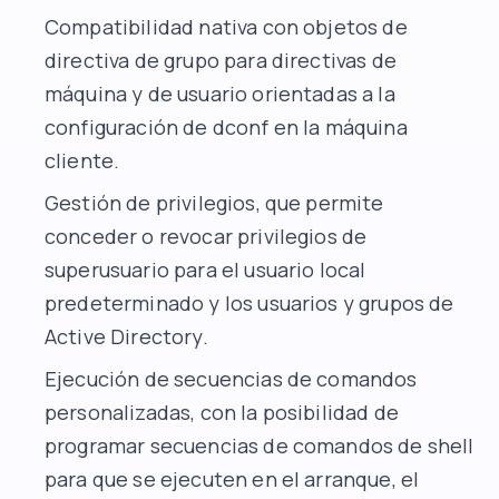
Compatibilidad nativa con objetos de
directiva de grupo para directivas de
máquina y de usuario orientadas a la
configuración de dconf en la máquina
cliente.
Gestión de privilegios, que permite
conceder o revocar privilegios de
superusuario para el usuario local
predeterminado y los usuarios y grupos de
Active Directory.
Ejecución de secuencias de comandos
personalizadas, con la posibilidad de
programar secuencias de comandos de shell
para que se ejecuten en el arranque, el