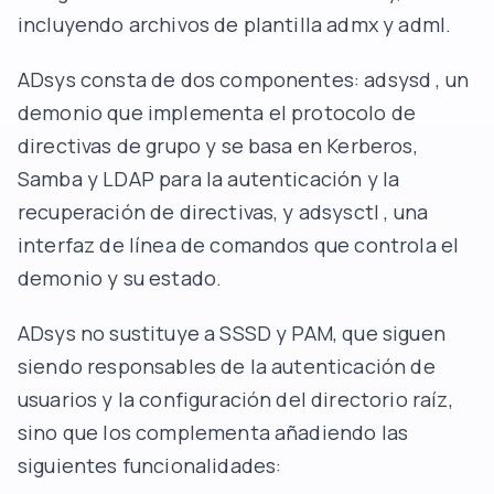
incluyendo archivos de plantilla admx y adml.
ADsys consta de dos componentes: adsysd , un
demonio que implementa el protocolo de
directivas de grupo y se basa en Kerberos,
Samba y LDAP para la autenticación y la
recuperación de directivas, y adsysctl , una
interfaz de línea de comandos que controla el
demonio y su estado.
ADsys no sustituye a SSSD y PAM, que siguen
siendo responsables de la autenticación de
usuarios y la configuración del directorio raíz,
sino que los complementa añadiendo las
siguientes funcionalidades: