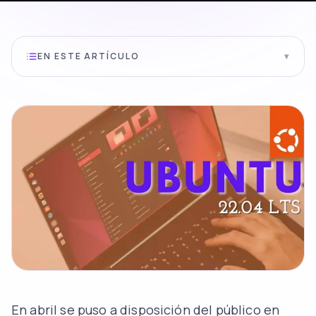
EN ESTE ARTÍCULO
▾
En abril se puso a disposición del público en