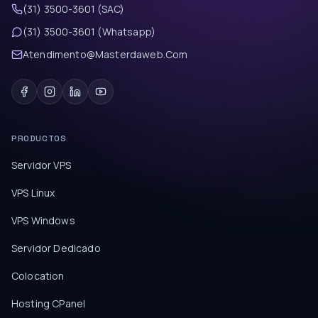
(31) 3500-3601 (SAC)
(31) 3500-3601 (Whatsapp)
Atendimento@Masterdaweb.Com
PRODUCTOS
Servidor VPS
VPS Linux
VPS Windows
Servidor Dedicado
Colocation
Hosting CPanel