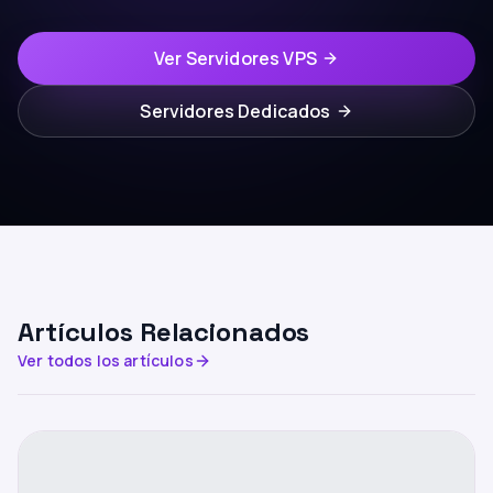
Ver Servidores VPS
Servidores Dedicados
Artículos Relacionados
Ver todos los artículos