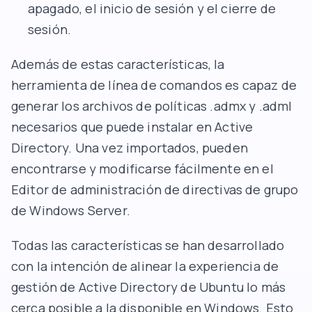
apagado, el inicio de sesión y el cierre de
sesión.
Además de estas características, la
herramienta de línea de comandos es capaz de
generar los archivos de políticas .admx y .adml
necesarios que puede instalar en Active
Directory. Una vez importados, pueden
encontrarse y modificarse fácilmente en el
Editor de administración de directivas de grupo
de Windows Server.
Todas las características se han desarrollado
con la intención de alinear la experiencia de
gestión de Active Directory de Ubuntu lo más
cerca posible a la disponible en Windows. Esto