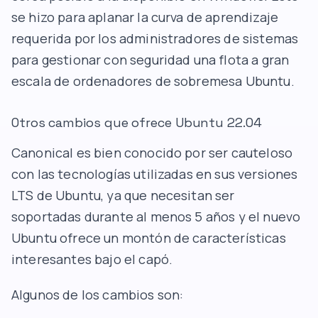
se hizo para aplanar la curva de aprendizaje
requerida por los administradores de sistemas
para gestionar con seguridad una flota a gran
escala de ordenadores de sobremesa Ubuntu.
Otros cambios que ofrece Ubuntu 22.04
Canonical es bien conocido por ser cauteloso
con las tecnologías utilizadas en sus versiones
LTS de Ubuntu, ya que necesitan ser
soportadas durante al menos 5 años y el nuevo
Ubuntu ofrece un montón de características
interesantes bajo el capó.
Algunos de los cambios son: