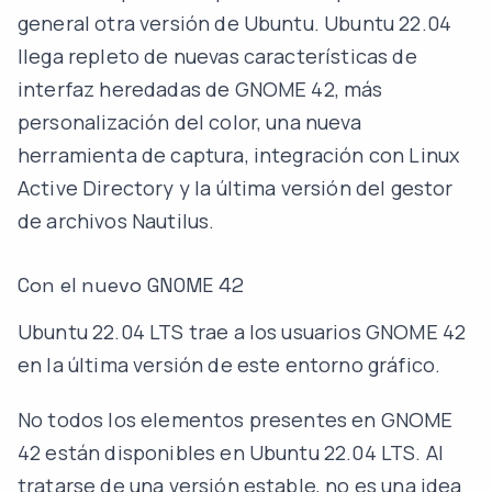
general otra versión de Ubuntu. Ubuntu 22.04
llega repleto de nuevas características de
interfaz heredadas de GNOME 42, más
personalización del color, una nueva
herramienta de captura, integración con Linux
Active Directory y la última versión del gestor
de archivos Nautilus.
Con el nuevo GNOME 42
Ubuntu 22.04 LTS trae a los usuarios GNOME 42
en la última versión de este entorno gráfico.
No todos los elementos presentes en GNOME
42 están disponibles en Ubuntu 22.04 LTS. Al
tratarse de una versión estable, no es una idea