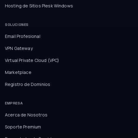
Hosting de Sitios Plesk Windows
SOLUCIONES
Email Profesional
VPN Gateway
Virtual Private Cloud (VPC)
Marketplace
Registro de Dominios
EMPRESA
Acerca de Nosotros
Soporte Premium