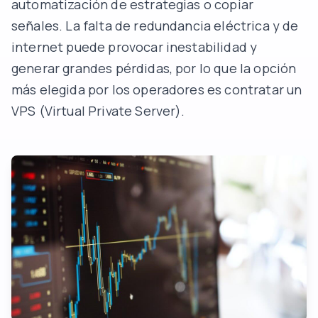
automatización de estrategias o copiar
señales. La falta de redundancia eléctrica y de
internet puede provocar inestabilidad y
generar grandes pérdidas, por lo que la opción
más elegida por los operadores es contratar un
VPS (Virtual Private Server).