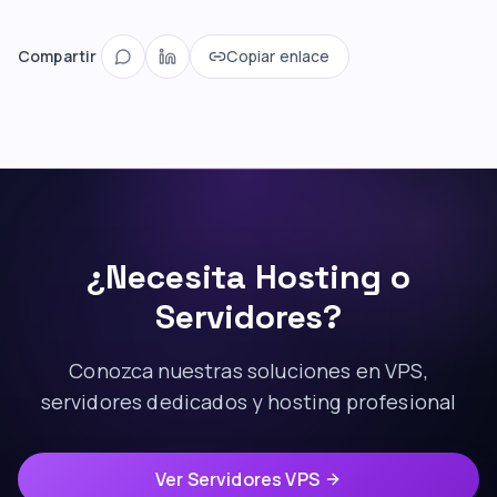
Compartir
Copiar enlace
¿Necesita Hosting o
Servidores?
Conozca nuestras soluciones en VPS,
servidores dedicados y hosting profesional
Ver Servidores VPS