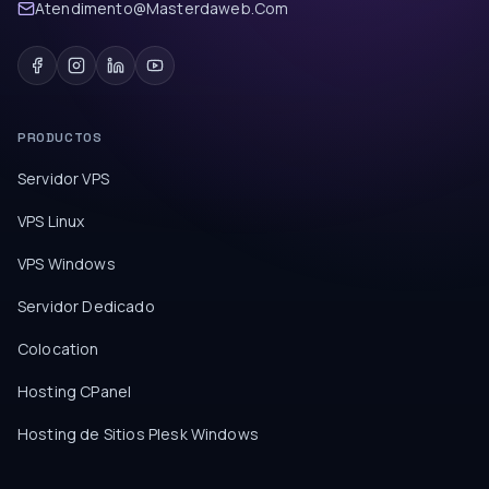
Atendimento@Masterdaweb.Com
PRODUCTOS
Servidor VPS
VPS Linux
VPS Windows
Servidor Dedicado
Colocation
Hosting CPanel
Hosting de Sitios Plesk Windows