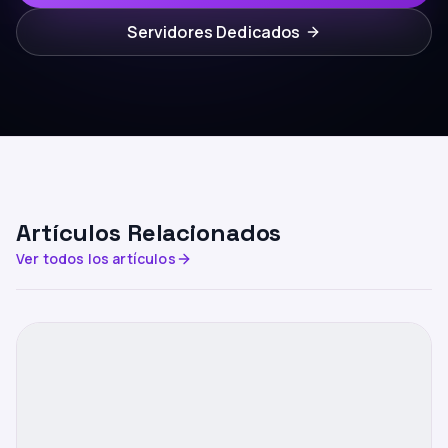
Servidores Dedicados
Artículos Relacionados
Ver todos los artículos