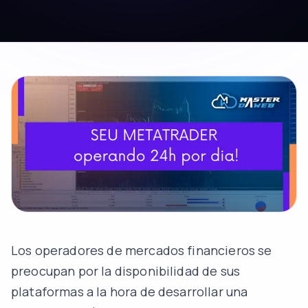
Los operadores de mercados financieros se
preocupan por la disponibilidad de sus
plataformas a la hora de desarrollar una