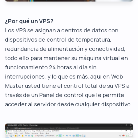
¿Por qué un VPS?
Los VPS se asignan a centros de datos con
dispositivos de control de temperatura,
redundancia de alimentación y conectividad,
todo ello para mantener su máquina virtual en
funcionamiento 24 horas al día sin
interrupciones, y lo que es más, aquí en
Web
Master
usted tiene el control total de su VPS a
través de un
Panel de control
que le permite
acceder al servidor desde cualquier dispositivo.