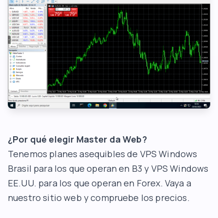
¿Por qué elegir Master da Web?
Tenemos planes asequibles de VPS Windows
Brasil para los que operan en B3 y VPS Windows
EE.UU. para los que operan en Forex. Vaya a
nuestro
sitio web
y compruebe los precios.