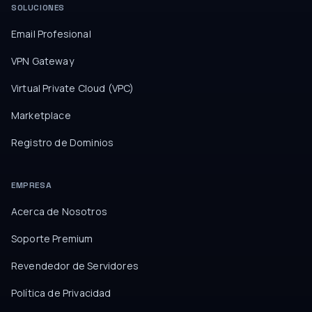
SOLUCIONES
Email Profesional
VPN Gateway
Virtual Private Cloud (VPC)
Marketplace
Registro de Dominios
EMPRESA
Acerca de Nosotros
Soporte Premium
Revendedor de Servidores
Política de Privacidad