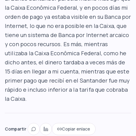
la Caixa Econômica Federal, y en pocos días mi
orden de pago ya estaba visible en su Banca por
Internet, lo que no era posible en la Caixa, que
tiene un sistema de Banca por Internet arcaico
y con pocos recursos. Es más, mientras
utilizaba la Caixa Econômica Federal, como he
dicho antes, el dinero tardaba a veces más de
15 días en llegar a mi cuenta, mientras que este
primer pago que recibí en el Santander fue muy
rápido e incluso inferior a la tarifa que cobraba
la Caixa.
Compartir
Copiar enlace