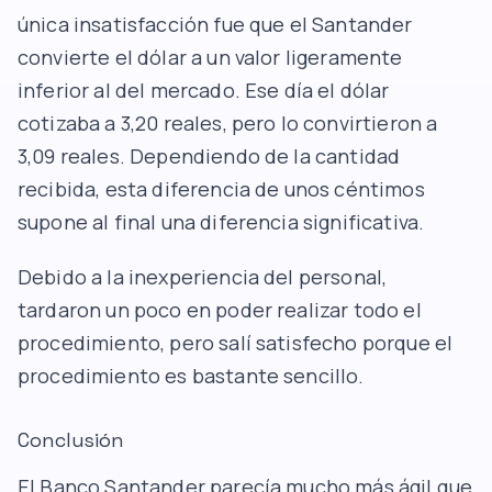
única insatisfacción fue que el Santander
convierte el dólar a un valor ligeramente
inferior al del mercado. Ese día el dólar
cotizaba a 3,20 reales, pero lo convirtieron a
3,09 reales. Dependiendo de la cantidad
recibida, esta diferencia de unos céntimos
supone al final una diferencia significativa.
Debido a la inexperiencia del personal,
tardaron un poco en poder realizar todo el
procedimiento, pero salí satisfecho porque el
procedimiento es bastante sencillo.
Conclusión
El Banco Santander parecía mucho más ágil que