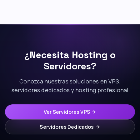
¿Necesita Hosting o
Servidores?
Conozca nuestras soluciones en VPS,
servidores dedicados y hosting profesional
Ver Servidores VPS
Servidores Dedicados