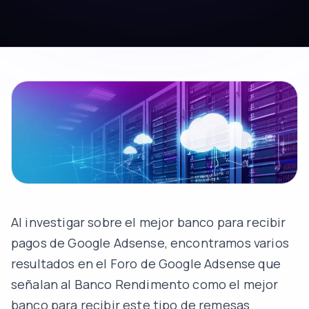
Al investigar sobre el mejor banco para recibir
pagos de Google Adsense, encontramos varios
resultados en el Foro de Google Adsense que
señalan al Banco Rendimento como el mejor
banco para recibir este tipo de remesas