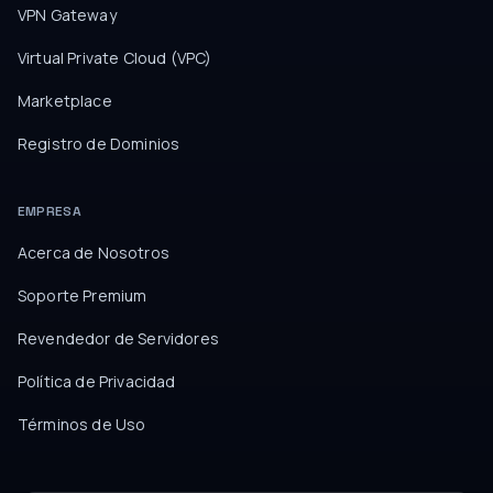
VPN Gateway
Virtual Private Cloud (VPC)
Marketplace
Registro de Dominios
EMPRESA
Acerca de Nosotros
Soporte Premium
Revendedor de Servidores
Política de Privacidad
Términos de Uso