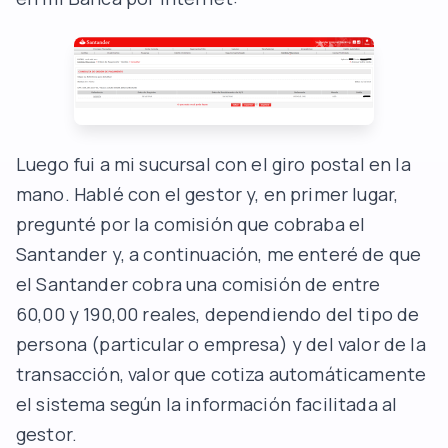
Luego fui a mi sucursal con el giro postal en la
mano. Hablé con el gestor y, en primer lugar,
pregunté por la comisión que cobraba el
Santander y, a continuación, me enteré de que
el Santander cobra una comisión de entre
60,00 y 190,00 reales, dependiendo del tipo de
persona (particular o empresa) y del valor de la
transacción, valor que cotiza automáticamente
el sistema según la información facilitada al
gestor.