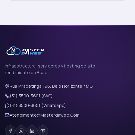
Infraestructura, servidores y hosting de alto
rendimiento en Brasil.
Rua Pirapetinga 196, Belo Horizonte / MG
(31) 3500-3601 (SAC)
(31) 3500-3601 (Whatsapp)
Atendimento@Masterdaweb.Com