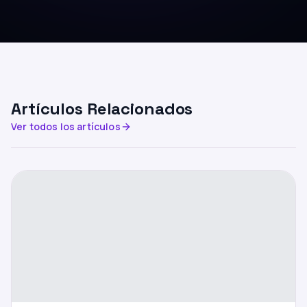
Artículos Relacionados
Ver todos los artículos