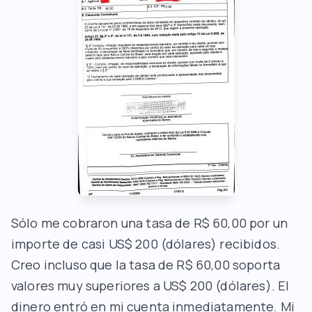
Sólo me cobraron una tasa de R$ 60,00 por un
importe de casi US$ 200 (dólares) recibidos.
Creo incluso que la tasa de R$ 60,00 soporta
valores muy superiores a US$ 200 (dólares). El
dinero entró en mi cuenta inmediatamente. Mi