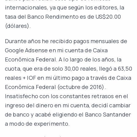
internacionales, ya que según los editores, la
tasa del Banco Rendimento es de US$20.00
(dólares).
Durante años he recibido pagos mensuales de
Google Adsense en mi cuenta de Caixa
Econômica Federal. A lo largo de los años, la
cuota, que era de solo 30,00 reales, llegó a 63,50
reales + IOF en mi último pago a través de Caixa
Econômica Federal (octubre de 2016).
Insatisfecho con los constantes retrasos en el
ingreso del dinero en mi cuenta, decidí cambiar
de banco y acabé eligiendo el Banco Santander
a modo de experimento.