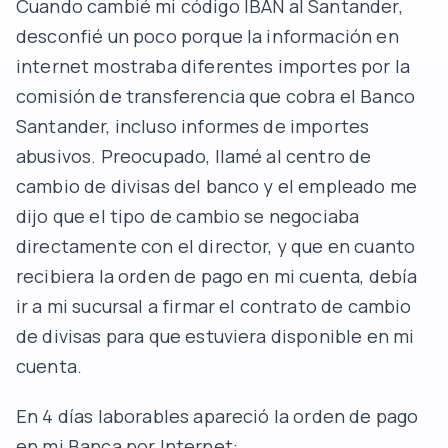
Cuando cambié mi código IBAN al Santander,
desconfié un poco porque la información en
internet mostraba diferentes importes por la
comisión de transferencia que cobra el Banco
Santander, incluso informes de importes
abusivos. Preocupado, llamé al centro de
cambio de divisas del banco y el empleado me
dijo que el tipo de cambio se negociaba
directamente con el director, y que en cuanto
recibiera la orden de pago en mi cuenta, debía
ir a mi sucursal a firmar el contrato de cambio
de divisas para que estuviera disponible en mi
cuenta.
En 4 días laborables apareció la orden de pago
en mi Banca por Internet: