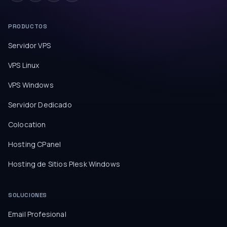
PRODUCTOS
Servidor VPS
VPS Linux
VPS Windows
Servidor Dedicado
Colocation
Hosting CPanel
Hosting de Sitios Plesk Windows
SOLUCIONES
Email Profesional