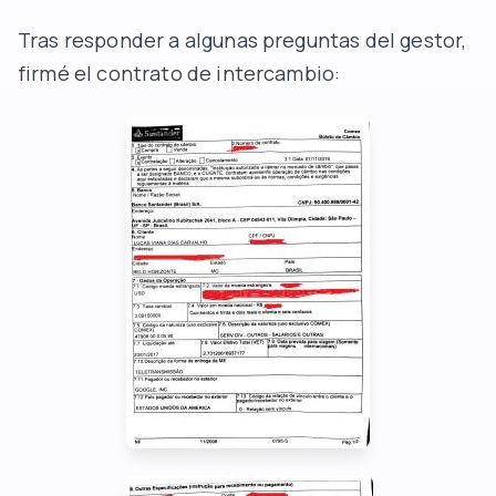
Tras responder a algunas preguntas del gestor,
firmé el contrato de intercambio: