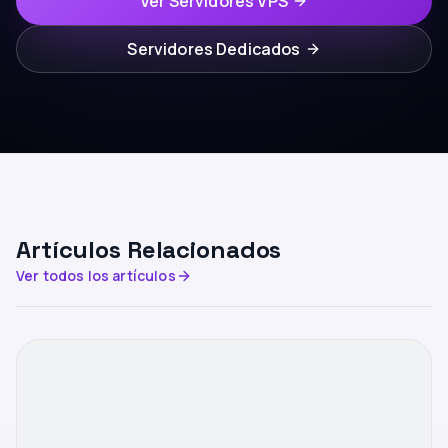
Ver Servidores VPS
Servidores Dedicados
Artículos Relacionados
Ver todos los artículos