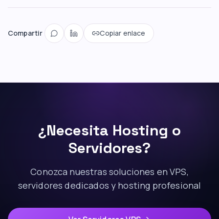
Compartir
Copiar enlace
¿Necesita Hosting o
Servidores?
Conozca nuestras soluciones en VPS,
servidores dedicados y hosting profesional