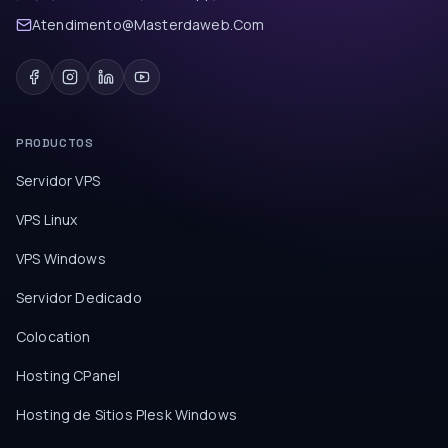
Atendimento@Masterdaweb.Com
PRODUCTOS
Servidor VPS
VPS Linux
VPS Windows
Servidor Dedicado
Colocation
Hosting CPanel
Hosting de Sitios Plesk Windows