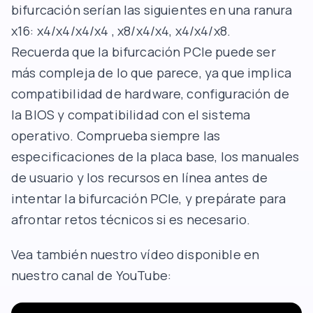
bifurcación serían las siguientes en una ranura
x16: x4/x4/x4/x4 , x8/x4/x4, x4/x4/x8.
Recuerda que la bifurcación PCIe puede ser
más compleja de lo que parece, ya que implica
compatibilidad de hardware, configuración de
la BIOS y compatibilidad con el sistema
operativo. Comprueba siempre las
especificaciones de la placa base, los manuales
de usuario y los recursos en línea antes de
intentar la bifurcación PCIe, y prepárate para
afrontar retos técnicos si es necesario.
Vea también nuestro vídeo disponible en
nuestro
canal de YouTube
: