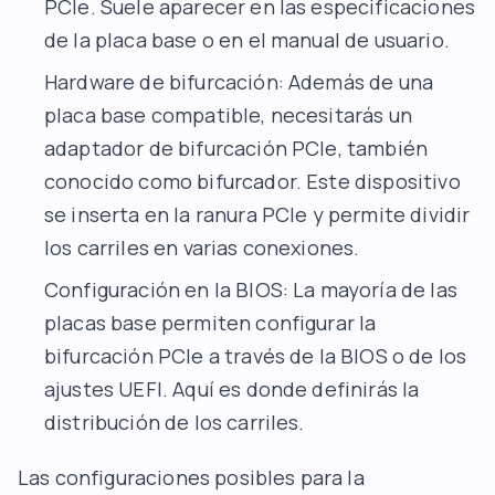
PCIe. Suele aparecer en las especificaciones
de la placa base o en el manual de usuario.
Hardware de bifurcación: Además de una
placa base compatible, necesitarás un
adaptador de bifurcación PCIe, también
conocido como bifurcador. Este dispositivo
se inserta en la ranura PCIe y permite dividir
los carriles en varias conexiones.
Configuración en la BIOS: La mayoría de las
placas base permiten configurar la
bifurcación PCIe a través de la BIOS o de los
ajustes UEFI. Aquí es donde definirás la
distribución de los carriles.
Las configuraciones posibles para la