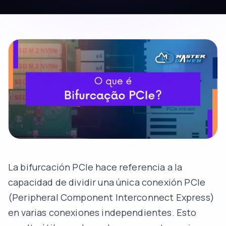
La bifurcación PCIe hace referencia a la
capacidad de dividir una única conexión PCIe
(Peripheral Component Interconnect Express)
en varias conexiones independientes. Esto