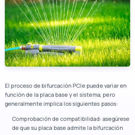
El proceso de bifurcación PCIe puede variar en
función de la placa base y el sistema, pero
generalmente implica los siguientes pasos:
Comprobación de compatibilidad: asegúrese
de que su placa base admite la bifurcación