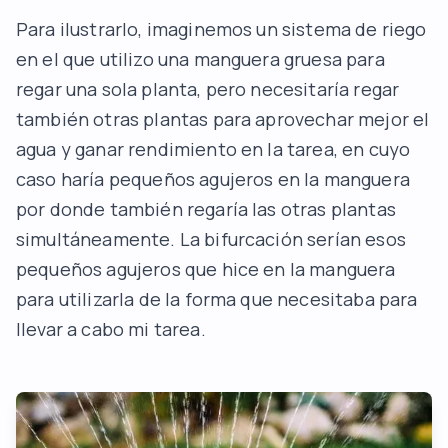
Para ilustrarlo, imaginemos un sistema de riego
en el que utilizo una manguera gruesa para
regar una sola planta, pero necesitaría regar
también otras plantas para aprovechar mejor el
agua y ganar rendimiento en la tarea, en cuyo
caso haría pequeños agujeros en la manguera
por donde también regaría las otras plantas
simultáneamente. La bifurcación serían esos
pequeños agujeros que hice en la manguera
para utilizarla de la forma que necesitaba para
llevar a cabo mi tarea.