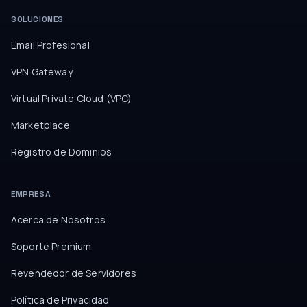
SOLUCIONES
Email Profesional
VPN Gateway
Virtual Private Cloud (VPC)
Marketplace
Registro de Dominios
EMPRESA
Acerca de Nosotros
Soporte Premium
Revendedor de Servidores
Política de Privacidad