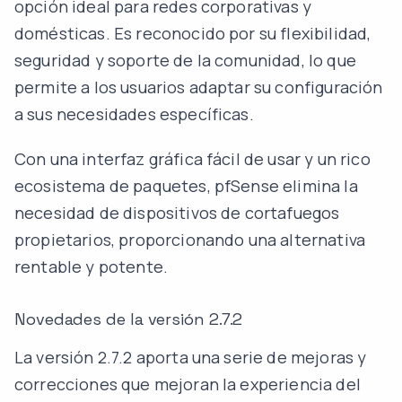
opción ideal para redes corporativas y
domésticas. Es reconocido por su flexibilidad,
seguridad y soporte de la comunidad, lo que
permite a los usuarios adaptar su configuración
a sus necesidades específicas.
Con una interfaz gráfica fácil de usar y un rico
ecosistema de paquetes, pfSense elimina la
necesidad de dispositivos de cortafuegos
propietarios, proporcionando una alternativa
rentable y potente.
Novedades de la versión 2.7.2
La versión 2.7.2 aporta una serie de mejoras y
correcciones que mejoran la experiencia del