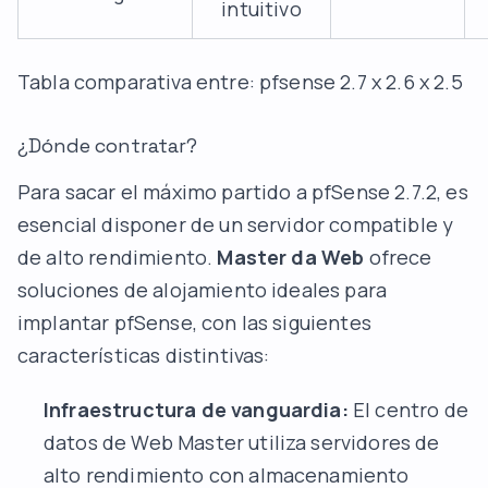
intuitivo
Tabla comparativa entre: pfsense 2.7 x 2.6 x 2.5
¿Dónde contratar?
Para sacar el máximo partido a pfSense 2.7.2, es
esencial disponer de un servidor compatible y
de alto rendimiento.
Master da Web
ofrece
soluciones de alojamiento ideales para
implantar pfSense, con las siguientes
características distintivas:
Infraestructura de vanguardia:
El centro de
datos de Web Master utiliza servidores de
alto rendimiento con almacenamiento