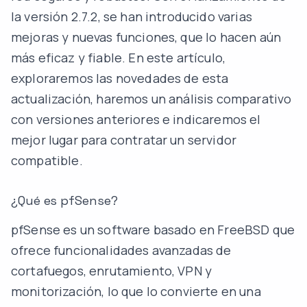
la versión 2.7.2, se han introducido varias
mejoras y nuevas funciones, que lo hacen aún
más eficaz y fiable. En este artículo,
exploraremos las novedades de esta
actualización, haremos un análisis comparativo
con versiones anteriores e indicaremos el
mejor lugar para contratar un servidor
compatible.
¿Qué es pfSense?
pfSense es un software basado en FreeBSD que
ofrece funcionalidades avanzadas de
cortafuegos, enrutamiento, VPN y
monitorización, lo que lo convierte en una