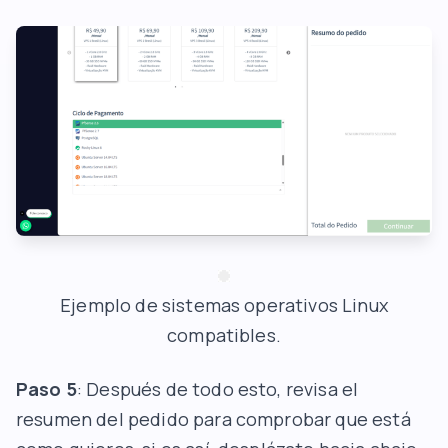
Ejemplo de sistemas operativos Linux
compatibles.
Paso 5
: Después de todo esto, revisa el
resumen del pedido para comprobar que está