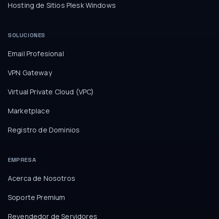
Hosting de Sitios Plesk Windows
SOLUCIONES
Email Profesional
VPN Gateway
Virtual Private Cloud (VPC)
Marketplace
Registro de Dominios
EMPRESA
Acerca de Nosotros
Soporte Premium
Revendedor de Servidores