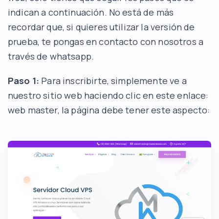
indican a continuación. No está de más
recordar que, si quieres utilizar la versión de
prueba, te pongas en contacto con nosotros a
través de whatsapp.
Paso 1:
Para inscribirte, simplemente ve a
nuestro sitio web haciendo clic en este enlace:
web master
, la página debe tener este aspecto: