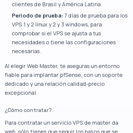
clientes de Brasil y América Latina.
Periodo de prueba:
7 días de prueba para los
VPS 1 y 2 linux y 2 y 3 windows, para
comprobar si el VPS se ajusta a tus
necesidades o tiene las configuraciones
necesarias.
Al elegir Web Master, te aseguras un entorno
fiable para implantar pfSense, con un soporte
dedicado y una relación calidad-precio
excepcional.
¿Cómo contratar?
Para contratar un servicio VPS de master da
web, sólo tienes que seguir los pasos que se