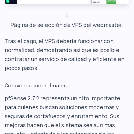
Página de selección de VPS del webmaster.
Tras el pago, el VPS debería funcionar con
normalidad, demostrando así que es posible
contratar un servicio de calidad y eficiente en
pocos pasos.
Consideraciones finales
pfSense 2.7.2 representa un hito importante
para quienes buscan soluciones modernas y
seguras de cortafuegos y enrutamiento. Sus
mejoras hacen que el sistema sea aún más