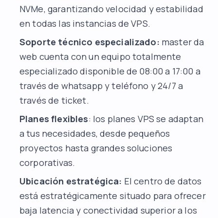
NVMe, garantizando velocidad y estabilidad
en todas las instancias de VPS.
Soporte técnico especializado:
master da
web cuenta con un equipo totalmente
especializado disponible de 08:00 a 17:00 a
través de whatsapp y teléfono y 24/7 a
través de ticket.
Planes flexibles
: los planes VPS se adaptan
a tus necesidades, desde pequeños
proyectos hasta grandes soluciones
corporativas.
Ubicación estratégica:
El centro de datos
está estratégicamente situado para ofrecer
baja latencia y conectividad superior a los