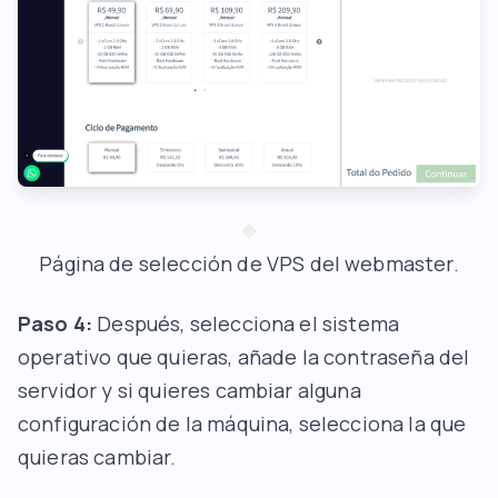
Página de selección de VPS del webmaster.
Paso 4:
Después, selecciona el sistema
operativo que quieras, añade la contraseña del
servidor y si quieres cambiar alguna
configuración de la máquina, selecciona la que
quieras cambiar.