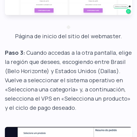
Página de inicio del sitio del webmaster.
Paso 3:
Cuando accedas a la otra pantalla, elige
la región que desees, escogiendo entre Brasil
(Belo Horizonte) y Estados Unidos (Dallas).
Vuelve a seleccionar el sistema operativo en
«Selecciona una categoría» y, a continuación,
selecciona el VPS en «Selecciona un producto»
y el ciclo de pago deseado.