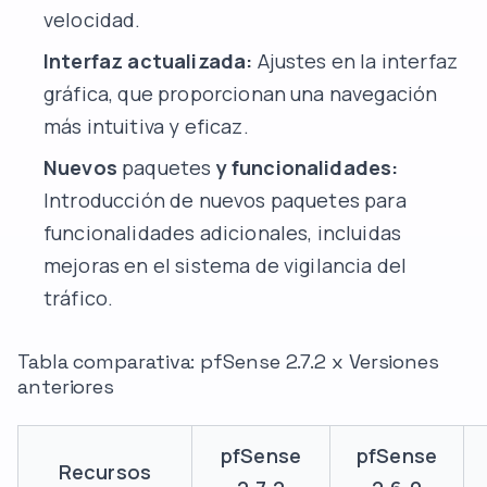
velocidad.
Interfaz actualizada:
Ajustes en la interfaz
gráfica, que proporcionan una navegación
más intuitiva y eficaz.
Nuevos
paquetes
y funcionalidades:
Introducción de nuevos paquetes para
funcionalidades adicionales, incluidas
mejoras en el sistema de vigilancia del
tráfico.
Tabla comparativa: pfSense 2.7.2 x Versiones
anteriores
pfSense
pfSense
Recursos