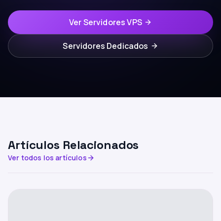
Ver Servidores VPS
Servidores Dedicados
Artículos Relacionados
Ver todos los artículos