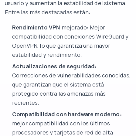
usuario y aumentan la estabilidad del sistema.
Entre las más destacadas están:
Rendimiento VPN
mejorado
:
Mejor
compatibilidad con conexiones WireGuard y
OpenVPN, lo que garantiza una mayor
estabilidad y rendimiento.
Actualizaciones de seguridad:
Correcciones de vulnerabilidades conocidas,
que garantizan que el sistema está
protegido contra las amenazas más
recientes.
Compatibilidad con hardware moderno:
mejor compatibilidad con los últimos
procesadores y tarjetas de red de alta