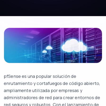
pfSense es una popular solución de
enrutamiento y cortafuegos de código abierto,
ampliamente utilizada por empresas y
administradores de red para crear entornos de
red seguros y robustos. Con el lanzamiento de