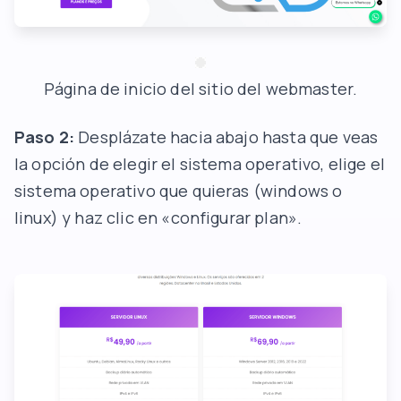
Página de inicio del sitio del webmaster.
Paso 2:
Desplázate hacia abajo hasta que veas
la opción de elegir el sistema operativo, elige el
sistema operativo que quieras (windows o
linux) y haz clic en «configurar plan».