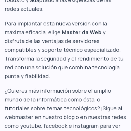
robusto y adaptado a las exigencias de las
redes actuales.
Para implantar esta nueva versión con la
máxima eficacia, elige
Master da Web
y
disfruta de las ventajas de servidores
compatibles y soporte técnico especializado.
Transforma la seguridad y el rendimiento de tu
red con una solución que combina tecnología
punta y fiabilidad.
¿Quieres más información sobre el amplio
mundo de la informática como ésta, o
tutoriales sobre temas tecnológicos? ¡Sigue al
webmaster en nuestro blog o en nuestras redes
como youtube, facebook e instagram para ver