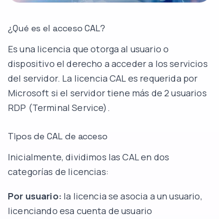
¿Qué es el acceso CAL?
Es una licencia que otorga al usuario o
dispositivo el derecho a acceder a los servicios
del servidor. La licencia CAL es requerida por
Microsoft si el servidor tiene más de 2 usuarios
RDP (Terminal Service).
Tipos de CAL de acceso
Inicialmente, dividimos las CAL en dos
categorías de licencias:
Por usuario:
la licencia se asocia a un usuario,
licenciando esa cuenta de usuario