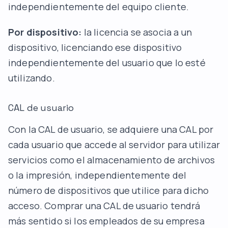
independientemente del equipo cliente.
Por dispositivo:
la licencia se asocia a un
dispositivo, licenciando ese dispositivo
independientemente del usuario que lo esté
utilizando.
CAL de usuario
Con la CAL de usuario, se adquiere una CAL por
cada usuario que accede al servidor para utilizar
servicios como el almacenamiento de archivos
o la impresión, independientemente del
número de dispositivos que utilice para dicho
acceso. Comprar una CAL de usuario tendrá
más sentido si los empleados de su empresa