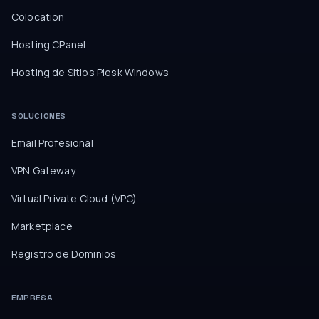
Colocation
Hosting CPanel
Hosting de Sitios Plesk Windows
SOLUCIONES
Email Profesional
VPN Gateway
Virtual Private Cloud (VPC)
Marketplace
Registro de Dominios
EMPRESA