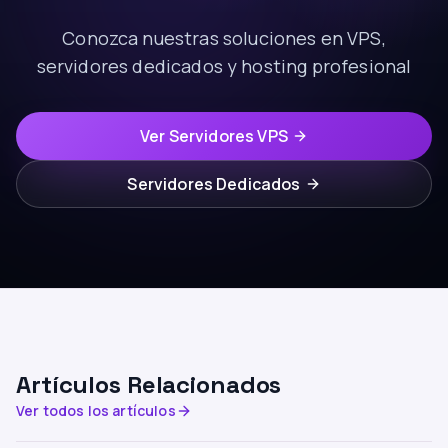
Conozca nuestras soluciones en VPS,
servidores dedicados y hosting profesional
Ver Servidores VPS
Servidores Dedicados
Artículos Relacionados
Ver todos los artículos