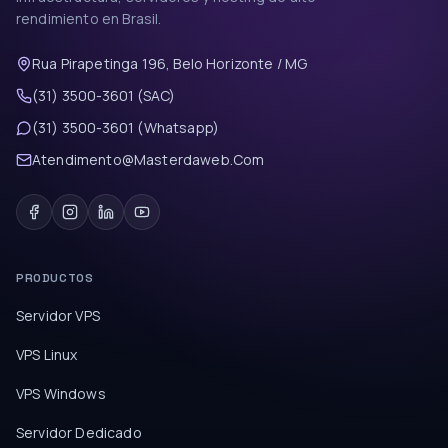
rendimiento en Brasil.
Rua Pirapetinga 196, Belo Horizonte / MG
(31) 3500-3601 (SAC)
(31) 3500-3601 (Whatsapp)
Atendimento@Masterdaweb.Com
PRODUCTOS
Servidor VPS
VPS Linux
VPS Windows
Servidor Dedicado