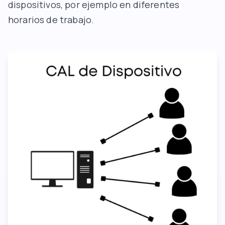
dispositivos, por ejemplo en diferentes
horarios de trabajo.