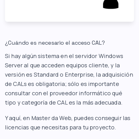
¿Cuándo es necesario el acceso CAL?
Si hay algún sistema en el servidor Windows
Server al que acceden equipos cliente, y la
versión es Standard o Enterprise, la adquisición
de CALs es obligatoria; sólo es importante
consultar con el proveedor informático qué
tipo y categoría de CAL es la más adecuada.
Y aquí, en
Master da
Web, puedes conseguir las
licencias que necesitas para tu proyecto.