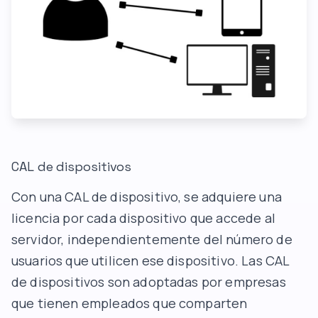
CAL de dispositivos
Con una CAL de dispositivo, se adquiere una
licencia por cada dispositivo que accede al
servidor, independientemente del número de
usuarios que utilicen ese dispositivo. Las CAL
de dispositivos son adoptadas por empresas
que tienen empleados que comparten