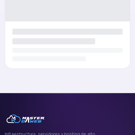
Infraestructura, servidores y hosting de alto