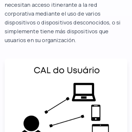
necesitan acceso itinerante a la red
corporativa mediante el uso de varios
dispositivos o dispositivos desconocidos, o si
simplemente tiene más dispositivos que
usuarios en su organización.