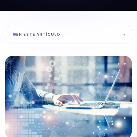
EN ESTE ARTÍCULO
▾