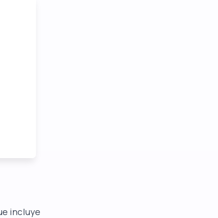
ue incluye