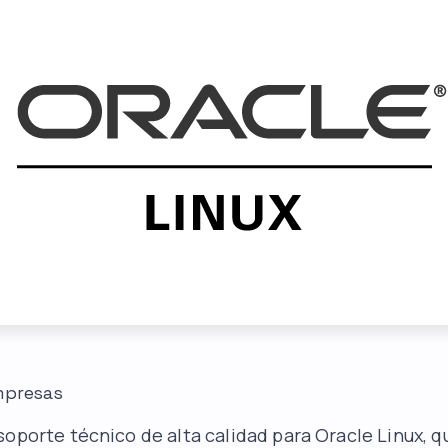
mpresas
soporte técnico de alta calidad para Oracle Linux, q