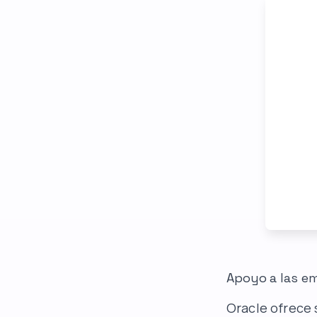
Apoyo a las e
Oracle ofrece 