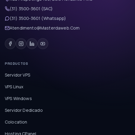
(31) 3500-3601 (SAC)
(31) 3500-3601 (Whatsapp)
Atendimento@Masterdaweb.Com
PRODUCTOS
Servidor VPS
VPS Linux
VPS Windows
Servidor Dedicado
Colocation
Hosting CPanel