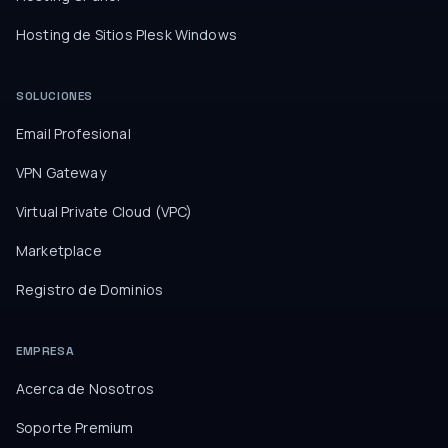
Hosting de Sitios Plesk Windows
SOLUCIONES
Email Profesional
VPN Gateway
Virtual Private Cloud (VPC)
Marketplace
Registro de Dominios
EMPRESA
Acerca de Nosotros
Soporte Premium