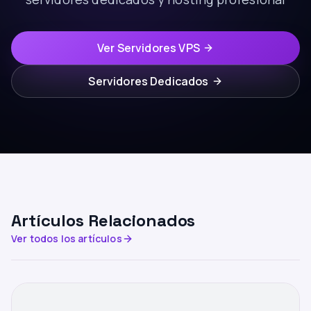
Ver Servidores VPS
Servidores Dedicados
Artículos Relacionados
Ver todos los artículos