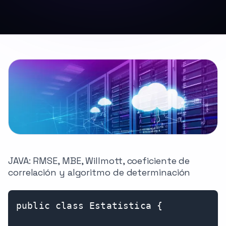
JAVA: RMSE, MBE, Willmott, coeficiente de
correlación y algoritmo de determinación
public class Estatistica {
