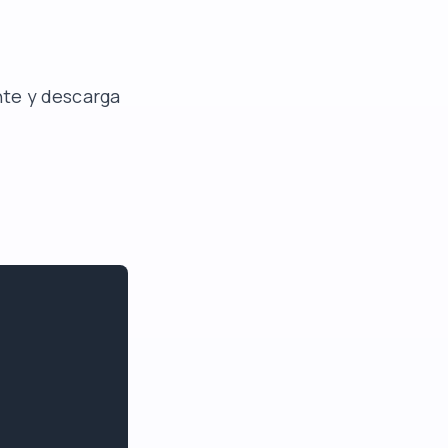
nte y descarga