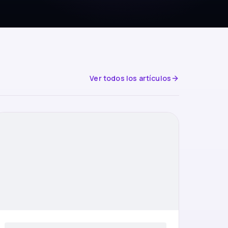
Ver todos los artículos