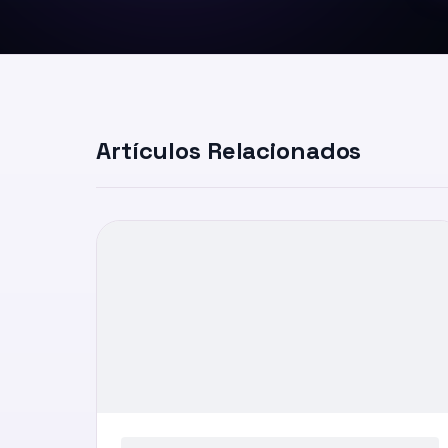
Artículos Relacionados