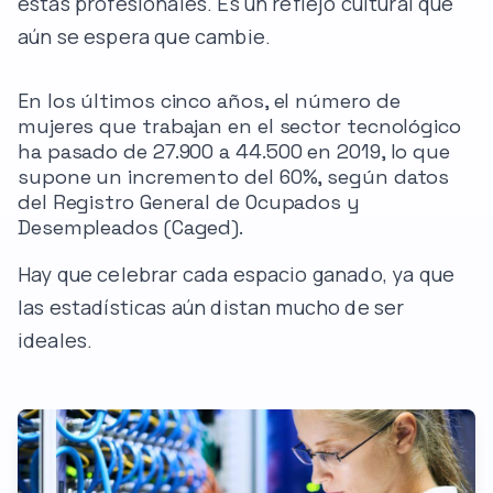
estas profesionales. Es un reflejo cultural que
aún se espera que cambie.
En los últimos cinco años, el número de
mujeres que trabajan en el sector tecnológico
ha pasado de 27.900 a 44.500 en 2019, lo que
supone un incremento del 60%, según datos
del Registro General de Ocupados y
Desempleados (Caged).
Hay que celebrar cada espacio ganado, ya que
las estadísticas aún distan mucho de ser
ideales.