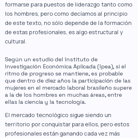
formarse para puestos de liderazgo tanto como
los hombres, pero como decíamos al principio
de este texto, no sólo depende de la formación
de estas profesionales, es algo estructural y
cultural.
Según un estudio del Instituto de
Investigación Económica Aplicada (Ipea), si el
ritmo de progreso se mantiene, es probable
que dentro de diez años la participación de las
mujeres en el mercado laboral brasileño supere
a la de los hombres en muchas áreas, entre
ellas la ciencia y la tecnología.
El mercado tecnológico sigue siendo un
territorio por conquistar para ellos, pero estos
profesionales están ganando cada vez más