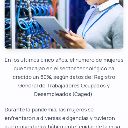
En los últimos cinco años, el número de mujeres
que trabajan en el sector tecnológico ha
crecido un 60%, según datos del Registro
General de Trabajadores Ocupados y
Desempleados (Caged).
Durante la pandemia, las mujeres se
enfrentaron a diversas exigencias y tuvieron
que orquestarlas hábilmente: cuidar de la casa,