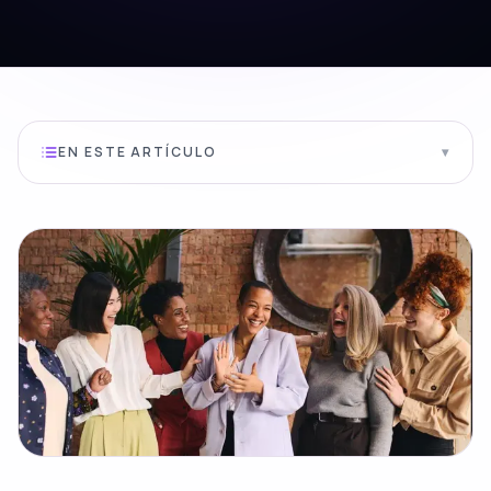
EN ESTE ARTÍCULO
▾