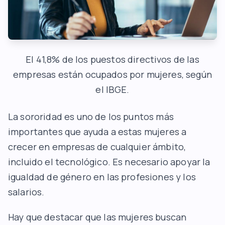
El 41,8% de los puestos directivos de las
empresas están ocupados por mujeres, según
el IBGE.
La sororidad es uno de los puntos más
importantes que ayuda a estas mujeres a
crecer en empresas de cualquier ámbito,
incluido el tecnológico. Es necesario apoyar la
igualdad de género en las profesiones y los
salarios.
Hay que destacar que las mujeres buscan