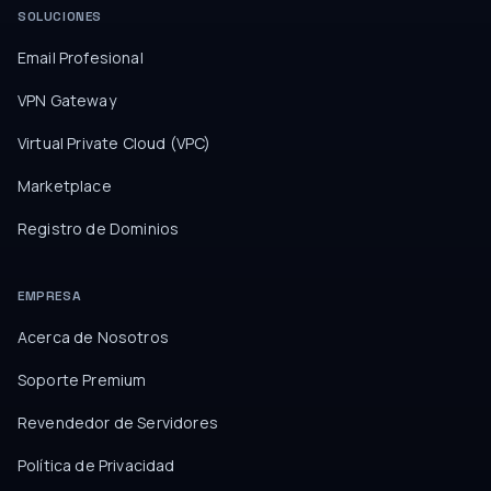
SOLUCIONES
Email Profesional
VPN Gateway
Virtual Private Cloud (VPC)
Marketplace
Registro de Dominios
EMPRESA
Acerca de Nosotros
Soporte Premium
Revendedor de Servidores
Política de Privacidad