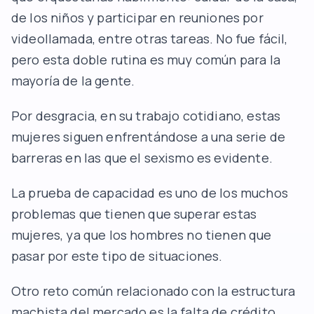
de los niños y participar en reuniones por
videollamada, entre otras tareas. No fue fácil,
pero esta doble rutina es muy común para la
mayoría de la gente.
Por desgracia, en su trabajo cotidiano, estas
mujeres siguen enfrentándose a una serie de
barreras en las que el sexismo es evidente.
La prueba de capacidad es uno de los muchos
problemas que tienen que superar estas
mujeres, ya que los hombres no tienen que
pasar por este tipo de situaciones.
Otro reto común relacionado con la estructura
machista del mercado es la falta de crédito