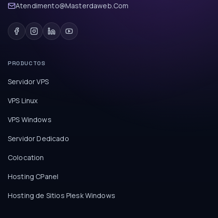
Atendimento@Masterdaweb.Com
PRODUCTOS
Servidor VPS
VPS Linux
VPS Windows
Servidor Dedicado
Colocation
Hosting CPanel
Hosting de Sitios Plesk Windows