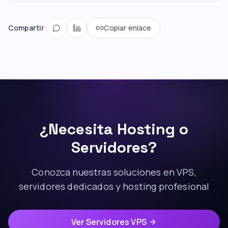
Compartir
Copiar enlace
¿Necesita Hosting o
Servidores?
Conozca nuestras soluciones en VPS,
servidores dedicados y hosting profesional
Ver Servidores VPS