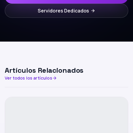
Servidores Dedicados
Artículos Relacionados
Ver todos los artículos