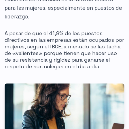
para las mujeres, especialmente en puestos de
liderazgo.
A pesar de que el 41,8% de los puestos
directivos en las empresas están ocupados por
mujeres, según el IBGE, a menudo se las tacha
de «valientes» porque tienen que hacer uso
de su resistencia y rigidez para ganarse el
respeto de sus colegas en el día a día.