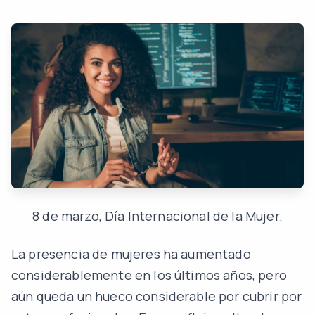
8 de marzo, Día Internacional de la Mujer.
La presencia de mujeres ha aumentado
considerablemente en los últimos años, pero
aún queda un hueco considerable por cubrir por