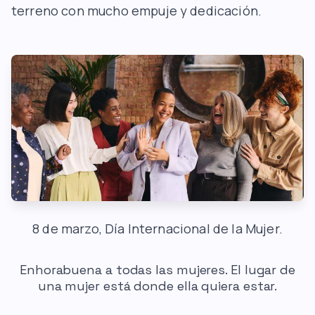
terreno con mucho empuje y dedicación.
8 de marzo, Día Internacional de la Mujer.
Enhorabuena a todas las mujeres. El lugar de
una mujer está donde ella quiera estar.