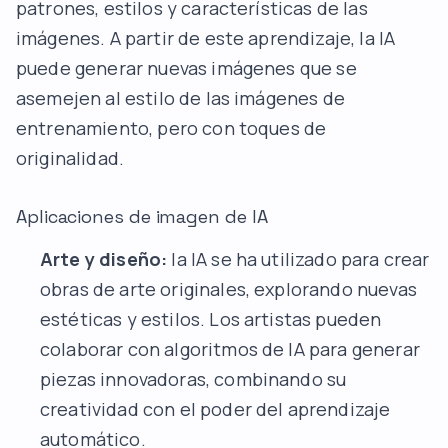
patrones, estilos y características de las
imágenes. A partir de este aprendizaje, la IA
puede generar nuevas imágenes que se
asemejen al estilo de las imágenes de
entrenamiento, pero con toques de
originalidad.
Aplicaciones de imagen de IA
Arte y diseño:
la IA se ha utilizado para crear
obras de arte originales, explorando nuevas
estéticas y estilos. Los artistas pueden
colaborar con algoritmos de IA para generar
piezas innovadoras, combinando su
creatividad con el poder del aprendizaje
automático.