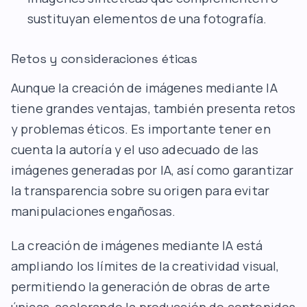
sustituyan elementos de una fotografía.
Retos y consideraciones éticas
Aunque la creación de imágenes mediante IA
tiene grandes ventajas, también presenta retos
y problemas éticos. Es importante tener en
cuenta la autoría y el uso adecuado de las
imágenes generadas por IA, así como garantizar
la transparencia sobre su origen para evitar
manipulaciones engañosas.
La creación de imágenes mediante IA está
ampliando los límites de la creatividad visual,
permitiendo la generación de obras de arte