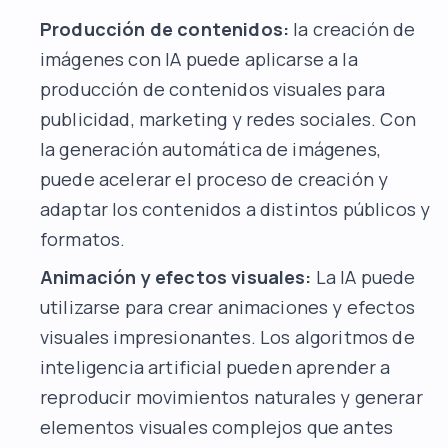
Producción de contenidos:
la creación de
imágenes con IA puede aplicarse a la
producción de contenidos visuales para
publicidad, marketing y redes sociales. Con
la generación automática de imágenes,
puede acelerar el proceso de creación y
adaptar los contenidos a distintos públicos y
formatos.
Animación y efectos visuales:
La IA puede
utilizarse para crear animaciones y efectos
visuales impresionantes. Los algoritmos de
inteligencia artificial pueden aprender a
reproducir movimientos naturales y generar
elementos visuales complejos que antes