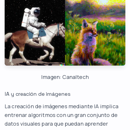
Imagen: Canaltech
IA y creación de imágenes
La creación de imágenes mediante IA implica
entrenar algoritmos con un gran conjunto de
datos visuales para que puedan aprender