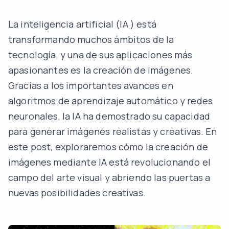
La
inteligencia artificial (IA
) está
transformando muchos ámbitos de la
tecnología, y una de sus aplicaciones más
apasionantes es la creación de imágenes.
Gracias a los importantes avances en
algoritmos de aprendizaje automático y redes
neuronales, la IA ha demostrado su capacidad
para generar imágenes realistas y creativas. En
este post, exploraremos cómo la creación de
imágenes mediante IA está revolucionando el
campo del arte visual y abriendo las puertas a
nuevas posibilidades creativas.