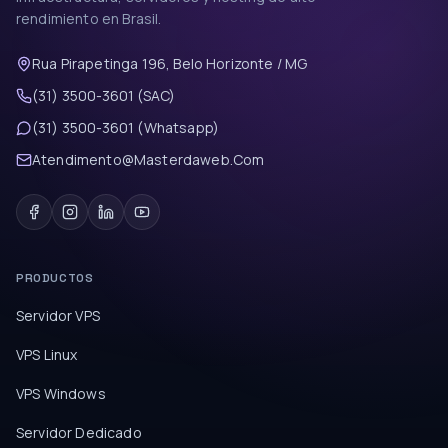
rendimiento en Brasil.
Rua Pirapetinga 196, Belo Horizonte / MG
(31) 3500-3601 (SAC)
(31) 3500-3601 (Whatsapp)
Atendimento@Masterdaweb.Com
PRODUCTOS
Servidor VPS
VPS Linux
VPS Windows
Servidor Dedicado