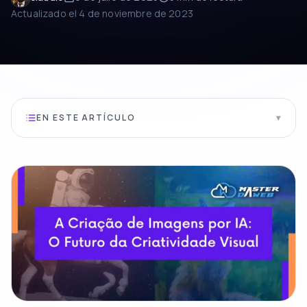
Actualizado el
4 de noviembre de 2023
EN ESTE ARTÍCULO
▾