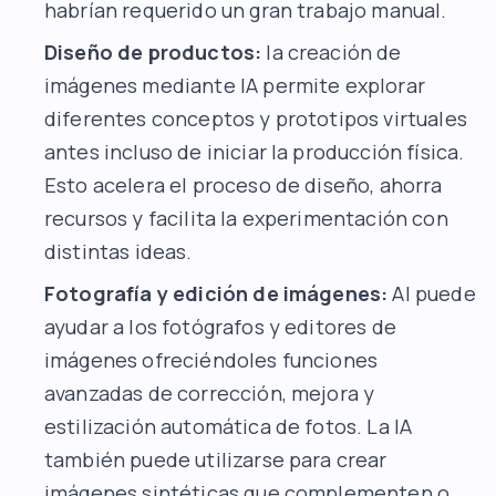
habrían requerido un gran trabajo manual.
Diseño de productos:
la creación de
imágenes mediante IA permite explorar
diferentes conceptos y prototipos virtuales
antes incluso de iniciar la producción física.
Esto acelera el proceso de diseño, ahorra
recursos y facilita la experimentación con
distintas ideas.
Fotografía y edición de imágenes:
AI puede
ayudar a los fotógrafos y editores de
imágenes ofreciéndoles funciones
avanzadas de corrección, mejora y
estilización automática de fotos. La IA
también puede utilizarse para crear
imágenes sintéticas que complementen o