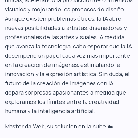
únicas, acelerando la producción de contenidos
visuales y mejorando los procesos de diseño.
Aunque existen problemas éticos, la IA abre
nuevas posibilidades a artistas, diseñadores y
profesionales de las artes visuales. A medida
que avanza la tecnología, cabe esperar que la IA
desempeñe un papel cada vez más importante
en la creación de imágenes, estimulando la
innovación y la expresión artística. Sin duda, el
futuro de la creación de imágenes con IA
depara sorpresas apasionantes a medida que
exploramos los límites entre la creatividad
humana y la inteligencia artificial.
Master da Web
, su solución en la nube ☁️