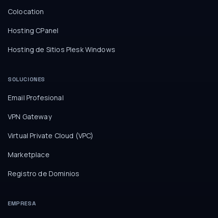
Colocation
Hosting CPanel
Hosting de Sitios Plesk Windows
SOLUCIONES
Email Profesional
VPN Gateway
Virtual Private Cloud (VPC)
Marketplace
Registro de Dominios
EMPRESA