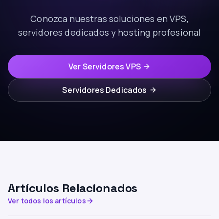
Conozca nuestras soluciones en VPS,
servidores dedicados y hosting profesional
Ver Servidores VPS
Servidores Dedicados
Artículos Relacionados
Ver todos los artículos