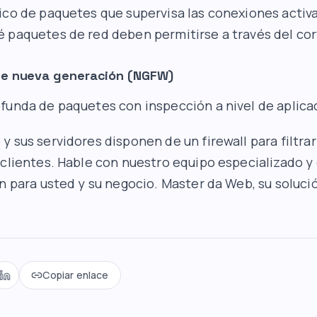
ico de paquetes que supervisa las conexiones activ
 paquetes de red deben permitirse a través del co
e nueva generación (NGFW)
funda de paquetes con inspección a nivel de aplica
 sus servidores disponen de un firewall para filtrar 
 clientes. Hable con nuestro equipo especializado y
an para usted y su negocio. Master da Web, su soluci
Copiar enlace