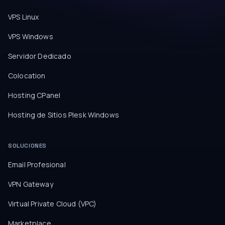
VPS Linux
VPS Windows
Servidor Dedicado
Colocation
Hosting CPanel
Hosting de Sitios Plesk Windows
SOLUCIONES
Email Profesional
VPN Gateway
Virtual Private Cloud (VPC)
Marketplace