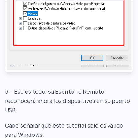
6 – Eso es todo, su Escritorio Remoto
reconocerá ahora los dispositivos en su puerto
USB.
Cabe señalar que este tutorial sólo es válido
para Windows.