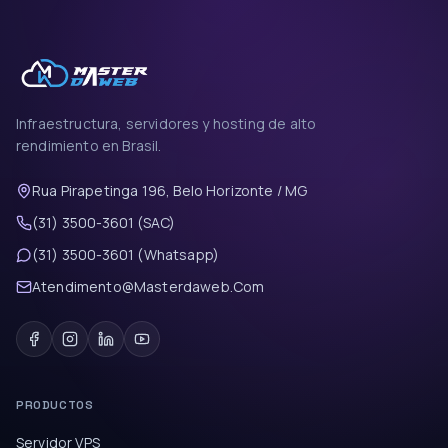
Infraestructura, servidores y hosting de alto
rendimiento en Brasil.
Rua Pirapetinga 196, Belo Horizonte / MG
(31) 3500-3601 (SAC)
(31) 3500-3601 (Whatsapp)
Atendimento@Masterdaweb.Com
PRODUCTOS
Servidor VPS