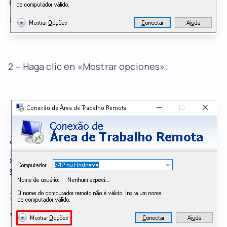
2 – Haga clic en «Mostrar opciones».