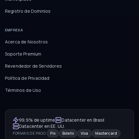
Registro de Dominios
EMPRESA
Acerca de Nosotros
Soporte Premium
Revendedor de Servidores
Política de Privacidad
Términos de Uso
99,9% de uptime
Datacenter en Brasil
Datacenter en EE. UU.
FORMAS DE PAGO
Pix
Boleto
Visa
Mastercard