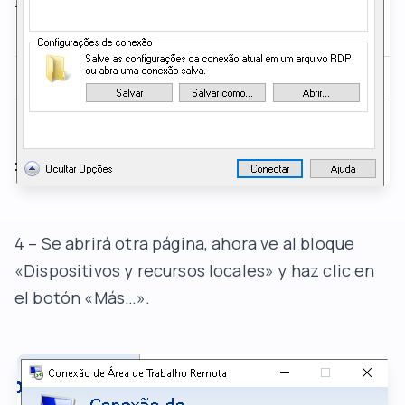
4 – Se abrirá otra página, ahora ve al bloque
«Dispositivos y recursos locales» y haz clic en
el botón «Más…».