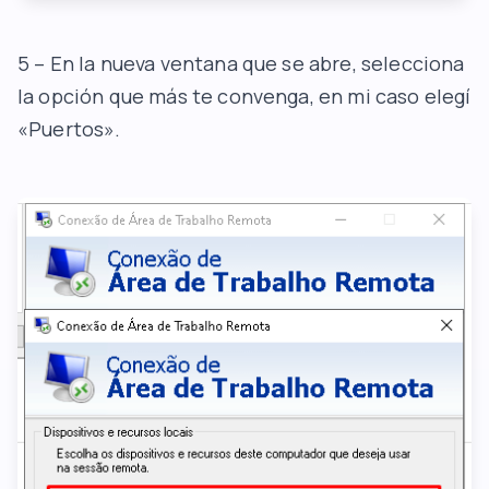
5 – En la nueva ventana que se abre, selecciona
la opción que más te convenga, en mi caso elegí
«Puertos».