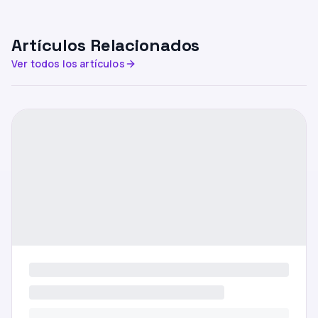
Artículos Relacionados
Ver todos los artículos