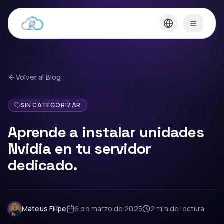
Volver al Blog
SIN CATEGORIZAR
Aprende a instalar unidades
Nvidia en tu servidor
dedicado.
Mateus Filipe
6 de marzo de 2025
2 min
de lectura