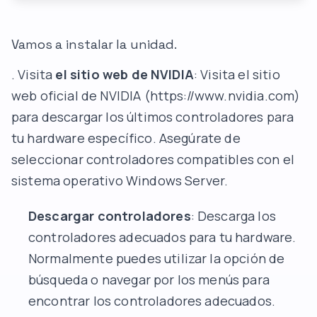
Vamos a instalar la unidad.
. Visita
el sitio web de NVIDIA
: Visita el sitio
web oficial de NVIDIA (https://www.nvidia.com)
para descargar los últimos controladores para
tu hardware específico. Asegúrate de
seleccionar controladores compatibles con el
sistema operativo Windows Server.
Descargar controladores
: Descarga los
controladores adecuados para tu hardware.
Normalmente puedes utilizar la opción de
búsqueda o navegar por los menús para
encontrar los controladores adecuados.