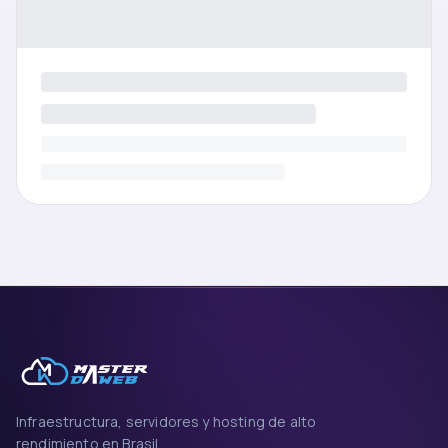
Infraestructura, servidores y hosting de alto
rendimiento en Brasil.