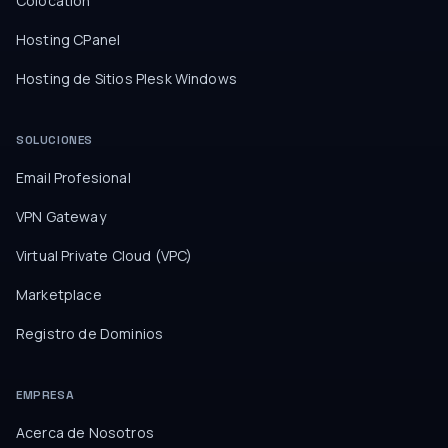
Colocation
Hosting CPanel
Hosting de Sitios Plesk Windows
SOLUCIONES
Email Profesional
VPN Gateway
Virtual Private Cloud (VPC)
Marketplace
Registro de Dominios
EMPRESA
Acerca de Nosotros