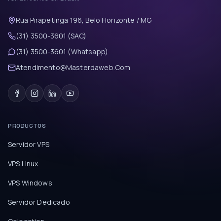
Rua Pirapetinga 196, Belo Horizonte / MG
(31) 3500-3601 (SAC)
(31) 3500-3601 (Whatsapp)
Atendimento@Masterdaweb.Com
PRODUCTOS
Servidor VPS
VPS Linux
VPS Windows
Servidor Dedicado