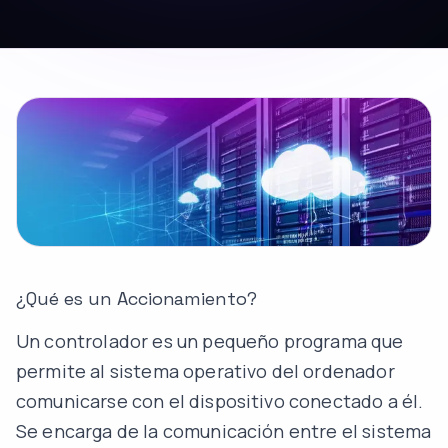
¿Qué es un Accionamiento?
Un controlador es un pequeño programa que
permite al sistema operativo del ordenador
comunicarse con el dispositivo conectado a él.
Se encarga de la comunicación entre el sistema