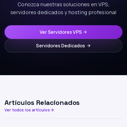
Conozca nuestras soluciones en VPS,
servidores dedicados y hosting profesional
Ver Servidores VPS
Servidores Dedicados
Artículos Relacionados
Ver todos los artículos