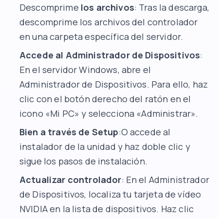
Descomprime
los archivos
: Tras la descarga,
descomprime los archivos del controlador
en una carpeta específica del servidor.
Accede al Administrador de Dispositivos
:
En el servidor Windows, abre el
Administrador de Dispositivos. Para ello, haz
clic con el botón derecho del ratón en el
icono «Mi PC» y selecciona «Administrar».
Bien a través de Setup
:O accede al
instalador de la unidad y haz doble clic y
sigue los pasos de instalación.
Actualizar controlador
: En el Administrador
de Dispositivos, localiza tu tarjeta de vídeo
NVIDIA en la lista de dispositivos. Haz clic