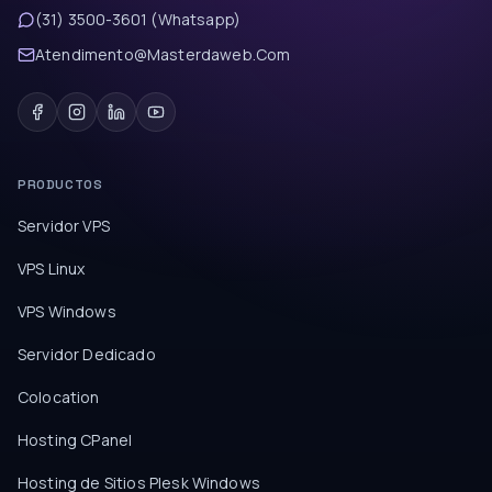
(31) 3500-3601 (Whatsapp)
Atendimento@Masterdaweb.Com
PRODUCTOS
Servidor VPS
VPS Linux
VPS Windows
Servidor Dedicado
Colocation
Hosting CPanel
Hosting de Sitios Plesk Windows