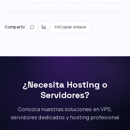
Compartir
Copiar enlace
¿Necesita Hosting o
Servidores?
Conozca nuestras soluciones en VPS,
servidores dedicados y hosting profesional