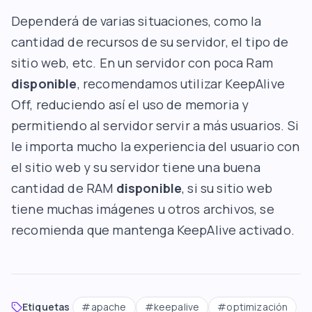
Dependerá de varias situaciones, como la
cantidad de recursos de su servidor, el tipo de
sitio web, etc. En un servidor con poca Ram
disponible
, recomendamos utilizar KeepAlive
Off, reduciendo así el uso de memoria y
permitiendo al servidor servir a más usuarios. Si
le importa mucho la experiencia del usuario con
el sitio web y su servidor tiene una buena
cantidad de RAM
disponible
, si su sitio web
tiene muchas imágenes u otros archivos, se
recomienda que mantenga KeepAlive activado.
Etiquetas
#
apache
#
keepalive
#
optimización