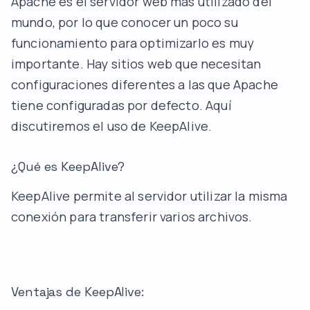
Apache es el servidor web más utilizado del
mundo, por lo que conocer un poco su
funcionamiento para optimizarlo es muy
importante. Hay sitios web que necesitan
configuraciones diferentes a las que Apache
tiene configuradas por defecto. Aquí
discutiremos el uso de KeepAlive.
¿Qué es KeepAlive?
KeepAlive permite al servidor utilizar la misma
conexión para transferir varios archivos.
Ventajas de KeepAlive: