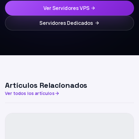
Ver Servidores VPS
Servidores Dedicados
Artículos Relacionados
Ver todos los artículos