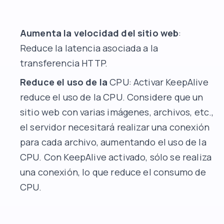
Aumenta la velocidad del sitio web
:
Reduce la latencia asociada a la
transferencia HTTP.
Reduce el uso de la
CPU: Activar KeepAlive
reduce el uso de la CPU. Considere que un
sitio web con varias imágenes, archivos, etc.,
el servidor necesitará realizar una conexión
para cada archivo, aumentando el uso de la
CPU. Con KeepAlive activado, sólo se realiza
una conexión, lo que reduce el consumo de
CPU.