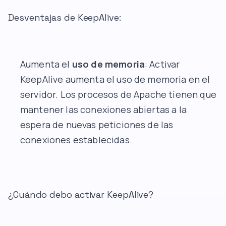
Desventajas de KeepAlive:
Aumenta el
uso de memoria
: Activar
KeepAlive aumenta el uso de memoria en el
servidor. Los procesos de Apache tienen que
mantener las conexiones abiertas a la
espera de nuevas peticiones de las
conexiones establecidas.
¿Cuándo debo activar KeepAlive?