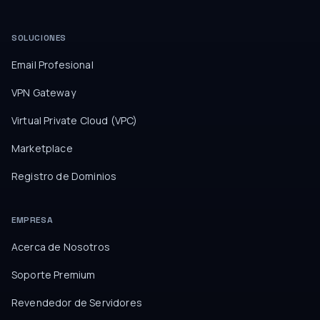
SOLUCIONES
Email Profesional
VPN Gateway
Virtual Private Cloud (VPC)
Marketplace
Registro de Dominios
EMPRESA
Acerca de Nosotros
Soporte Premium
Revendedor de Servidores