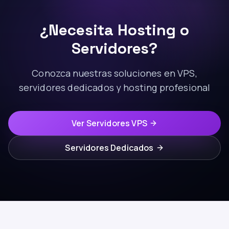
¿Necesita Hosting o
Servidores?
Conozca nuestras soluciones en VPS,
servidores dedicados y hosting profesional
Ver Servidores VPS
Servidores Dedicados