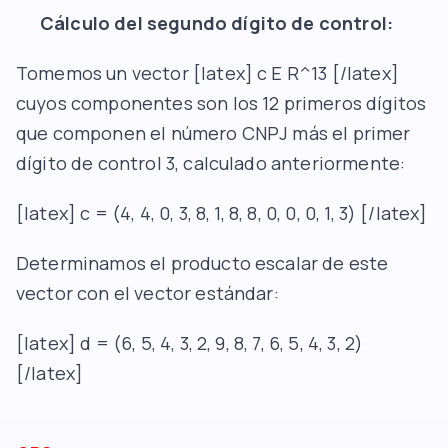
Cálculo del segundo dígito de control:
Tomemos un vector [latex] c E R^13 [/latex]
cuyos componentes son los 12 primeros dígitos
que componen el número CNPJ más el primer
dígito de control 3, calculado anteriormente:
[latex] c = (4, 4, 0, 3, 8, 1, 8, 8, 0, 0, 0, 1, 3) [/latex]
Determinamos el producto escalar de este
vector con el vector estándar:
[latex] d = (6, 5, 4, 3, 2, 9, 8, 7, 6, 5, 4, 3, 2)
[/latex]