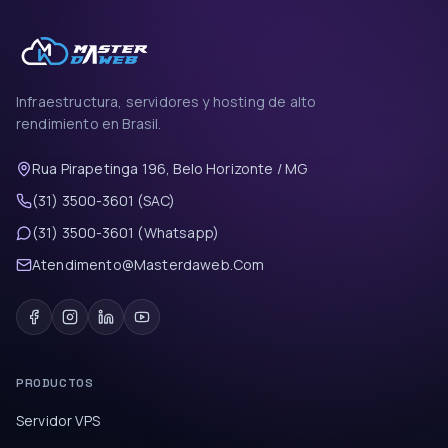
Infraestructura, servidores y hosting de alto
rendimiento en Brasil.
Rua Pirapetinga 196, Belo Horizonte / MG
(31) 3500-3601 (SAC)
(31) 3500-3601 (Whatsapp)
Atendimento@Masterdaweb.Com
PRODUCTOS
Servidor VPS