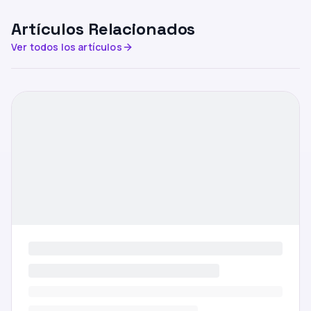
Artículos Relacionados
Ver todos los artículos