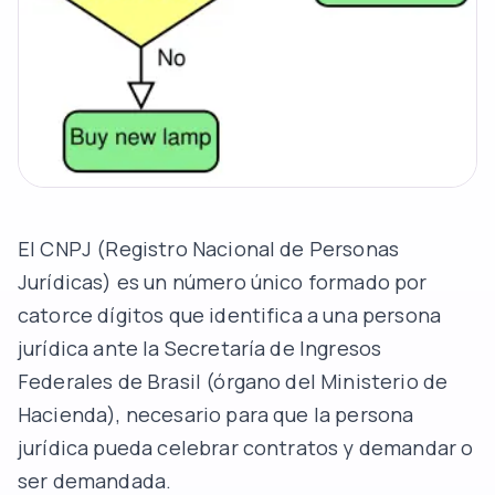
El CNPJ (Registro Nacional de Personas
Jurídicas) es un número único formado por
catorce dígitos que identifica a una persona
jurídica ante la Secretaría de Ingresos
Federales de Brasil (órgano del Ministerio de
Hacienda), necesario para que la persona
jurídica pueda celebrar contratos y demandar o
ser demandada.