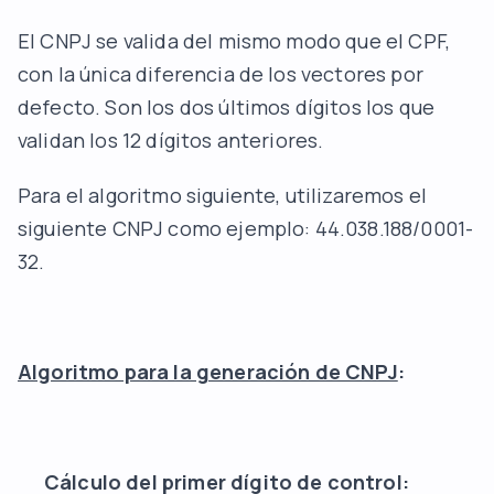
El CNPJ se valida del mismo modo que el CPF,
con la única diferencia de los vectores por
defecto. Son los dos últimos dígitos los que
validan los 12 dígitos anteriores.
Para el algoritmo siguiente, utilizaremos el
siguiente CNPJ como ejemplo: 44.038.188/0001-
32.
Algoritmo para la generación de CNPJ
:
Cálculo del primer dígito de control: