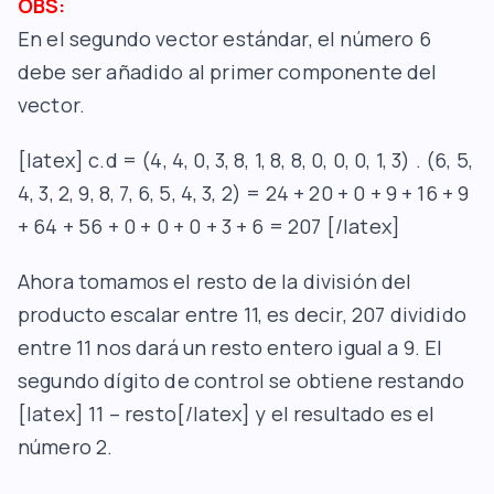
OBS:
En el segundo vector estándar, el número 6
debe ser añadido al primer componente del
vector.
[latex] c.d = (4, 4, 0, 3, 8, 1, 8, 8, 0, 0, 0, 1, 3) . (6, 5,
4, 3, 2, 9, 8, 7, 6, 5, 4, 3, 2) = 24 + 20 + 0 + 9 + 16 + 9
+ 64 + 56 + 0 + 0 + 0 + 3 + 6 = 207 [/latex]
Ahora tomamos el resto de la división del
producto escalar entre 11, es decir, 207 dividido
entre 11 nos dará un resto entero igual a 9. El
segundo dígito de control se obtiene restando
[latex] 11 – resto[/latex] y el resultado es el
número 2.