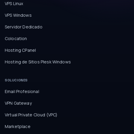
VPS Linux
VPS Windows
Servidor Dedicado
Colocation
Hosting CPanel
Hosting de Sitios Plesk Windows
SOLUCIONES
Email Profesional
VPN Gateway
Virtual Private Cloud (VPC)
Marketplace