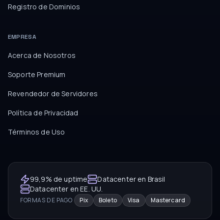
Registro de Dominios
EMPRESA
Acerca de Nosotros
Soporte Premium
Revendedor de Servidores
Política de Privacidad
Términos de Uso
99,9% de uptime
Datacenter en Brasil
Datacenter en EE. UU.
FORMAS DE PAGO
Pix
Boleto
Visa
Mastercard