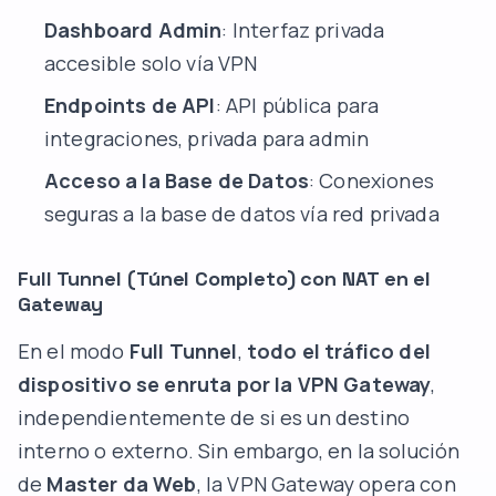
Dashboard Admin
: Interfaz privada
accesible solo vía VPN
Endpoints de API
: API pública para
integraciones, privada para admin
Acceso a la Base de Datos
: Conexiones
seguras a la base de datos vía red privada
Full Tunnel (Túnel Completo) con NAT en el
Gateway
En el modo
Full Tunnel
,
todo el tráfico del
dispositivo se enruta por la VPN Gateway
,
independientemente de si es un destino
interno o externo. Sin embargo, en la solución
de
Master da Web
, la VPN Gateway opera con