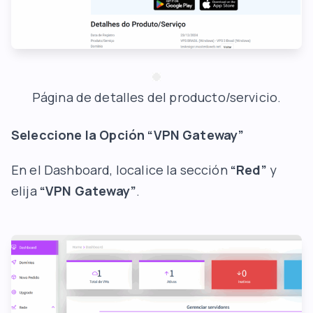
Página de detalles del producto/servicio.
Seleccione la Opción “VPN Gateway”
En el Dashboard, localice la sección
“Red”
y
elija
“VPN Gateway”
.