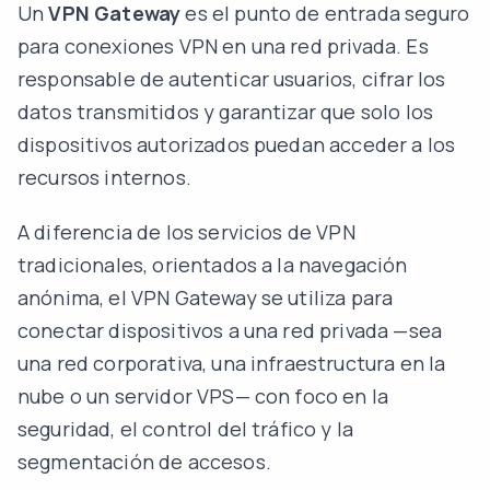
Un
VPN Gateway
es el punto de entrada seguro
para conexiones VPN en una red privada. Es
responsable de autenticar usuarios, cifrar los
datos transmitidos y garantizar que solo los
dispositivos autorizados puedan acceder a los
recursos internos.
A diferencia de los servicios de VPN
tradicionales, orientados a la navegación
anónima, el VPN Gateway se utiliza para
conectar dispositivos a una red privada —sea
una red corporativa, una infraestructura en la
nube o un servidor VPS— con foco en la
seguridad, el control del tráfico y la
segmentación de accesos.