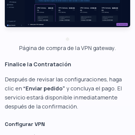
Página de compra de la VPN gateway.
Finalice la Contratación
Después de revisar las configuraciones, haga
clic en
“Enviar pedido”
y concluya el pago. El
servicio estará disponible inmediatamente
después de la confirmación.
Configurar VPN