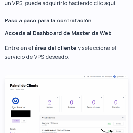
un VPS, puede adquirirlo
haciendo clic aquí
.
Paso a paso para la contratación
Acceda al Dashboard de Master da Web
Entre en el
área del cliente
y seleccione el
servicio de VPS deseado.