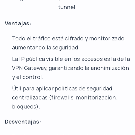
tunnel.
Ventajas:
Todo el tráfico está cifrado y monitorizado,
aumentando la seguridad.
La IP pública visible en los accesos es la de la
VPN Gateway, garantizando la anonimización
y el control.
Útil para aplicar políticas de seguridad
centralizadas (firewalls, monitorización,
bloqueos).
Desventajas: