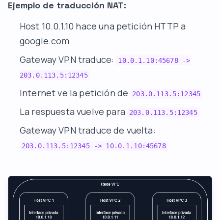
Ejemplo de traducción NAT:
Host 10.0.1.10 hace una petición HTTP a
google.com
Gateway VPN traduce:
10.0.1.10:45678 ->
203.0.113.5:12345
Internet ve la petición de
203.0.113.5:12345
La respuesta vuelve para
203.0.113.5:12345
Gateway VPN traduce de vuelta:
203.0.113.5:12345 -> 10.0.1.10:45678