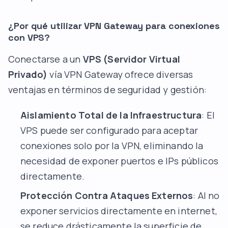
¿Por qué utilizar VPN Gateway para conexiones
con VPS?
Conectarse a un
VPS (Servidor Virtual
Privado)
vía VPN Gateway ofrece diversas
ventajas en términos de seguridad y gestión:
Aislamiento Total de la Infraestructura
: El
VPS puede ser configurado para aceptar
conexiones solo por la VPN, eliminando la
necesidad de exponer puertos e IPs públicos
directamente.
Protección Contra Ataques Externos
: Al no
exponer servicios directamente en internet,
se reduce drásticamente la superficie de