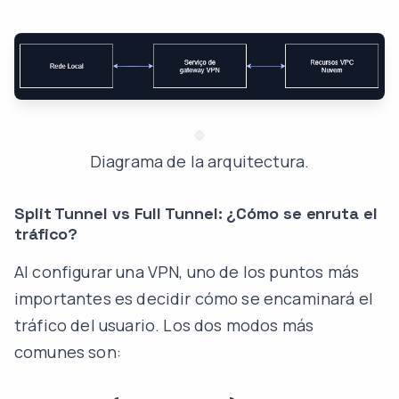
Diagrama de la arquitectura.
Split Tunnel vs Full Tunnel: ¿Cómo se enruta el
tráfico?
Al configurar una VPN, uno de los puntos más
importantes es decidir cómo se encaminará el
tráfico del usuario. Los dos modos más
comunes son: