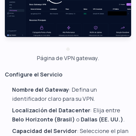
Página de VPN gateway.
Configure el Servicio
Nombre del Gateway
: Defina un
identificador claro para su VPN.
Localización del Datacenter
: Elija entre
Belo Horizonte (Brasil)
o
Dallas (EE. UU.)
.
Capacidad del Servidor
: Seleccione el plan