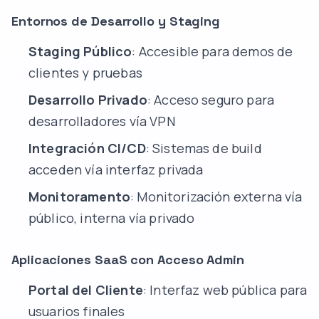
Entornos de Desarrollo y Staging
Staging Público
: Accesible para demos de
clientes y pruebas
Desarrollo Privado
: Acceso seguro para
desarrolladores vía VPN
Integración CI/CD
: Sistemas de build
acceden vía interfaz privada
Monitoramento
: Monitorización externa vía
público, interna vía privado
Aplicaciones SaaS con Acceso Admin
Portal del Cliente
: Interfaz web pública para
usuarios finales