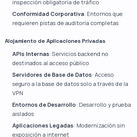
inspección obligatoria de tráfico
Conformidad Corporativa
: Entornos que
requieren pistas de auditoría completas
Alojamiento de Aplicaciones Privadas
APIs Internas
: Servicios backend no
destinados al acceso público
Servidores de Base de Datos
: Acceso
seguro a la base de datos solo a través de la
VPN
Entornos de Desarrollo
: Desarrollo y prueba
aislados
Aplicaciones Legadas
: Modernización sin
exposición a internet