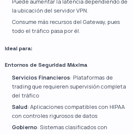
Puede aumentar la latencia dependiendo de
la ubicación del servidor VPN.
Consume más recursos del Gateway, pues
todo el tráfico pasa por él.
Ideal para:
Entornos de Seguridad Máxima
Servicios Financieros
: Plataformas de
trading que requieren supervisión completa
del tráfico
Salud
: Aplicaciones compatibles con HIPAA
con controles rigurosos de datos
Gobierno
: Sistemas clasificados con