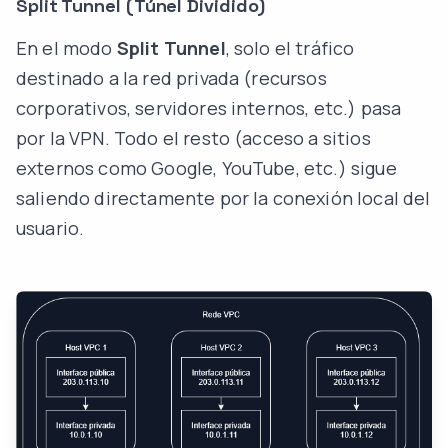
Split Tunnel (Túnel Dividido)
En el modo
Split Tunnel
, solo el tráfico
destinado a la red privada (recursos
corporativos, servidores internos, etc.) pasa
por la VPN. Todo el resto (acceso a sitios
externos como Google, YouTube, etc.) sigue
saliendo directamente por la conexión local del
usuario.