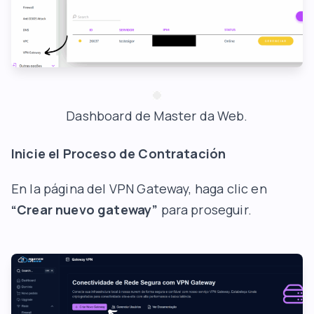
Dashboard de Master da Web.
Inicie el Proceso de Contratación
En la página del VPN Gateway, haga clic en
“Crear nuevo gateway”
para proseguir.