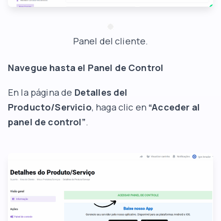
Panel del cliente.
Navegue hasta el Panel de Control
En la página de
Detalles del
Producto/Servicio
, haga clic en
“Acceder al
panel de control”
.