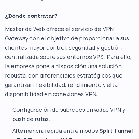
¿Dónde contratar?
Master da Web ofrece el servicio de VPN
Gateway con el objetivo de proporcionar a sus
clientes mayor control, seguridad y gestión
centralizada sobre sus entornos VPS. Para ello,
la empresa pone a disposición una solución
robusta, con diferenciales estratégicos que
garantizan flexibilidad, rendimiento y alta
disponibilidad en conexiones VPN:
Configuración de subredes privadas VPN y
push de rutas.
Alternancia rápida entre modos
Split Tunnel