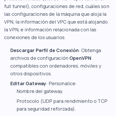
full tunnel), configuraciones de red, cuáles son
las configuraciones de la máquina que aloja la
VPN, la información del VPC que está alojando
la VPN, e información relacionada con las
conexiones de los usuarios.
Descargar Perfil de Conexión
: Obtenga
archivos de configuración
OpenVPN
compatibles con ordenadores, móviles y
otros dispositivos.
Editar Gateway
: Personalice:
Nombre del gateway.
Protocolo (UDP para rendimiento o TCP
para seguridad reforzada).