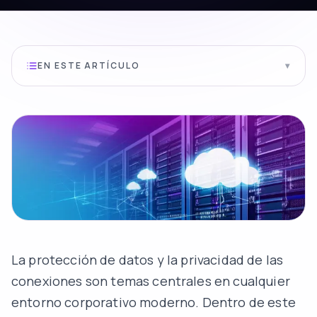
EN ESTE ARTÍCULO
▾
La protección de datos y la privacidad de las
conexiones son temas centrales en cualquier
entorno corporativo moderno. Dentro de este