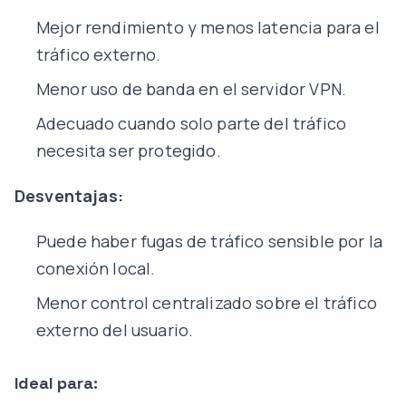
Mejor rendimiento y menos latencia para el
tráfico externo.
Menor uso de banda en el servidor VPN.
Adecuado cuando solo parte del tráfico
necesita ser protegido.
Desventajas:
Puede haber fugas de tráfico sensible por la
conexión local.
Menor control centralizado sobre el tráfico
externo del usuario.
Ideal para: