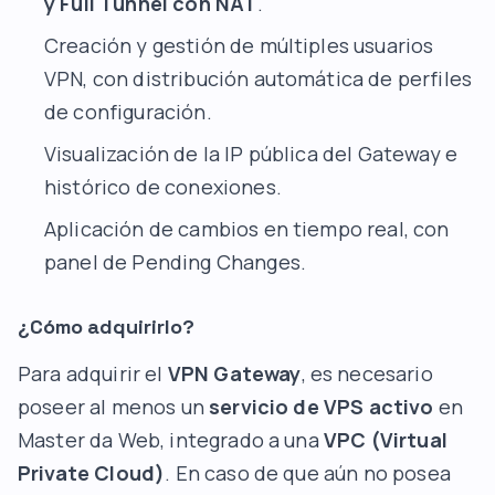
y Full Tunnel con NAT
.
Creación y gestión de múltiples usuarios
VPN, con distribución automática de perfiles
de configuración.
Visualización de la IP pública del Gateway e
histórico de conexiones.
Aplicación de cambios en tiempo real, con
panel de Pending Changes.
¿Cómo adquirirlo?
Para adquirir el
VPN Gateway
, es necesario
poseer al menos un
servicio de VPS activo
en
Master da Web, integrado a una
VPC (Virtual
Private Cloud)
. En caso de que aún no posea