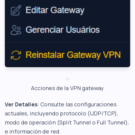
Acciones de la VPN gateway
Ver Detalles
: Consulte las configuraciones
actuales, incluyendo protocolo (UDP/TCP),
modo de operación (
Split Tunnel
o
Full Tunnel
),
e información de red.