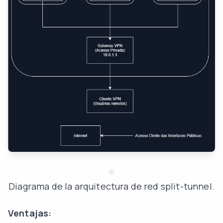
Diagrama de la arquitectura de red split-tunnel.
Ventajas: