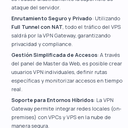
ataque del servidor.
Enrutamiento Seguro y Privado
: Utilizando
Full Tunnel con NAT
, todo el tráfico del VPS
saldrá por la VPN Gateway, garantizando
privacidad y compliance.
Gestión Simplificada de Accesos
: A través
del panel de Master da Web, es posible crear
usuarios VPN individuales, definir rutas
específicas y monitorizar accesos en tiempo
real.
Soporte para Entornos Híbridos
: La VPN
Gateway permite integrar redes locales (on-
premises) con VPCs y VPS en la nube de
manera segura.