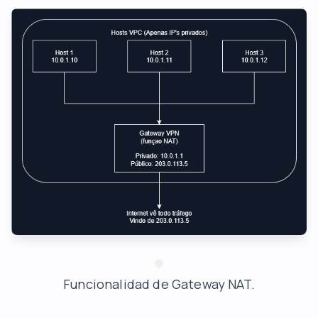
Funcionalidad de Gateway NAT.