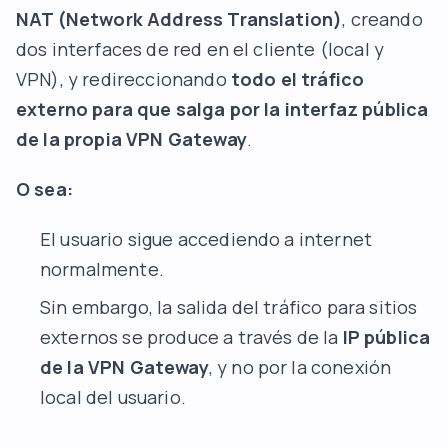
NAT (Network Address Translation)
, creando
dos interfaces de red en el cliente (local y
VPN), y redireccionando
todo el tráfico
externo para que salga por la interfaz pública
de la propia VPN Gateway
.
O sea:
El usuario sigue accediendo a internet
normalmente.
Sin embargo, la salida del tráfico para sitios
externos se produce a través de la
IP pública
de la VPN Gateway
, y no por la conexión
local del usuario.