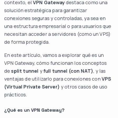
contexto, el
VPN Gateway
destaca como una
solución estratégica para garantizar
conexiones seguras y controladas, ya sea en
una estructura empresarial o para usuarios que
necesitan acceder a servidores (como un VPS)
de forma protegida.
En este artículo, vamos a explorar qué es un
VPN Gateway, cómo funcionan los conceptos
de
split tunnel
y
full tunnel
(con NAT)
, y las
ventajas de utilizarlo para conexiones con
VPS
(Virtual Private Server)
y otros casos de uso
prácticos.
¿Qué es un VPN Gateway?